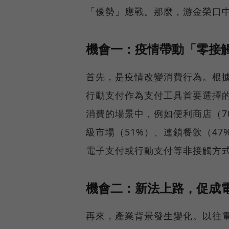
「優勢」應戰。那麼，游金榮口
機會一：疫情帶動「零接
首先，是疫情改變消費行為。根據
行動支付作為支付工具首要選擇的比
消費的場景中，例如便利商店（70
級市場（51%）、連鎖餐飲（4
電子支付或行動支付等非接觸方
機會二：新法上路，促成
再來，產業背景發生變化。以往