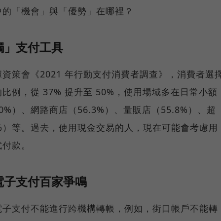
中的「機會」與「優勢」在哪裡？
觸」支付工具
資策會《2021 年行動支付消費者調查》，消費者選
例，從 37% 提升至 50%，使用場域多在日常小額
%）、網路商店（56.3%）、量販店（55.8%）、超
7%）等。過去，使用現金交易的人，現在可能會考慮用
式付款。
電子支付百家爭鳴
電子支付不能進行跨機構轉帳，例如，街口帳戶不能轉