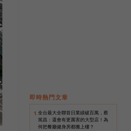
即時熱門文章
全台最大全聯首日業績破百萬，蔡
1
篤昌：還會有更厲害的大型店！為
何把餐廳健身房都搬上樓？