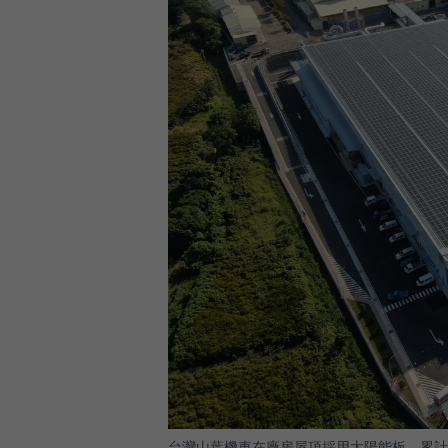
台灣山葉機車在廠房屋頂採用太陽能板，累計減碳