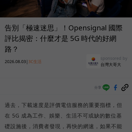
告別「極速迷思」！Opensignal 國際
評比揭密：什麼才是 5G 時代的好網
路？
sponsored by
2026.08.03
|
3C生活
台灣大哥大
分享
過去，下載速度是評價電信服務的重要指標，但
在 5G 成為工作、娛樂、生活不可或缺的數位基
礎設施後，消費者發現，再快的網速，如果不能