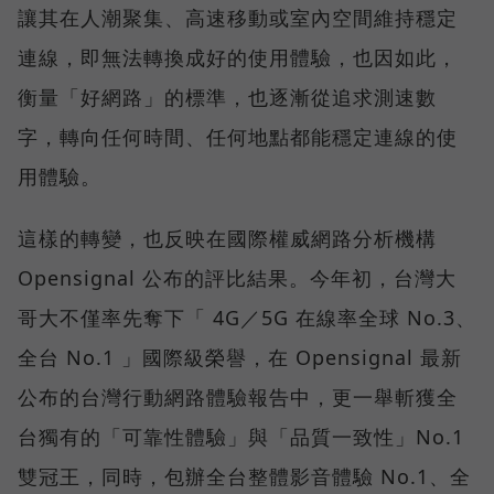
讓其在人潮聚集、高速移動或室內空間維持穩定
連線，即無法轉換成好的使用體驗，也因如此，
衡量「好網路」的標準，也逐漸從追求測速數
字，轉向任何時間、任何地點都能穩定連線的使
用體驗。
這樣的轉變，也反映在國際權威網路分析機構
Opensignal 公布的評比結果。今年初，台灣大
哥大不僅率先奪下「 4G／5G 在線率全球 No.3、
全台 No.1 」國際級榮譽，在 Opensignal 最新
公布的台灣行動網路體驗報告中，更一舉斬獲全
台獨有的「可靠性體驗」與「品質一致性」No.1
雙冠王，同時，包辦全台整體影音體驗 No.1、全