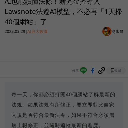
AI也能讀懂法條！新光金控導入
Lawsnote法遵AI模型，不必再「1天掃
40個網站」了
2023.03.29
|
AI與大數據
簡永昌
分享
收藏
每一天，你都必須打開40個網站了解最新的
法規。如果法規有所修正，要立即對比自家
內規是否符合最新法令，如果不符合必須層
層上報修正，並隨時追蹤最新的進度。