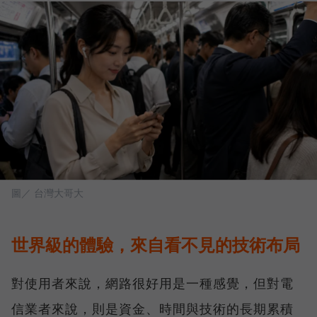
圖／ 台灣大哥大
世界級的體驗，來自看不見的技術布局
對使用者來說，網路很好用是一種感覺，但對電
信業者來說，則是資金、時間與技術的長期累積