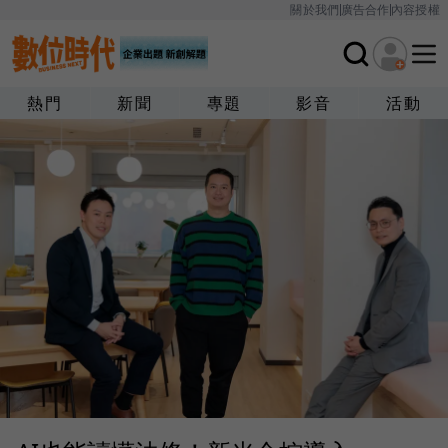
關於我們
廣告合作
內容授權
熱門
新聞
專題
影音
活動