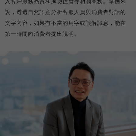
入客戶服務品質和風險控管等相關業務。舉例來
說，透過自然語意分析客服人員與消費者對話的
文字內容，如果有不當的用字或誤解訊息，能在
第一時間向消費者提出說明。