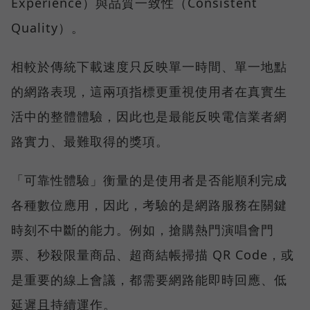
Experience）與品質一致性（Consistent
Quality）。
相較於傳統下載速度只反映單一時間、單一地點
的網路表現，這兩項指標更重視使用者在真實生
活中的整體體驗，因此也是最能反映電信業者網
路實力、最難取得的獎項。
「可靠性體驗」衡量的是使用者是否能順利完成
各種數位應用，因此，考驗的是網路服務在關鍵
時刻不中斷的能力。例如，搶購熱門演唱會門
票、秒殺限量商品、超商結帳掃描 QR Code，或
是重要的線上會議，都需要網路能即時回應、低
延遲且持續運作。