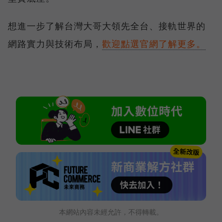
想進一步了解台灣大哥大領先全台、接軌世界的
網路實力與技術布局，
歡迎點選官網了解更多。
本網站內容未經允許，不得轉載。