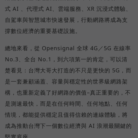
式 AI 、代理式 AI、雲端服務、XR 沉浸式體驗、
自駕車與智慧城市快速發展，行動網路將成為支
撐數位經濟的重要基礎設施。
總地來看，從 Opensignal 全球 4G／5G 在線率
No.3、全台 No.1，到六項第一的肯定，可以清
楚看見：台灣大哥大打造的不只是更快的 5G，而
是一套兼顧涵蓋、容量與穩定性的世界級網路架
構，也重新定義了好網路的價值–真正重要的，不
是測速最快，而是在任何時間、任何地點、任何
情境，都能提供穩定且值得信賴的連線體驗，將
成為推動台灣下一個數位經濟與 AI 浪潮最關鍵的
堅實底座。