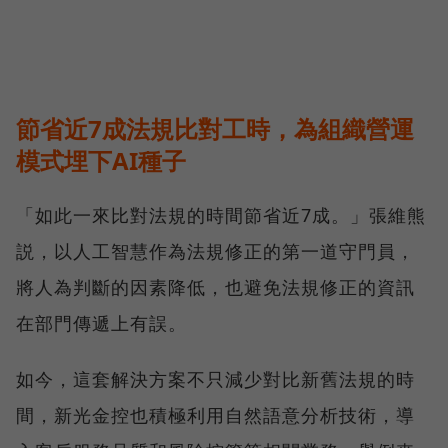
節省近7成法規比對工時，為組織營運
模式埋下AI種子
「如此一來比對法規的時間節省近7成。」張維熊
説，以人工智慧作為法規修正的第一道守門員，
將人為判斷的因素降低，也避免法規修正的資訊
在部門傳遞上有誤。
如今，這套解決方案不只減少對比新舊法規的時
間，新光金控也積極利用自然語意分析技術，導