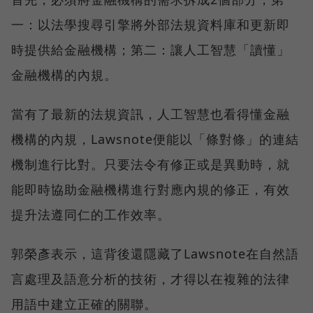
一：以法學搜尋引擎將外部法規資料庫和更新即
時提供給金融機構；第二：讓人工智慧「讀懂」
金融機構的內規。
當有了最新的法規資訊，人工智慧也看得懂金融
機構的內規，Lawsnote便能以「條對條」的連結
機制進行比對。只要法令有修正或是異動時，就
能即時協助金融機構進行對應內規的修正，有效
提升法遵同仁的工作效率。
郭榮彥表示，這背後還隱藏了Lawsnote在自然語
言處理及語意分析的技術，才得以在複雜的法律
用語中建立正確的關聯。