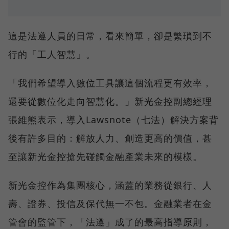
這是法遵人員的日常，看來簡單，卻是繁瑣到不
行的「工人智慧」。
「我們希望導入數位工具讓這個流程更有效率，
還要從數位化走向智慧化。」新光金控副總經理
張維熊表示，導入Lawsnote（七法）解決方案背
後有許多目的：解放人力、創造更高的價值，甚
至讓新光金控搶先碰觸金融產業未來的模樣。
新光金控作為集團核心，涵蓋的業務從銀行、人
壽、證券、投信及保代無一不包。金融業者在金
管會的監管下，「法遵」成了的最高指導原則，