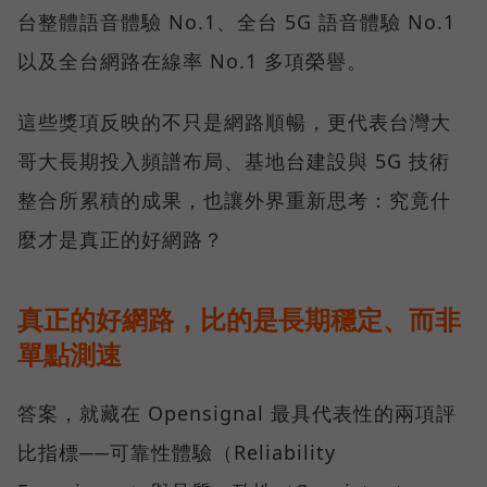
台整體語音體驗 No.1、全台 5G 語音體驗 No.1
以及全台網路在線率 No.1 多項榮譽。
這些獎項反映的不只是網路順暢，更代表台灣大
哥大長期投入頻譜布局、基地台建設與 5G 技術
整合所累積的成果，也讓外界重新思考：究竟什
麼才是真正的好網路？
真正的好網路，比的是長期穩定、而非
單點測速
答案，就藏在 Opensignal 最具代表性的兩項評
比指標──可靠性體驗（Reliability