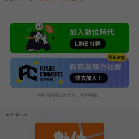
本網站內容未經允許，不得轉載。