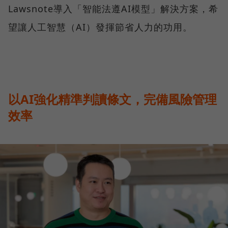
Lawsnote導入「智能法遵AI模型」解決方案，希
望讓人工智慧（AI）發揮節省人力的功用。
以AI強化精準判讀條文，完備風險管理
效率