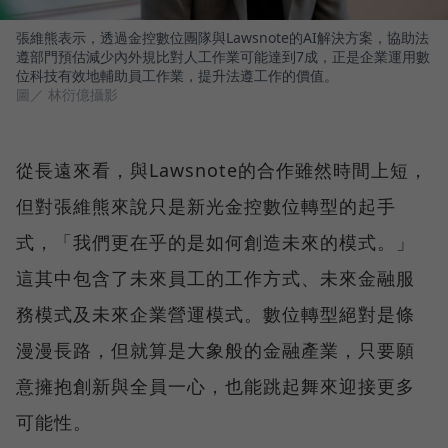
張維熊表示，透過金控數位團隊與Lawsnote的AI解決方案，協助法
遵部門預估減少內外規比對人工作業可能達到7成，正是企業運用數
位科技有效地輔助員工作業，提升法遵工作的價值。
圖／ 林衍億攝影
從長遠來看，與Lawsnote的合作雖然時間上短，
但對張維熊來說只是新光金控數位轉型的起手
式，「我們更在乎的是如何創造未來的模式。」
這其中包含了未來員工的工作方式、未來金融服
務模式及未來企業營運模式。數位轉型絕對是條
漫漫長路，但就算是大象般的金融產業，只要願
意擁抱創新與全員一心，也能跳起舞來迎接更多
可能性。