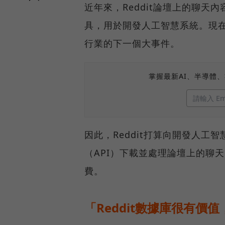
近年來，Reddit論壇上的聊天
具，用於開發人工智慧系統。現
行業的下一個大事件。
掌握最新AI、半導體
因此，Reddit打算向開發人
（API）下載並處理論壇上的聊天
費。
「Reddit數據庫很有價