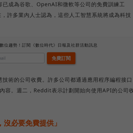
內容已成為谷歌、OpenAI和微軟等公司的免費訓練工
在，許多業內人士認為，這些人工智慧系統將成為科技
、數位趨勢！訂閱《數位時代》日報及社群活動訊息
工智慧技術的公司收費。許多公司都通過應用程序編程接口
內容。週二，Reddit表示計劃開始向使用API的公司
值，沒必要免費提供」