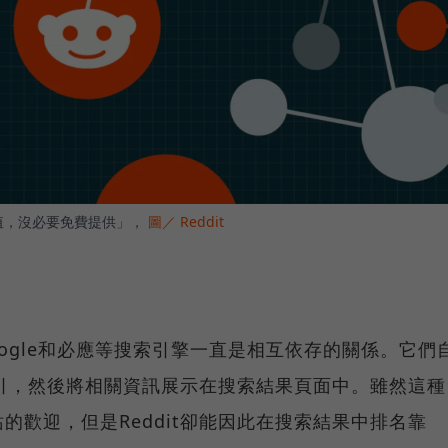
有價值，沒必要免費提供」，
圖／ Reddit
Google和必應等搜索引擎一直是相互依存的關係。它們
行索引，然後將相關資訊展示在搜索結果頁面中。雖然這種
的歡迎，但是Reddit卻能因此在搜索結果中排名靠