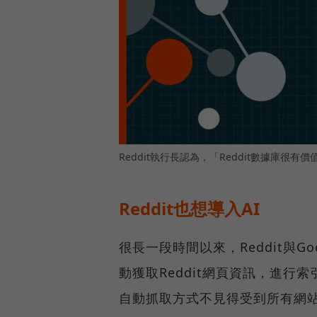
Reddit執行長認為，「Reddit數據庫很
Reddit也想導入AI
很長一段時間以來，Reddit與
動獲取Reddit網頁資訊，進
自動抓取方式不見得受到所有網站