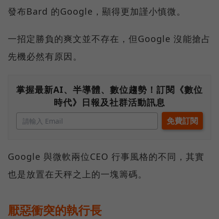
發布Bard 的Google，顯得更加謹小慎微。
一招定勝負的爽文並不存在，但Google 沒能搶占
先機必然有原因。
掌握最新AI、半導體、數位趨勢！訂閱《數位
時代》日報及社群活動訊息
Google 與微軟兩位CEO 行事風格的不同，其實
也是放置在天秤之上的一塊籌碼。
厭惡衝突的執行長