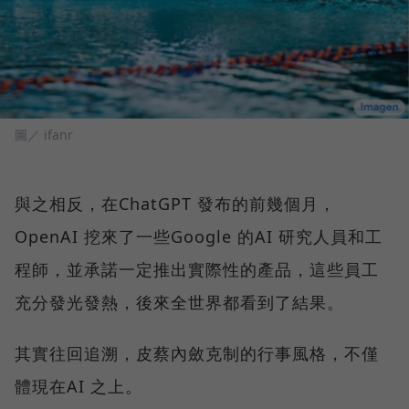
圖／ ifanr
與之相反，在ChatGPT 發布的前幾個月，
OpenAI 挖來了一些Google 的AI 研究人員和工
程師，並承諾一定推出實際性的產品，這些員工
充分發光發熱，後來全世界都看到了結果。
其實往回追溯，皮蔡內斂克制的行事風格，不僅
體現在AI 之上。