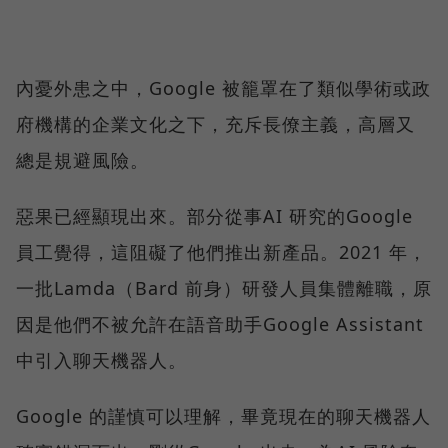
內憂外患之中，Google 被籠罩在了類似學術或政
府機構的企業文化之下，充斥長僚主義，高層又
總是規避風險。
惡果已經顯現出來。部分從事AI 研究的Google
員工覺得，這阻礙了他們推出新產品。2021 年，
一批Lamda（Bard 前身）研發人員集體離職，原
因是他們不被允許在語音助手Google Assistant
中引入聊天機器人。
Google 的謹慎可以理解，畢竟現在的聊天機器人