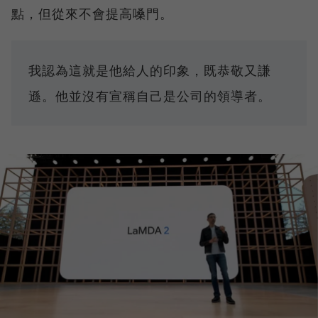
點，但從來不會提高嗓門。
我認為這就是他給人的印象，既恭敬又謙
遜。他並沒有宣稱自己是公司的領導者。