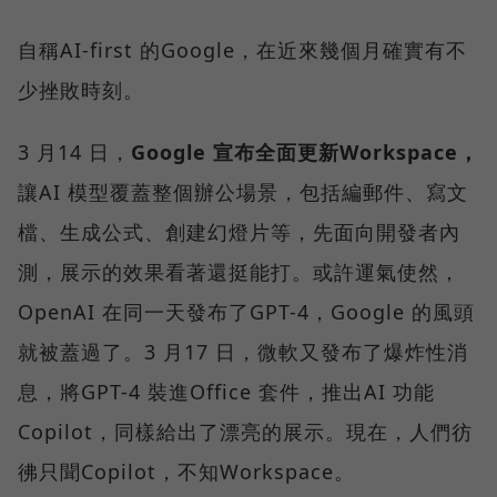
自稱AI-first 的Google，在近來幾個月確實有不
少挫敗時刻。
3 月14 日，
Google 宣布全面更新Workspace，
讓AI 模型覆蓋整個辦公場景，包括編郵件、寫文
檔、生成公式、創建幻燈片等，先面向開發者內
測，展示的效果看著還挺能打。或許運氣使然，
OpenAI 在同一天發布了GPT-4，Google 的風頭
就被蓋過了。3 月17 日，微軟又發布了爆炸性消
息，將GPT-4 裝進Office 套件，推出AI 功能
Copilot，同樣給出了漂亮的展示。現在，人們彷
彿只聞Copilot，不知Workspace。