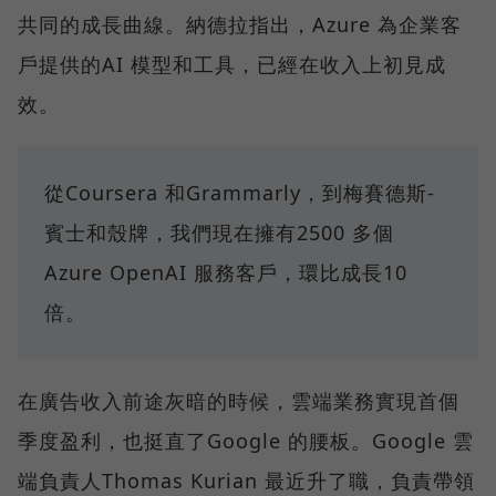
共同的成長曲線。納德拉指出，Azure 為企業客
戶提供的AI 模型和工具，已經在收入上初見成
效。
從Coursera 和Grammarly，到梅賽德斯-
賓士和殼牌，我們現在擁有2500 多個
Azure OpenAI 服務客戶，環比成長10
倍。
在廣告收入前途灰暗的時候，雲端業務實現首個
季度盈利，也挺直了Google 的腰板。Google 雲
端負責人Thomas Kurian 最近升了職，負責帶領