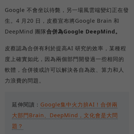
Google 不會坐以待斃，另一場風雲端變幻正在發
生。4 月20 日，皮蔡宣布將Google Brain 和
DeepMind 團隊
合併為Google DeepMind。
皮蔡認為合併有利於提高AI 研究的效率，某種程
度上確實如此，因為兩個部門開發過一些相同的
軟體，合併後或許可以解決各自為政、算力和人
力浪費的問題。
延伸閱讀：
Google集中火力拚AI！合併兩
大部門Brain、DeepMind，文化會是大問
題？