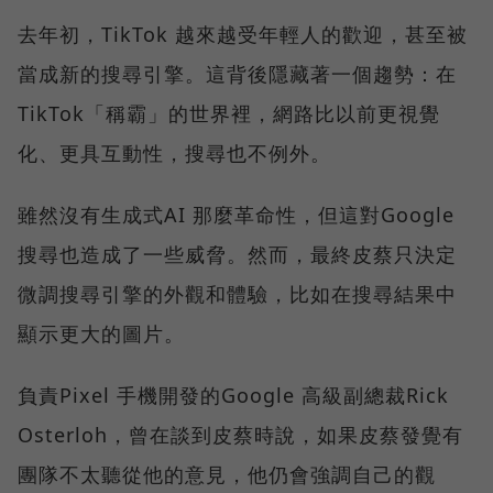
去年初，TikTok 越來越受年輕人的歡迎，甚至被
當成新的搜尋引擎。這背後隱藏著一個趨勢：在
TikTok「稱霸」的世界裡，網路比以前更視覺
化、更具互動性，搜尋也不例外。
雖然沒有生成式AI 那麼革命性，但這對Google
搜尋也造成了一些威脅。然而，最終皮蔡只決定
微調搜尋引擎的外觀和體驗，比如在搜尋結果中
顯示更大的圖片。
負責Pixel 手機開發的Google 高級副總裁Rick
Osterloh，曾在談到皮蔡時說，如果皮蔡發覺有
團隊不太聽從他的意見，他仍會強調自己的觀