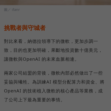
圖／ ifanr
挑戰者與守城者
對比來看，納德拉領導下的微軟，更加步調一
致，目的也更加明確，果斷地投資數十億美元，
讓微軟與OpenAI 的未來血脈相連。
兩家公司結盟的背後，微軟內部必然做出了一些
妥協與犧牲。為訓練AI 模型分配算力和資金、將
OpenAI 的技術植入微軟的核心產品等業務，成
了公司上下最為重要的事情。