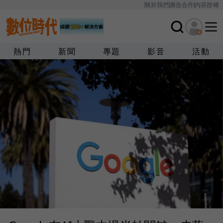
關於我們
廣告合作
內容授權
熱門
新聞
專題
影音
活動