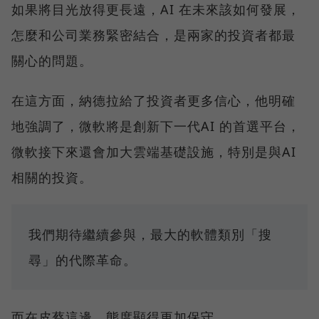
如果將目光放得更長遠，AI 在未來該如何發展，
怎麼和公司業務緊密結合，是兩家的投資者都最
關心的問題。
在這方面，納德拉給了投資者更多信心，他明確
地強調了，微軟將是創新下一代AI 的首選平台，
微軟接下來還會加大雲端基礎設施，特別是與AI
相關的投資。
我們期待繼續參與，最大的軟體類別「搜
尋」的代際革命。
而在皮蔡這邊，態度顯得更加保守。