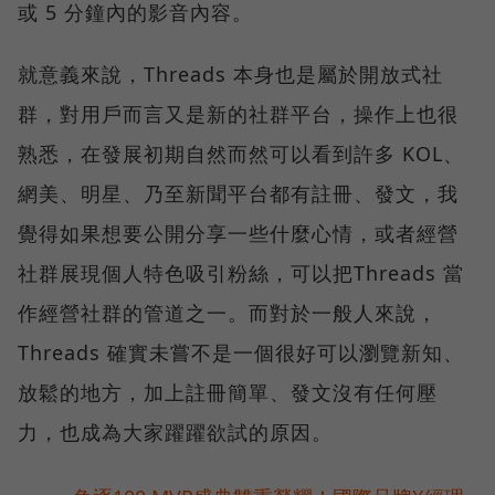
或 5 分鐘內的影音內容。
就意義來說，Threads 本身也是屬於開放式社
群，對用戶而言又是新的社群平台，操作上也很
熟悉，在發展初期自然而然可以看到許多 KOL、
網美、明星、乃至新聞平台都有註冊、發文，我
覺得如果想要公開分享一些什麼心情，或者經營
社群展現個人特色吸引粉絲，可以把Threads 當
作經營社群的管道之一。而對於一般人來說，
Threads 確實未嘗不是一個很好可以瀏覽新知、
放鬆的地方，加上註冊簡單、發文沒有任何壓
力，也成為大家躍躍欲試的原因。