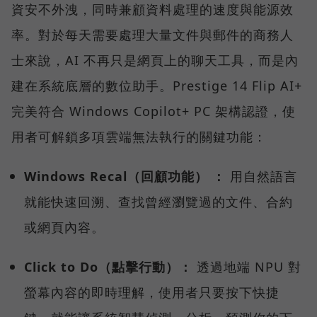
資安不外洩，同時兼顧資料處理的速度與能源效
率。對於每天需要處理大量文件與郵件的商務人
士來說，AI 不再只是網頁上的聊天工具，而是內
建在系統底層的數位助手。Prestige 14 Flip AI+
完美符合 Windows Copilot+ PC 架構認證，使
用者可解鎖多項雲端無法執行的關鍵功能：
Windows Recal（回顧功能） ：
用自然語言
就能快速回溯、查找曾經瀏覽過的文件、合約
或網頁內容。
Click to Do（點擊行動）：
透過地端 NPU 對
螢幕內容的即時理解，使用者只要按下快捷