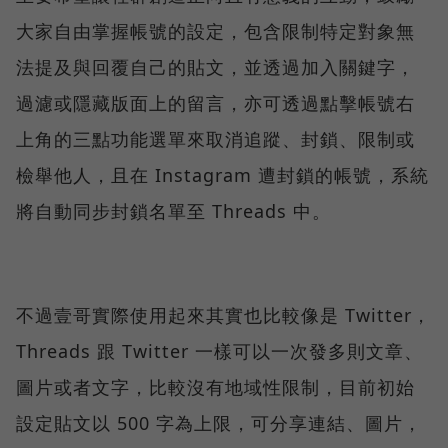
大家自由掌握帳號的設定，包含限制特定對象無
法提及與回覆自己的貼文，並透過加入關鍵字，
過濾或隱藏版面上的留言，亦可透過點擊帳號右
上角的三點功能選單來取消追蹤、封鎖、限制或
檢舉他人，且在 Instagram 遭封鎖的帳號，系統
將自動同步封鎖名單至 Threads 中。
不過壹哥實際使用起來其實也比較像是 Twitter，
Threads 跟 Twitter 一樣可以一次發多則文章、
圖片或者文字，比較沒有地域性限制，目前初始
設定貼文以 500 字為上限，可分享連結、圖片，