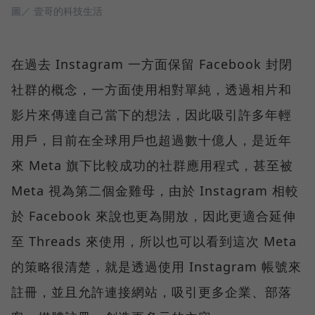
圖／ 壹哥的科技生活
在過去 Instagram 一方面保留 Facebook 封閉
社群的概念，一方面使用相對單純，透過相片和
影片來傳達自己當下的想法，因此吸引許多年輕
用戶，目前在全球用戶也超過數十億人，是近年
來 Meta 旗下比較成功的社群應用程式，甚至被
Meta 視為第二個金雞母，由於 Instagram 相較
於 Facebook 來說也更為開放，因此更適合延伸
至 Threads 來使用，所以也可以看到這次 Meta
的策略很清楚，就是透過使用 Instagram 帳號來
註冊，並且允許連接網站，吸引更多企業、部落