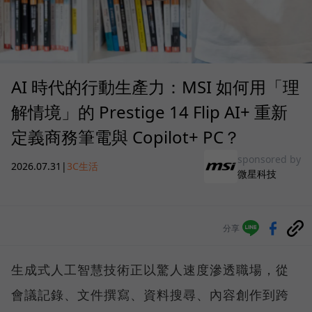
AI 時代的行動生產力：MSI 如何用「理
解情境」的 Prestige 14 Flip AI+ 重新
定義商務筆電與 Copilot+ PC？
sponsored by
2026.07.31
|
3C生活
微星科技
分享
生成式人工智慧技術正以驚人速度滲透職場，從
會議記錄、文件撰寫、資料搜尋、內容創作到跨