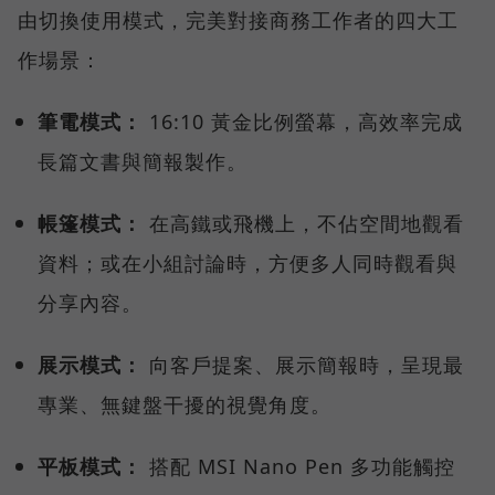
由切換使用模式，完美對接商務工作者的四大工
作場景：
筆電模式：
16:10 黃金比例螢幕，高效率完成
長篇文書與簡報製作。
帳篷模式：
在高鐵或飛機上，不佔空間地觀看
資料；或在小組討論時，方便多人同時觀看與
分享內容。
展示模式：
向客戶提案、展示簡報時，呈現最
專業、無鍵盤干擾的視覺角度。
平板模式：
搭配 MSI Nano Pen 多功能觸控