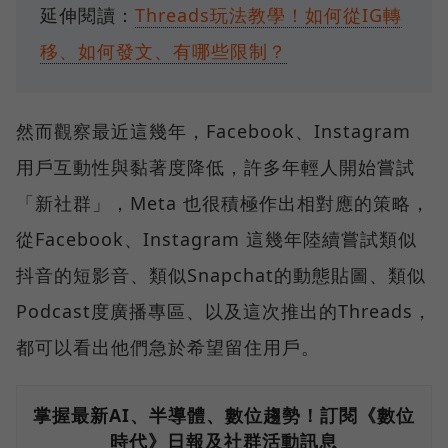
延伸閱讀：
Threads玩法教學！如何從IG轉
移、如何發文、有哪些限制？
然而觀察最近這幾年，Facebook、Instagram
用戶互動性與黏著度降低，許多年輕人開始嘗試
「新社群」，Meta 也很積極作出相對應的策略，
從Facebook、Instagram 這幾年陸續嘗試類似
抖音的短影音、類似Snapchat的動態貼圖、類似
Podcast度廣播專區、以及這次推出的Threads，
都可以看出他們急於希望留住用戶。
掌握最新AI、半導體、數位趨勢！訂閱《數位
時代》日報及社群活動訊息