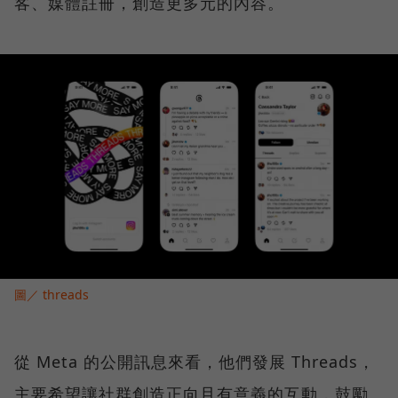
客、媒體註冊，創造更多元的內容。
圖／ threads
從 Meta 的公開訊息來看，他們發展 Threads，
主要希望讓社群創造正向且有意義的互動，鼓勵