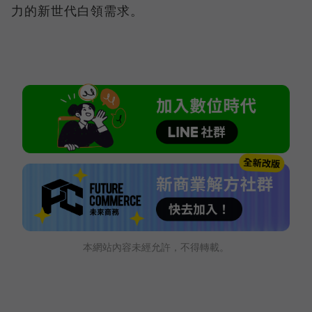
力的新世代白領需求。
本網站內容未經允許，不得轉載。