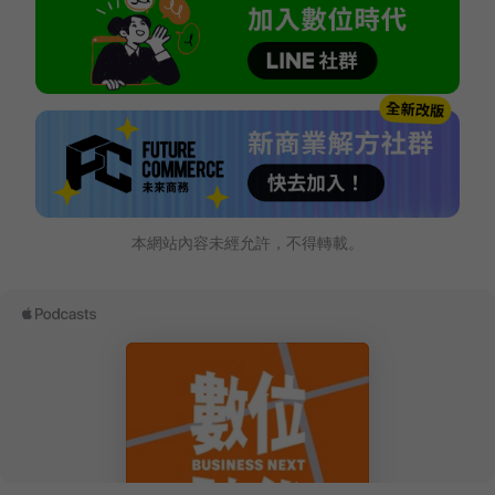
本網站內容未經允許，不得轉載。