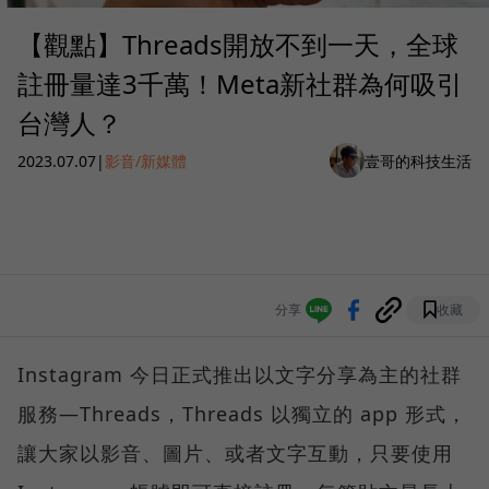
【觀點】Threads開放不到一天，全球
註冊量達3千萬！Meta新社群為何吸引
台灣人？
2023.07.07
|
影音/新媒體
壹哥的科技生活
分享
收藏
Instagram 今日正式推出以文字分享為主的社群
服務—Threads，Threads 以獨立的 app 形式，
讓大家以影音、圖片、或者文字互動，只要使用