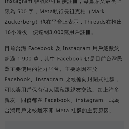
Instagram 帳號即可直接註冊，每篇貼文最長上
限為 500 字，Meta執行長祖克柏（Mark
Zuckerberg）也在平台上表示，Threads在推出
16小時後，便達到3,000萬用戶註冊。
目前台灣 Facebook 及 Instagram 用戶總數約
超過 1,900 萬，其中 Facebook 仍是目前台灣民
眾主要使用的社群平台。主要原因在於
Facebook、Instagram 比較偏向封閉式社群，
可以讓用戶保有個人隱私跟親友交流。加上許多
親友、同儕都在 Facebook、instagram，成為
台灣用戶比較離不開 Meta 社群的主要原因。