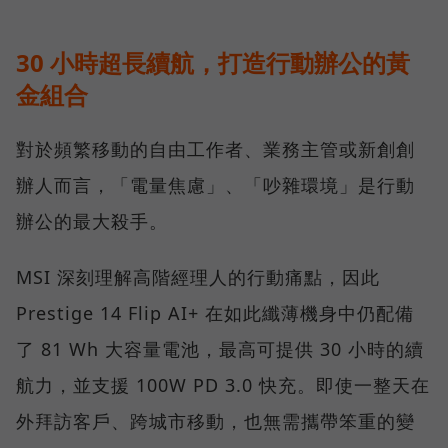
30 小時超長續航，打造行動辦公的黃
金組合
對於頻繁移動的自由工作者、業務主管或新創創
辦人而言，「電量焦慮」、「吵雜環境」是行動
辦公的最大殺手。
MSI 深刻理解高階經理人的行動痛點，因此
Prestige 14 Flip AI+ 在如此纖薄機身中仍配備
了 81 Wh 大容量電池，最高可提供 30 小時的續
航力，並支援 100W PD 3.0 快充。即使一整天在
外拜訪客戶、跨城市移動，也無需攜帶笨重的變