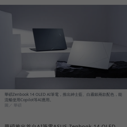
華碩Zenbook 14 OLED AI筆電，推出紳士藍、白霧銀兩款配色，能
流暢使用Copilot等AI應用。
圖／ 華碩
華碩推出首台AI筆電ASUS Zenbook 14 OLED，