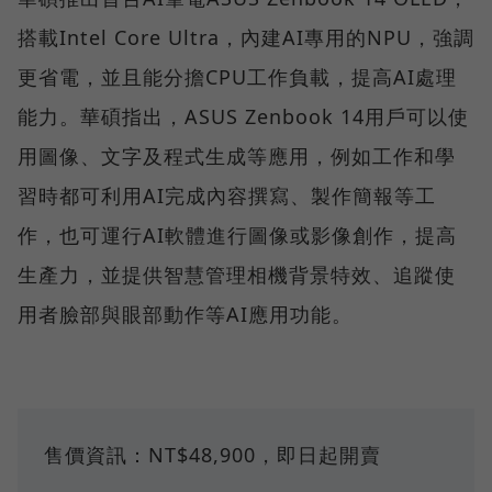
搭載Intel Core Ultra，內建AI專用的NPU，強調
更省電，並且能分擔CPU工作負載，提高AI處理
能力。華碩指出，ASUS Zenbook 14用戶可以使
用圖像、文字及程式生成等應用，例如工作和學
習時都可利用AI完成內容撰寫、製作簡報等工
作，也可運行AI軟體進行圖像或影像創作，提高
生產力，並提供智慧管理相機背景特效、追蹤使
用者臉部與眼部動作等AI應用功能。
售價資訊：NT$48,900，即日起開賣