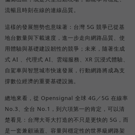
流暢且時刻在線的連線品質。
這樣的發展態勢也意味著：台灣 5G 競爭已從基
地台數量與下載速度，進一步走向網路品質、使
用體驗與基礎建設韌性的競爭；未來，隨著生成
式 AI 、代理式 AI、雲端服務、XR 沉浸式體驗、
自駕車與智慧城市快速發展，行動網路將成為支
撐數位經濟的重要基礎設施。
總地來看，從 Opensignal 全球 4G／5G 在線率
No.3、全台 No.1，到六項第一的肯定，可以清
楚看見：台灣大哥大打造的不只是更快的 5G，而
是一套兼顧涵蓋、容量與穩定性的世界級網路架