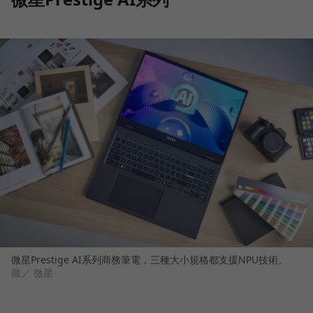
微星Prestige AI系列商務筆電，三種大小規格都支援NPU技術。
圖／ 微星