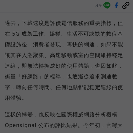
分享
過去，下載速度是評價電信服務的重要指標，但
在 5G 成為工作、娛樂、生活不可或缺的數位基
礎設施後，消費者發現，再快的網速，如果不能
讓其在人潮聚集、高速移動或室內空間維持穩定
連線，即無法轉換成好的使用體驗，也因如此，
衡量「好網路」的標準，也逐漸從追求測速數
字，轉向任何時間、任何地點都能穩定連線的使
用體驗。
這樣的轉變，也反映在國際權威網路分析機構
Opensignal 公布的評比結果。今年初，台灣大