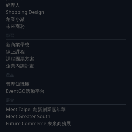
經理人
Shopping Design
創業小聚
未來商務
學習
新商業學校
線上課程
課程團票方案
企業內訓計畫
產品
管理知識庫
EventGO活動平台
展會
Meet Taipei 創新創業嘉年華
Meet Greater South
Future Commerce 未來商務展