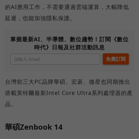
的AI應用工作，不需要通過雲端運算，大幅降低
延遲，也能加強隱私保護。
掌握最新AI、半導體、數位趨勢！訂閱《數位
時代》日報及社群活動訊息
台灣前三大PC品牌華碩、宏碁、微星也同期推出
搭載英特爾最新Intel Core Ultra系列處理器的產
品。
華碩Zenbook 14