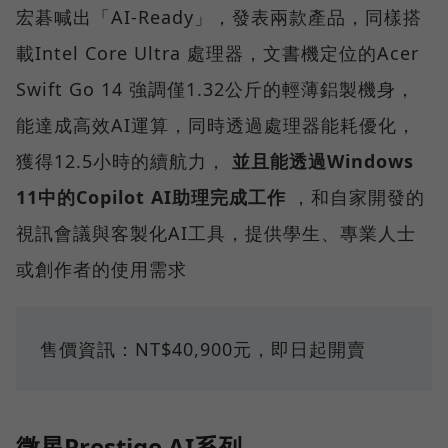
宏碁喊出「AI-Ready」，發表兩款產品，同樣搭
載Intel Core Ultra 處理器，文書機定位的Acer
Swift Go 14 強調僅1.32公斤的輕薄鋁製機身，
能達成高效AI運算，同時透過處理器能耗優化，
獲得12.5小時的續航力，
並且能透過Windows
11中的Copilot AI助理完成工作
，和自家開發的
視訊會議與客製化AI工具，提供學生、專業人士
或創作者的使用需求
售價資訊：NT$40,900元，即日起開賣
微星Prestige AI系列