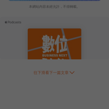
本網站內容未經允許，不得轉載。
往下滑看下一篇文章