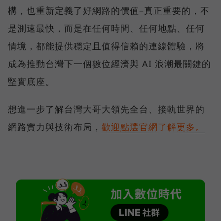
構，也重新定義了好網路的價值–真正重要的，不
是測速最快，而是在任何時間、任何地點、任何
情境，都能提供穩定且值得信賴的連線體驗，將
成為推動台灣下一個數位經濟與 AI 浪潮最關鍵的
堅實底座。
想進一步了解台灣大哥大領先全台、接軌世界的
網路實力與技術布局，
歡迎點選官網了解更多。