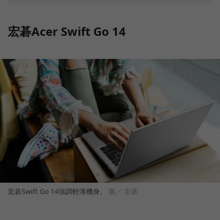
宏碁Acer Swift Go 14
宏碁Swift Go 14強調輕薄機身。
圖／ 宏碁