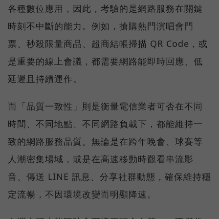
各種數位應用，因此，考驗的是網路服務在關鍵
時刻不中斷的能力。例如，搶購熱門演唱會門
票、秒殺限量商品、超商結帳掃描 QR Code，或
是重要的線上會議，都需要網路能即時回應、低
延遲且持續運作。
而「品質一致性」則是衡量電信業者可否在不同
時間、不同地點、不同網路負載下，都能維持一
致的網路服務品質。無論是在跨年晚會、球賽等
人潮密集場域，或是在高速移動時觀看串流影
音、傳送 LINE 訊息、分享社群動態，確保維持穩
定流暢，不因環境改變而明顯降速。