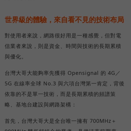
世界級的體驗，來自看不見的技術布局
對使用者來說，網路很好用是一種感覺，但對電
信業者來說，則是資金、時間與技術的長期累積
與優化。
台灣大哥大能夠率先獲得 Opensignal 的 4G／
5G 在線率全球 No.3 與六項台灣第一肯定，背後
依靠的不是單一技術，而是長期累積的頻譜策
略、基地台建設與網路架構：
首先，台灣大哥大是全台唯一擁有 700MHz＋