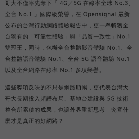
哥大不僅率先奪下「 4G／5G 在線率全球 No.3、
全台 No.1 」國際級榮譽，在 Opensignal 最新
公布的台灣行動網路體驗報告中，更一舉斬獲全
台獨有的「可靠性體驗」與「品質一致性」No.1
雙冠王，同時，包辦全台整體影音體驗 No.1、全
台整體語音體驗 No.1、全台 5G 語音體驗 No.1
以及全台網路在線率 No.1 多項榮譽。
這些獎項反映的不只是網路順暢，更代表台灣大
哥大長期投入頻譜布局、基地台建設與 5G 技術
整合所累積的成果，也讓外界重新思考：究竟什
麼才是真正的好網路？