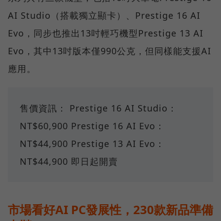
AI Studio（搭載獨立顯卡）、Prestige 16 AI
Evo，同步也推出13吋輕巧機型Prestige 13 AI
Evo，其中13吋版本僅990公克，但同樣能支援AI
應用。
售價資訊： Prestige 16 AI Studio：
NT$60,900 Prestige 16 AI Evo：
NT$44,900 Prestige 13 AI Evo：
NT$44,900 即日起開賣
市場看好AI PC發展性，230款新品準備