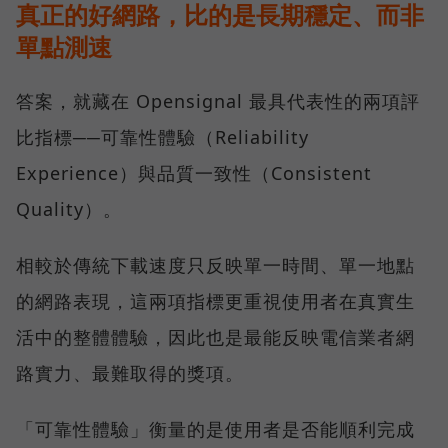
真正的好網路，比的是長期穩定、而非
單點測速
答案，就藏在 Opensignal 最具代表性的兩項評
比指標──可靠性體驗（Reliability
Experience）與品質一致性（Consistent
Quality）。
相較於傳統下載速度只反映單一時間、單一地點
的網路表現，這兩項指標更重視使用者在真實生
活中的整體體驗，因此也是最能反映電信業者網
路實力、最難取得的獎項。
「可靠性體驗」衡量的是使用者是否能順利完成