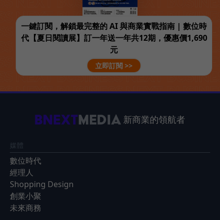
一鍵訂閱，解鎖最完整的 AI 與商業實戰指南 | 數位時
代【夏日閱讀展】訂一年送一年共12期，優惠價1,690
元
立即訂閱 >>
新商業的領航者
媒體
數位時代
經理人
Shopping Design
創業小聚
未來商務