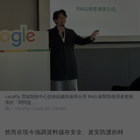
cacaFly 雲端智能中心技術副總吳振和分享 RAG 能幫助使用者更精
準的「問問題」。
圖／ cacaFly Cloud AI+ Center
然而在現今強調資料儲存安全、資安防護的時