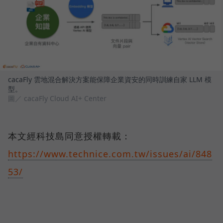
cacaFly 雲地混合解決方案能保障企業資安的同時訓練自家 LLM 模
型。
圖／ cacaFly Cloud AI+ Center
本文經科技島同意授權轉載：
https://www.technice.com.tw/issues/ai/848
53/