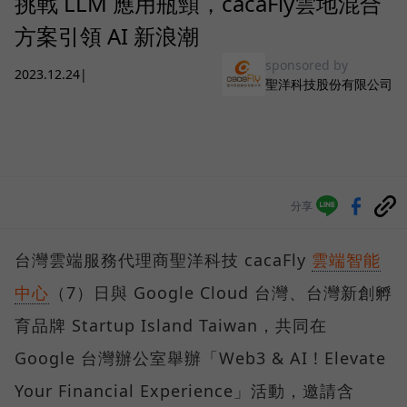
挑戰 LLM 應用瓶頸，cacaFly雲地混合
方案引領 AI 新浪潮
sponsored by
2023.12.24
|
聖洋科技股份有限公司
分享
台灣雲端服務代理商聖洋科技 cacaFly
雲端智能
中心
（7）日與 Google Cloud 台灣、台灣新創孵
育品牌 Startup Island Taiwan，共同在
Google 台灣辦公室舉辦「Web3 & AI ! Elevate
Your Financial Experience」活動，邀請含