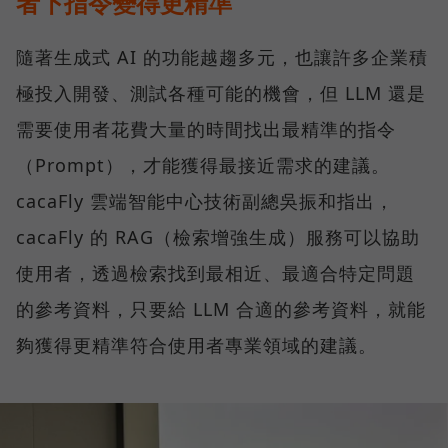
者下指令變得更精準
隨著生成式 AI 的功能越趨多元，也讓許多企業積
極投入開發、測試各種可能的機會，但 LLM 還是
需要使用者花費大量的時間找出最精準的指令
（Prompt），才能獲得最接近需求的建議。
cacaFly 雲端智能中心技術副總吳振和指出，
cacaFly 的 RAG（檢索增強生成）服務可以協助
使用者，透過檢索找到最相近、最適合特定問題
的參考資料，只要給 LLM 合適的參考資料，就能
夠獲得更精準符合使用者專業領域的建議。