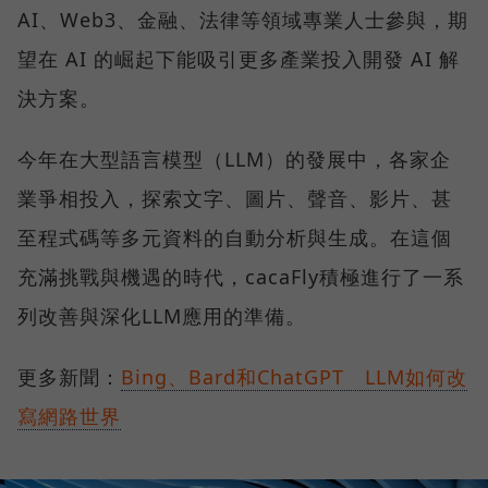
AI、Web3、金融、法律等領域專業人士參與，期
望在 AI 的崛起下能吸引更多產業投入開發 AI 解
決方案。
今年在大型語言模型（LLM）的發展中，各家企
業爭相投入，探索文字、圖片、聲音、影片、甚
至程式碼等多元資料的自動分析與生成。在這個
充滿挑戰與機遇的時代，cacaFly積極進行了一系
列改善與深化LLM應用的準備。
更多新聞：
Bing、Bard和ChatGPT LLM如何改
寫網路世界