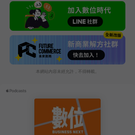
本網站內容未經允許，不得轉載。