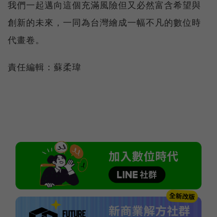
我們一起邁向這個充滿風險但又必然富含希望與
創新的未來，一同為台灣繪成一幅不凡的數位時
代畫卷。
責任編輯：蘇柔瑋