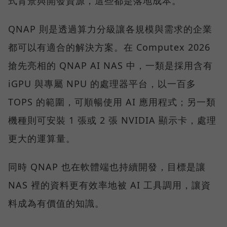
式背景與開發資源，這些都是落地成本。
QNAP 則是透過算力分級讓各規模與需求的企業
都可以有適合的解決方案。在 Computex 2026
搶先亮相的 QNAP AI NAS 中，一類是採用含有
iGPU 與專屬 NPU 的處理器平台，以一百多
TOPS 的範圍，可順暢使用 AI 應用程式；另一類
機種則可安裝 1 張或 2 張 NVIDIA 顯示卡，處理
更大的運算量。
同時 QNAP 也在軟體端也持續開發，目標是讓
NAS 裡的資料更有效率地被 AI 工具調用，讓資
料成為有價值的知識。