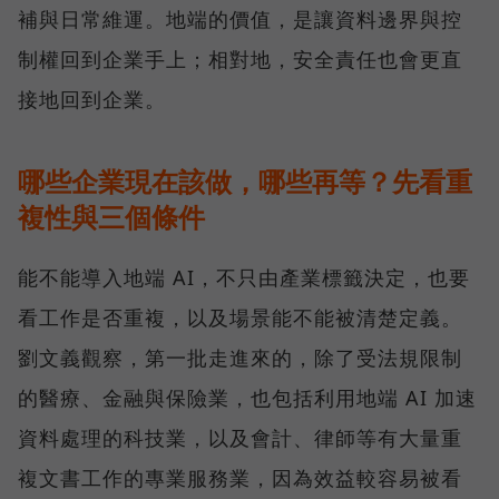
補與日常維運。地端的價值，是讓資料邊界與控
制權回到企業手上；相對地，安全責任也會更直
接地回到企業。
哪些企業現在該做，哪些再等？先看重
複性與三個條件
能不能導入地端 AI，不只由產業標籤決定，也要
看工作是否重複，以及場景能不能被清楚定義。
劉文義觀察，第一批走進來的，除了受法規限制
的醫療、金融與保險業，也包括利用地端 AI 加速
資料處理的科技業，以及會計、律師等有大量重
複文書工作的專業服務業，因為效益較容易被看