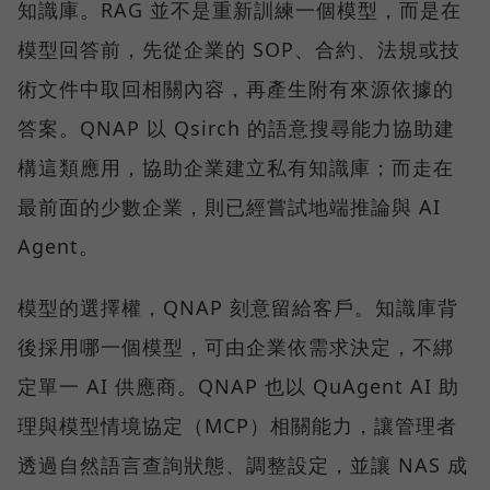
知識庫。RAG 並不是重新訓練一個模型，而是在
模型回答前，先從企業的 SOP、合約、法規或技
術文件中取回相關內容，再產生附有來源依據的
答案。QNAP 以 Qsirch 的語意搜尋能力協助建
構這類應用，協助企業建立私有知識庫；而走在
最前面的少數企業，則已經嘗試地端推論與 AI
Agent。
模型的選擇權，QNAP 刻意留給客戶。知識庫背
後採用哪一個模型，可由企業依需求決定，不綁
定單一 AI 供應商。QNAP 也以 QuAgent AI 助
理與模型情境協定（MCP）相關能力，讓管理者
透過自然語言查詢狀態、調整設定，並讓 NAS 成