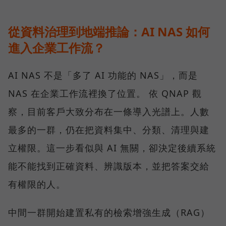
從資料治理到地端推論：AI NAS 如何
進入企業工作流？
AI NAS 不是「多了 AI 功能的 NAS」，而是
NAS 在企業工作流裡換了位置。 依 QNAP 觀
察，目前客戶大致分布在一條導入光譜上。人數
最多的一群，仍在把資料集中、分類、清理與建
立權限。這一步看似與 AI 無關，卻決定後續系統
能不能找到正確資料、辨識版本，並把答案交給
有權限的人。
中間一群開始建置私有的檢索增強生成（RAG）