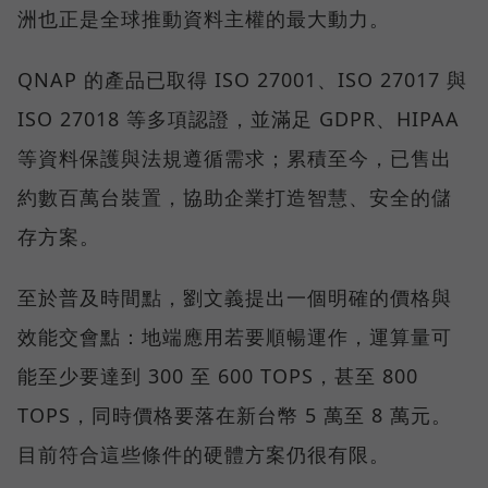
洲也正是全球推動資料主權的最大動力。
QNAP 的產品已取得 ISO 27001、ISO 27017 與
ISO 27018 等多項認證，並滿足 GDPR、HIPAA
等資料保護與法規遵循需求；累積至今，已售出
約數百萬台裝置，協助企業打造智慧、安全的儲
存方案。
至於普及時間點，劉文義提出一個明確的價格與
效能交會點：地端應用若要順暢運作，運算量可
能至少要達到 300 至 600 TOPS，甚至 800
TOPS，同時價格要落在新台幣 5 萬至 8 萬元。
目前符合這些條件的硬體方案仍很有限。