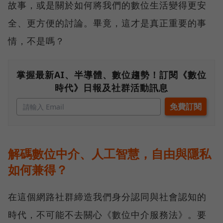
故事，或是關於如何將我們的數位生活變得更安
全、更方便的討論。畢竟，這才是真正重要的事
情，不是嗎？
掌握最新AI、半導體、數位趨勢！訂閱《數位
時代》日報及社群活動訊息
解碼數位中介、人工智慧，自由與隱私
如何兼得？
在這個網路社群締造我們身分認同與社會認知的
時代，不可能不去關心《數位中介服務法》。要