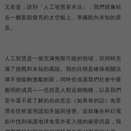
又若是，談到「人工智慧基本法」，我們就像站
在一艘新穎發亮的太空船上，準備航向未知的星
系。
人工智慧是一個充滿無限可能的領域，但同時充
滿了挑戰和未知的風險。我的目標是確保相關法
律不僅能夠激勵創新，同時也保護我們社會中最
脆弱的成員——也就是人類這個物種，以及我們
至今還不甚了解的自由意志（如果有的話）免受
潛在技術濫用認知失協與侵害。這就像在科幻電
影中找到保護地球免受外星入侵的祕密武器，我