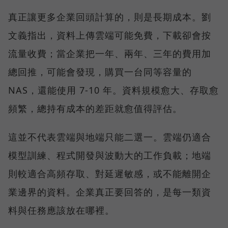
真正讓更多企業回頭計算的，則是長期成本。劉
文義指出，資料上傳雲端可能免費，下載卻會按
流量收費；當企業把一年、兩年、三年的費用加
總回推，可能會發現，購買一台同等容量的
NAS，還能使用 7-10 年。資料規模愈大、存取愈
頻繁，總持有成本的差距就愈值得評估。
這並不代表雲端與地端只能二選一。雲端仍適合
模型訓練、程式開發與波動大的工作負載；地端
則較適合高頻存取、對延遲敏感，或不能離開企
業邊界的資料。企業真正要回答的，是每一類資
料與任務應該放在哪裡。