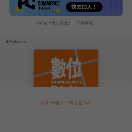
本網站內容未經允許，不得轉載。
往下滑看下一篇文章