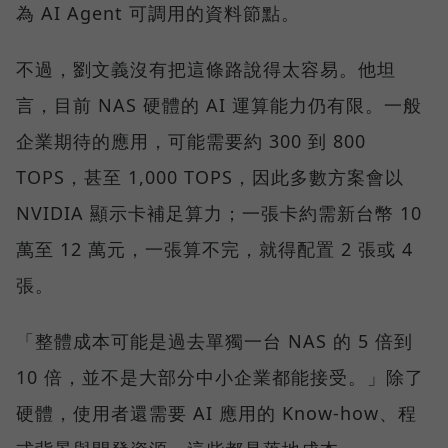
為 AI Agent 可調用的資料節點。
不過，劉文義沒有把這條路說得太容易。他坦
言，目前 NAS 硬體的 AI 運算能力仍有限。一般
企業期待的應用，可能需要約 300 到 800
TOPS，甚至 1,000 TOPS，因此多數方案會以
NVIDIA 顯示卡補足算力；一張卡約需新台幣 10
萬至 12 萬元，一張算不完，就得配置 2 張或 4
張。
「整體成本可能是過去單獨一台 NAS 的 5 倍到
10 倍，並不是大部分中小企業都能接受。」除了
硬體，使用者還需要 AI 應用的 Know-how、程