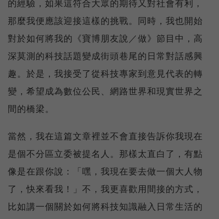
的經驗，如果這符合大眾的期待又對社會有利，
那麼我便應該迎接這樣的挑戰。同時，我也開始
對於如何將我的《寶博朋友說／做》節目中，高
深莫測的科技話題變成街頭巷尾的日常對話感興
趣。於是，我接受了從科技專家到意見代表的轉
變，希望成為數位公民、網路世界和現實世界之
間的橋梁。
當然，我在這篇文章裡並不會直接告訴你我現在
是個不分區立委被提名人。那樣太直白了，有點
像是在跟你說：「嘿，我現在要去做一個大人物
了，快來看我！」不，我更喜歡用間接的方式，
比如講一個關於如何將科技知識融入日常生活的