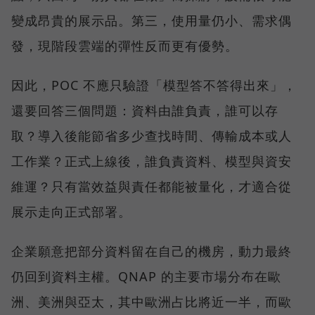
變成昂貴的展示品。第三，使用量仍小、需求偶
發，現階段雲端的彈性反而更有優勢。
因此，POC 不應只驗證「模型答不答得出來」，
還要回答三個問題：資料由誰負責，誰可以存
取？導入後能節省多少查找時間、傳輸成本或人
工作業？正式上線後，誰負責資料、模型與資安
維運？只有當效益與責任都能被量化，才適合從
展示走向正式部署。
企業願意把部分資料留在自己的機房，動力最終
仍回到資料主權。QNAP 的主要市場分布在歐
洲、美洲與亞太，其中歐洲占比將近一半，而歐