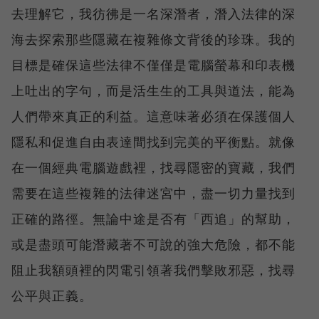
去理解它，我彷彿是一名深潛者，潛入法律的深
海去探索那些隱藏在複雜條文背後的珍珠。我的
目標是確保這些法律不僅僅是電腦螢幕和印表機
上吐出的字句，而是活生生的工具與道法，能為
人們帶來真正的利益。這意味著必須在保護個人
隱私和促進自由表達間找到完美的平衡點。就像
在一個經典電腦遊戲裡，找尋隱密的寶藏，我們
需要在這些複雜的法律迷宮中，盡一切力量找到
正確的路徑。無論中途是否有「西追」的幫助，
或是盡頭可能潛藏著不可說的強大危險，都不能
阻止我額頭裡的閃電引領著我們擊敗邪惡，找尋
公平與正義。