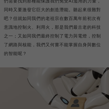
們需要找到那種能保護我們免受AI濫用的力量，
同時又要激發它巨大的創造潛能。聽起來很難對
吧？但就如同我們的老祖宗在數百萬年前初次有
意識地控制火、利用火，那是我們最古老的科技
之一；又如同我們最終控制了電力與電燈，控制
了網路與核能，我們又何嘗不能掌握自身與數位
的智能呢？