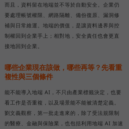
而且，資料留在地端並不等於自動安全。企業仍
要處理帳號權限、網路隔離、備份復原、漏洞修
補與日常維運。地端的價值，是讓資料邊界與控
制權回到企業手上；相對地，安全責任也會更直
接地回到企業。
哪些企業現在該做，哪些再等？先看重
複性與三個條件
能不能導入地端 AI，不只由產業標籤決定，也要
看工作是否重複，以及場景能不能被清楚定義。
劉文義觀察，第一批走進來的，除了受法規限制
的醫療、金融與保險業，也包括利用地端 AI 加速