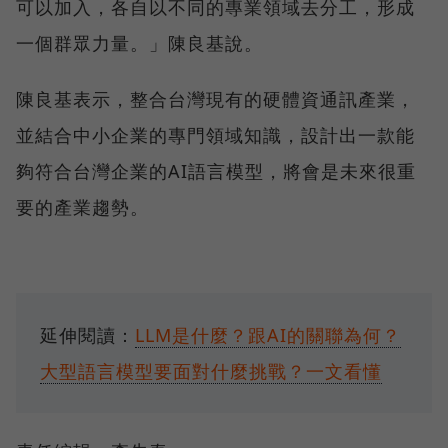
可以加入，各自以不同的專業領域去分工，形成
一個群眾力量。」陳良基說。
陳良基表示，整合台灣現有的硬體資通訊產業，
並結合中小企業的專門領域知識，設計出一款能
夠符合台灣企業的AI語言模型，將會是未來很重
要的產業趨勢。
延伸閱讀：
LLM是什麼？跟AI的關聯為何？
大型語言模型要面對什麼挑戰？一文看懂