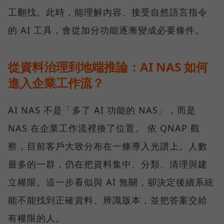
工翻找。此時，能理解內容、接受自然語言指令
的 AI 工具，會從加分功能逐漸變成必要條件。
從資料治理到地端推論：AI NAS 如何
進入企業工作流？
AI NAS 不是「多了 AI 功能的 NAS」，而是
NAS 在企業工作流裡換了位置。 依 QNAP 觀
察，目前客戶大致分布在一條導入光譜上。人數
最多的一群，仍在把資料集中、分類、清理與建
立權限。這一步看似與 AI 無關，卻決定後續系統
能不能找到正確資料、辨識版本，並把答案交給
有權限的人。