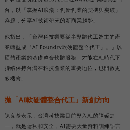
台，以「掌握AI浪潮：創新創業的契機與突破」
為題，分享AI技術帶來的新商業趨勢。
他指出，「台灣科技業要從半導體代工為主的產
業轉型成『AI Foundry軟硬體整合代工』。」以
硬體產業的基礎整合軟體服務，才能在AI時代下
持續保持台灣在科技產業的重要地位，也開啟更
多機會。
拋「AI軟硬體整合代工」新創方向
陳良基表示，台灣科技業目前導入AI的障礙之
一，就是隱私和安全，AI需要大量資料訓練語言