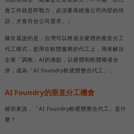
會工作就是即戰力，必須要再經過公司內部的培
訓，才會符合公司需求。」
陳良基說的是，台灣可以將過去硬體的垂直分工
代工模式，套用在軟體服務的代工上，用來解決
企業「調教」AI的痛點，以硬體和軟體兩者合
併，成為「AI Foundry軟硬體整合代工」。
AI Foundry的垂直分工機會
確切來說，「AI Foundry軟硬體整合代工」是什
麼？