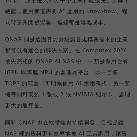
10 倍，並不是大部分中小企業都能接受。」除了
硬體，使用者還需要 AI 應用的 Know-how、程
式背景與開發資源，這些都是落地成本。
QNAP 則是透過算力分級讓各規模與需求的企業
都可以有適合的解決方案。在 Computex 2026
搶先亮相的 QNAP AI NAS 中，一類是採用含有
iGPU 與專屬 NPU 的處理器平台，以一百多
TOPS 的範圍，可順暢使用 AI 應用程式；另一類
機種則可安裝 1 張或 2 張 NVIDIA 顯示卡，處理
更大的運算量。
同時 QNAP 也在軟體端也持續開發，目標是讓
NAS 裡的資料更有效率地被 AI 工具調用，讓資