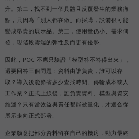
升。第二，找不到一個具體且反覆發生的業務痛
點，只因為「別人都在做」而採購，設備很可能
變成昂貴的展示品。第三，使用量仍小、需求偶
發，現階段雲端的彈性反而更有優勢。
因此，POC 不應只驗證「模型答不答得出來」，
還要回答三個問題：資料由誰負責，誰可以存
取？導入後能節省多少查找時間、傳輸成本或人
工作業？正式上線後，誰負責資料、模型與資安
維運？只有當效益與責任都能被量化，才適合從
展示走向正式部署。
企業願意把部分資料留在自己的機房，動力最終