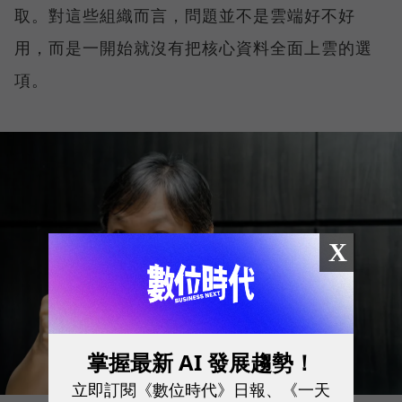
取。對這些組織而言，問題並不是雲端好不好
用，而是一開始就沒有把核心資料全面上雲的選
項。
X
掌握最新 AI 發展趨勢！
立即訂閱《數位時代》日報、《一天