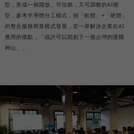
型，形成一個開放、可信賴，又可調教的AI模
型，參考半導體分工模式，朝「軟體」+「硬體」
的整合服務商業模式發展，若一舉解決企業在AI
應用的痛點，「或許可以開創下一個台灣的護國
神山。」