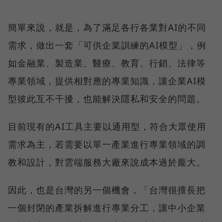
簡單來說，就是，為了滿足各行各業對AI的不同
需求，做出一套「可供企業訓練的AI模型」，例
如金融業、製造業、醫療、教育、行銷、法律等
專業領域，提供相對應的專業知識，讓企業AI模
型彼此互不干擾，也能解決隱私和安全的問題。
目前現有的AI工具主要以通用型，符合大眾使用
需求為主，若需要以單一產業進行專業領域的調
教和設計，對雲端服務大廠來說成本過於龐大。
因此，也是台灣的另一個機會，「台灣很擅長把
一個封閉的產業拆解進行專業分工，讓中小企業