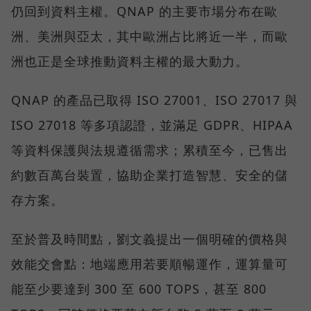
仍回到資料主權。QNAP 的主要市場分布在歐
洲、美洲與亞太，其中歐洲占比將近一半，而歐
洲也正是全球推動資料主權的最大動力。
QNAP 的產品已取得 ISO 27001、ISO 27017 與
ISO 27018 等多項認證，並滿足 GDPR、HIPAA
等資料保護與法規遵循需求；累積至今，已售出
約數百萬台裝置，協助企業打造智慧、安全的儲
存方案。
至於普及時間點，劉文義提出一個明確的價格與
效能交會點：地端應用若要順暢運作，運算量可
能至少要達到 300 至 600 TOPS，甚至 800