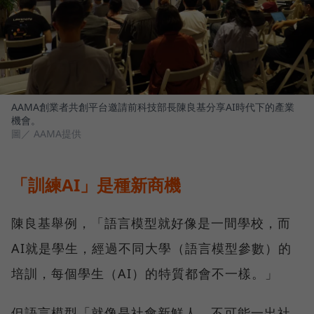
AAMA創業者共創平台邀請前科技部長陳良基分享AI時代下的產業
機會。
圖／ AAMA提供
「訓練AI」是種新商機
陳良基舉例，「語言模型就好像是一間學校，而
AI就是學生，經過不同大學（語言模型參數）的
培訓，每個學生（AI）的特質都會不一樣。」
但語言模型「就像是社會新鮮人，不可能一出社