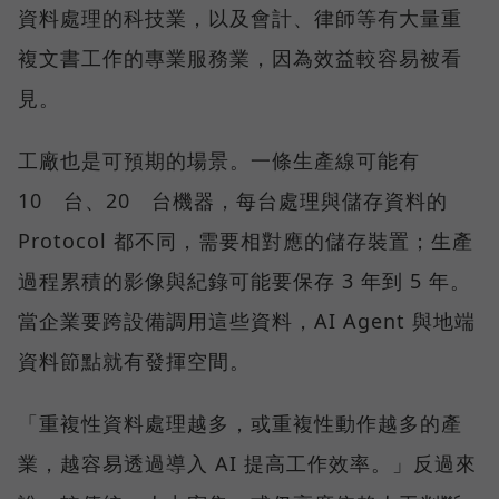
資料處理的科技業，以及會計、律師等有大量重
複文書工作的專業服務業，因為效益較容易被看
見。
工廠也是可預期的場景。一條生產線可能有
10 台、20 台機器，每台處理與儲存資料的
Protocol 都不同，需要相對應的儲存裝置；生產
過程累積的影像與紀錄可能要保存 3 年到 5 年。
當企業要跨設備調用這些資料，AI Agent 與地端
資料節點就有發揮空間。
「重複性資料處理越多，或重複性動作越多的產
業，越容易透過導入 AI 提高工作效率。」反過來