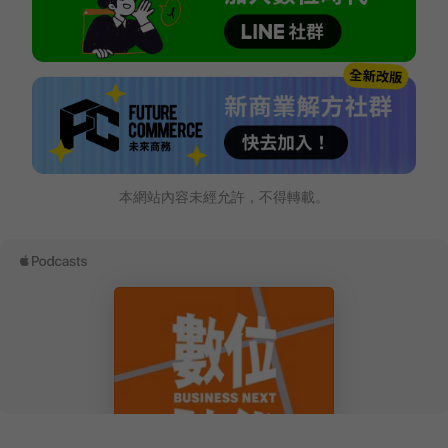
本網站內容未經允許，不得轉載。