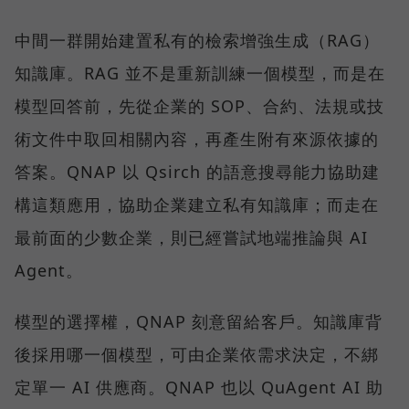
中間一群開始建置私有的檢索增強生成（RAG）
知識庫。RAG 並不是重新訓練一個模型，而是在
模型回答前，先從企業的 SOP、合約、法規或技
術文件中取回相關內容，再產生附有來源依據的
答案。QNAP 以 Qsirch 的語意搜尋能力協助建
構這類應用，協助企業建立私有知識庫；而走在
最前面的少數企業，則已經嘗試地端推論與 AI
Agent。
模型的選擇權，QNAP 刻意留給客戶。知識庫背
後採用哪一個模型，可由企業依需求決定，不綁
定單一 AI 供應商。QNAP 也以 QuAgent AI 助