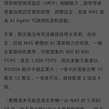
理與模型情境協定（MCP）相關能力，讓管理者
透過自然語言查詢狀態、調整設定，並讓 NAS 成
為 AI Agent 可調用的資料節點。
不過，劉文義沒有把這條路說得太容易。他坦
言，目前 NAS 硬體的 AI 運算能力仍有限。一般
企業期待的應用，可能需要約 300 到 800
TOPS，甚至 1,000 TOPS，因此多數方案會以
NVIDIA 顯示卡補足算力；一張卡約需新台幣 10
萬至 12 萬元，一張算不完，就得配置 2 張或 4
張。
「整體成本可能是過去單獨一台 NAS 的 5 倍到