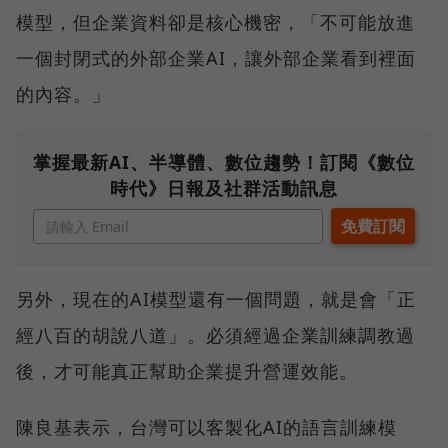
模型，但企業資料卻是核心機密，「不可能放進
一個封閉式的外部企業AI，讓外部企業看到裡面
的內容。」
掌握最新AI、半導體、數位趨勢！訂閱《數位
時代》日報及社群活動訊息
另外，現在的AI模型還有一個問題，就是會「正
經八百的胡說八道」。必須經過企業訓練調教過
後，才可能真正幫助企業提升營運效能。
陳良基表示，台灣可以客製化AI的語言訓練模