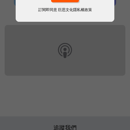
訂閱即同意
巨思文化隱私權政策
本網站內容未經允許，不得轉載。
追蹤我們