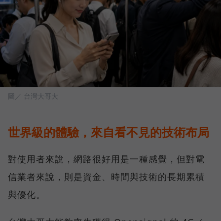
圖／ 台灣大哥大
世界級的體驗，來自看不見的技術布局
對使用者來說，網路很好用是一種感覺，但對電
信業者來說，則是資金、時間與技術的長期累積
與優化。