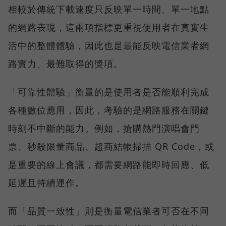
相較於傳統下載速度只反映單一時間、單一地點
的網路表現，這兩項指標更重視使用者在真實生
活中的整體體驗，因此也是最能反映電信業者網
路實力、最難取得的獎項。
「可靠性體驗」衡量的是使用者是否能順利完成
各種數位應用，因此，考驗的是網路服務在關鍵
時刻不中斷的能力。例如，搶購熱門演唱會門
票、秒殺限量商品、超商結帳掃描 QR Code，或
是重要的線上會議，都需要網路能即時回應、低
延遲且持續運作。
而「品質一致性」則是衡量電信業者可否在不同