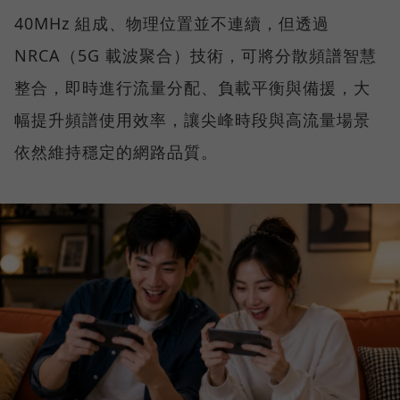
40MHz 組成、物理位置並不連續，但透過
NRCA（5G 載波聚合）技術，可將分散頻譜智慧
整合，即時進行流量分配、負載平衡與備援，大
幅提升頻譜使用效率，讓尖峰時段與高流量場景
依然維持穩定的網路品質。