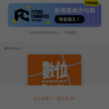
本網站內容未經允許，不得轉載。
往下滑看下一篇文章