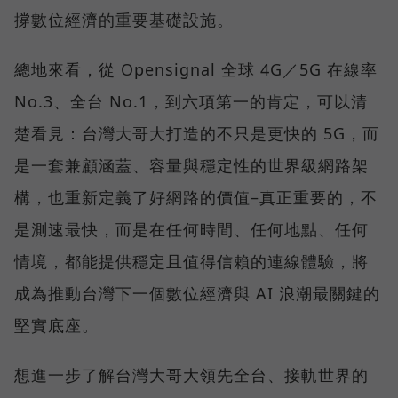
撐數位經濟的重要基礎設施。
總地來看，從 Opensignal 全球 4G／5G 在線率
No.3、全台 No.1，到六項第一的肯定，可以清
楚看見：台灣大哥大打造的不只是更快的 5G，而
是一套兼顧涵蓋、容量與穩定性的世界級網路架
構，也重新定義了好網路的價值–真正重要的，不
是測速最快，而是在任何時間、任何地點、任何
情境，都能提供穩定且值得信賴的連線體驗，將
成為推動台灣下一個數位經濟與 AI 浪潮最關鍵的
堅實底座。
想進一步了解台灣大哥大領先全台、接軌世界的