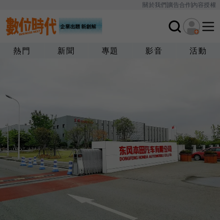
關於我們
廣告合作
內容授權
熱門
新聞
專題
影音
活動