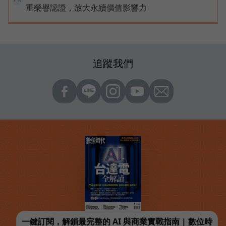
重榮譽認證，放大永續價值影響力
追蹤我們
一鍵訂閱，解鎖最完整的 AI 與商業實戰指南 | 數位時