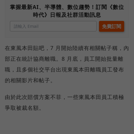
掌握最新AI、半導體、數位趨勢！訂閱《數位
時代》日報及社群活動訊息
在東風本田貼吧，7 月開始陸續有相關帖子稱，內
部正在統計協商離職。8 月底，員工開始批量離
職，且多個社交平台出現東風本田離職員工發布
的相關影片和帖子。
由於此次賠償方案不菲，一些東風本田員工積極
爭取被裁名額。