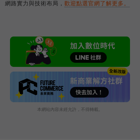
網路實力與技術布局，
歡迎點選官網了解更多。
本網站內容未經允許，不得轉載。