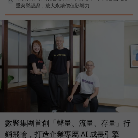
PR
重榮譽認證，放大永續價值影響力
數聚集團首創「聲量、流量、存量」行
銷飛輪，打造企業專屬 AI 成長引擎