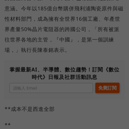
意涵。今年以185億台幣購併飛利浦陶瓷原件與磁
性材料部門，成為擁有全世界16個工廠、年產世
界產量50%晶片電阻器的跨國公司，「所有被派
往世界各地的主管，『中國』，是第一個訓練
場，」執行長陳泰銘表示。
掌握最新AI、半導體、數位趨勢！訂閱《數位
時代》日報及社群活動訊息
**成本不是西進全部
**