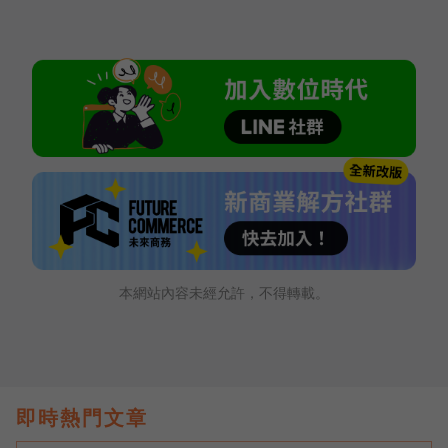
本網站內容未經允許，不得轉載。
即時熱門文章