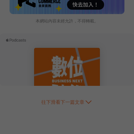
本網站內容未經允許，不得轉載。
往下滑看下一篇文章