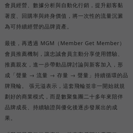
會員經營、數據分析與自動化行銷，提升顧客黏
著度、回購率與終身價值，將一次性的流量沉澱
為可持續經營的品牌資產。
最後，再透過 MGM（Member Get Member）
會員推薦機制，讓忠誠會員主動分享使用體驗、
推薦親友，進一步帶動品牌討論與新客加入，形
成「聲量 → 流量 → 存量 → 聲量」持續循環的品
牌飛輪。 張元溢表示，這套飛輪並非一開始就規
劃好的商業模式，而是數聚集團二十多年來陪伴
品牌成長、持續驗證與優化後逐步發展出的成
果。