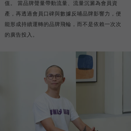
值。 當品牌聲量帶動流量、流量沉澱為會員資
產，再透過會員口碑與數據反哺品牌影響力，便
能形成持續運轉的品牌飛輪，而不是依賴一次次
的廣告投入。