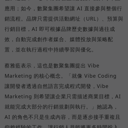
應用；如今，數聚集團希望讓 AI 直接參與整個行
銷流程。品牌只需提供活動網址（URL）、預算與
行銷目標，AI 即可根據品牌歷史數據與過往成
效，自動完成創作者媒合、媒體投放與策略配
置，並在執行過程中持續學習與優化。
蔡雅藍表示，這也是數聚集團提出 Vibe
Marketing 的核心概念。「就像 Vibe Coding
讓開發者透過自然語言完成程式開發，Vibe
Marketing 則希望讓企業只需描述商業目標，AI
就能完成大部分的行銷規劃與執行。」她認為，
AI 的角色不只是生成內容，而是逐步接手重複且
仰賴經驗的工作，讓行銷人員能將更多時間投入