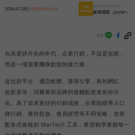
sponsored by
2026.07.28
|
行銷與Martech
數聚國際（Justar）
分享
在高度碎片化的年代，企業行銷，不該是短跑，
而是一場需要團隊默契的接力賽。
從社群平台、通訊軟體、搜尋引擎，再到網紅、
短影音等，消費者與品牌的接觸點愈來愈碎片
化。為了追求更好的行銷成效，企業陸續導入口
碑行銷、廣告投放、會員經營等不同策略，並搭
配各式各樣的 MarTech 工具，希望精準掌握每一