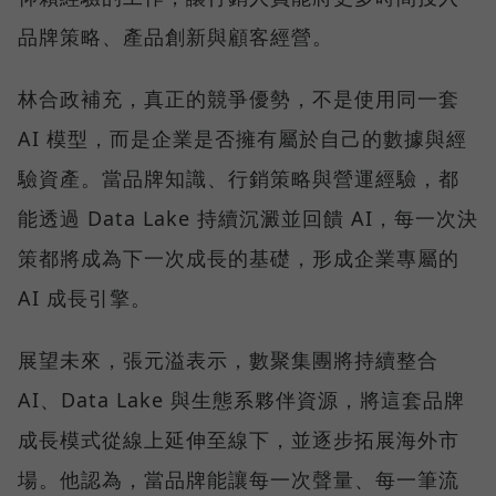
品牌策略、產品創新與顧客經營。
林合政補充，真正的競爭優勢，不是使用同一套
AI 模型，而是企業是否擁有屬於自己的數據與經
驗資產。當品牌知識、行銷策略與營運經驗，都
能透過 Data Lake 持續沉澱並回饋 AI，每一次決
策都將成為下一次成長的基礎，形成企業專屬的
AI 成長引擎。
展望未來，張元溢表示，數聚集團將持續整合
AI、Data Lake 與生態系夥伴資源，將這套品牌
成長模式從線上延伸至線下，並逐步拓展海外市
場。他認為，當品牌能讓每一次聲量、每一筆流