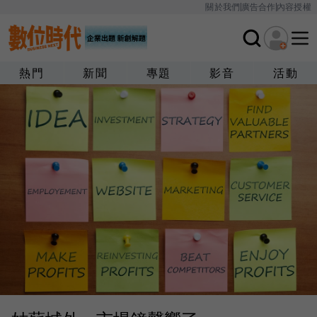
關於我們
廣告合作
內容授權
熱門
新聞
專題
影音
活動