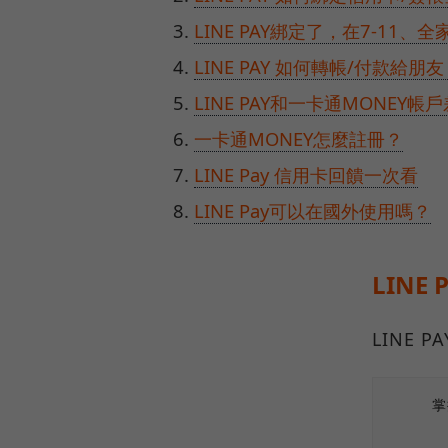
LINE PAY綁定了，在7-11
LINE PAY 如何轉帳/付款給朋
LINE PAY和一卡通MONEY帳
一卡通MONEY怎麼註冊？
LINE Pay 信用卡回饋一次看
LINE Pay可以在國外使用嗎？
LINE
LINE
掌