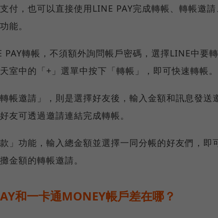
支付，也可以直接使用LINE PAY完成轉帳、轉帳邀
功能。
NE PAY轉帳，不須額外詢問帳戶密碼，選擇LINE中要
天室中的「+」選單中按下「轉帳」，即可快速轉帳。
轉帳邀請」，則是選擇好友後，輸入金額和訊息發送
好友可透過邀請連結完成轉帳。
款」功能，輸入總金額並選擇一同分帳的好友們，即
攤金額的轉帳邀請。
 PAY和一卡通MONEY帳戶差在哪？