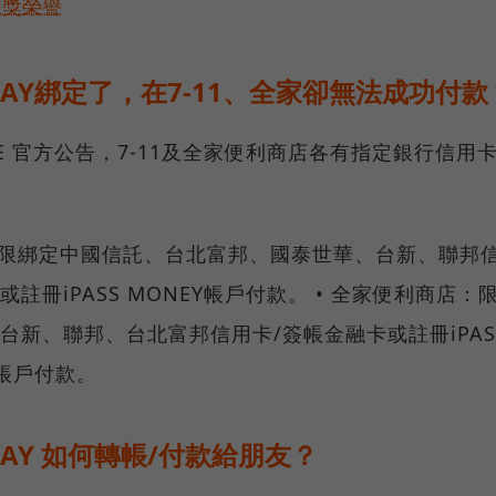
雙獎榮譽
E PAY綁定了，在7-11、全家卻無法成功付款
NE 官方公告，7-11及全家便利商店各有指定銀行信用
11：限綁定中國信託、台北富邦、國泰世華、台新、聯邦
或註冊iPASS MONEY帳戶付款。 • 全家便利商店：
台新、聯邦、台北富邦信用卡/簽帳金融卡或註冊iPAS
Y帳戶付款。
 PAY 如何轉帳/付款給朋友？