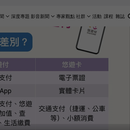
聞
深度專題
影音新聞
專家觀點
社群
活動
課程
雜誌