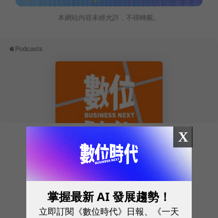
本網站內容未經允許，不得轉載。
X
往下滑看下一篇文章
掌握最新 AI 發展趨勢！
立即訂閱《數位時代》日報、《一天