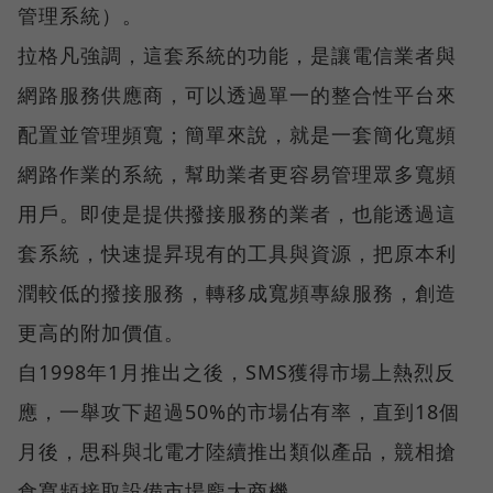
管理系統）。
拉格凡強調，這套系統的功能，是讓電信業者與
網路服務供應商，可以透過單一的整合性平台來
配置並管理頻寬；簡單來說，就是一套簡化寬頻
網路作業的系統，幫助業者更容易管理眾多寬頻
用戶。即使是提供撥接服務的業者，也能透過這
套系統，快速提昇現有的工具與資源，把原本利
潤較低的撥接服務，轉移成寬頻專線服務，創造
更高的附加價值。
自1998年1月推出之後，SMS獲得市場上熱烈反
應，一舉攻下超過50%的市場佔有率，直到18個
月後，思科與北電才陸續推出類似產品，競相搶
食寬頻接取設備市場龐大商機。