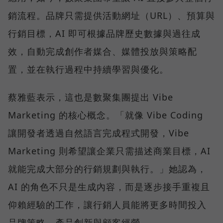
銷流程。品牌只需提供活動網址（URL）、預算與
行銷目標，AI 即可根據品牌歷史數據與過往成
效，自動完成創作者媒合、媒體投放與策略配
置，並在執行過程中持續學習與優化。
蔡雅藍表示，這也是數聚集團提出 Vibe
Marketing 的核心概念。「就像 Vibe Coding
讓開發者透過自然語言完成程式開發，Vibe
Marketing 則希望讓企業只需描述商業目標，AI
就能完成大部分的行銷規劃與執行。」她認為，
AI 的角色不只是生成內容，而是逐步接手重複且
仰賴經驗的工作，讓行銷人員能將更多時間投入
品牌策略、產品創新與顧客經營。