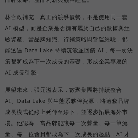
林合政補充，真正的競爭優勢，不是使用同一套
AI 模型，而是企業是否擁有屬於自己的數據與經
驗資產。當品牌知識、行銷策略與營運經驗，都
能透過 Data Lake 持續沉澱並回饋 AI，每一次決
策都將成為下一次成長的基礎，形成企業專屬的
AI 成長引擎。
展望未來，張元溢表示，數聚集團將持續整合
AI、Data Lake 與生態系夥伴資源，將這套品牌
成長模式從線上延伸至線下，並逐步拓展海外市
場。他認為，當品牌能讓每一次聲量、每一筆流
量、每一位會員都成為下一次成長的起點，AI 才