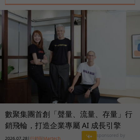
數聚集團首創「聲量、流量、存量」行
銷飛輪，打造企業專屬 AI 成長引擎
sponsored by
2026.07.28
|
行銷與Martech