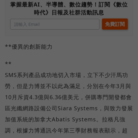
掌握最新AI、半導體、數位趨勢！訂閱《數位
時代》日報及社群活動訊息
**優異的創新能力
**
SMS系列產品成功地切入市場，立下不少汗馬功
勞，但是力博並不以此為滿足，分別在今年3月與
10月斥資4.3億與6.36億美元，併購專門開發都會
區光纖網路設備公司Siara Systems，與致力發展
加值系統的加拿大Abatis Systems。拉格凡強
調，根據力博通訊今年第三季財務報表顯示，超