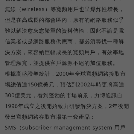
無線（wireless）等寬頻用戶也呈爆炸性增長，
但是在高成長的都會區內，原有的網路服務似乎
難以解決愈來愈繁重的資料傳輸，因此不論是電
信業者或是網路服務供應商，都必須尋找一種解
決方案，來容納巨幅成長的寬頻用戶，有效率地
管理頻寬，並提供客戶源源不絕的加值服務。
根據高盛證券統計，2000年全球寬頻網路接取市
場總值達150億美元，預估到2002年時更將高達
300億美元，看到蓬勃的市場前景，力博通訊自
1996年成立之後開始致力研發解決方案，2年後開
發出寬頻網路存取市場第一套產品：
SMS（subscriber management system,用戶