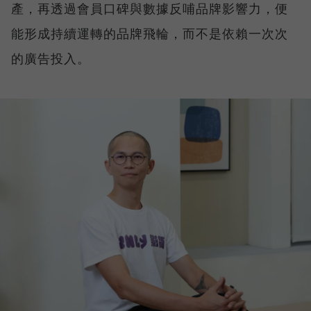
產，再透過會員口碑與數據反哺品牌影響力，便
能形成持續運轉的品牌飛輪，而不是依賴一次次
的廣告投入。