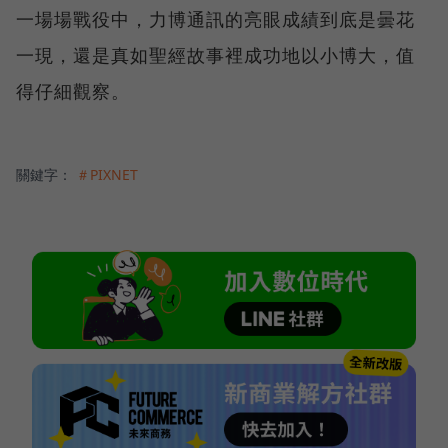
一場場戰役中，力博通訊的亮眼成績到底是曇花
一現，還是真如聖經故事裡成功地以小博大，值
得仔細觀察。
關鍵字：
＃PIXNET