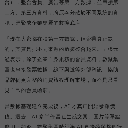
台），整合會員、廣告等第一方數據，並串接第
二方、第三方資料，將原本分散於不同系統的資
訊，匯聚成企業專屬的數據底座。
「現在大家都在談第一方數據，但企業真正缺
的，其實是把不同來源的數據整合起來。」張元
溢表示，除了企業自身累積的會員資料，數聚集
團也串接發票數據、線下渠道等外部資訊，協助
品牌從更完整的消費旅程理解市場，而不是只看
見自己的會員輪廓。
當數據基礎建立完成後，AI 才真正開始發揮價
值。過去，AI 多半停留在生成文案、圖片等單點
應用；如今，數聚集團希望讓 AI 直接參與整個行