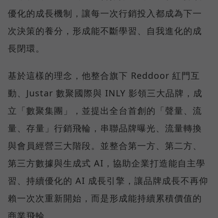
優化的成長機制，讓每一次行銷投入都成為下一
次決策的養分，形成能不斷學習、自我進化的成
長閉環。
基於這樣的理念，他整合旗下 Reddoor 紅門互
動、Justar 數聚國際與 INLY 影領三大品牌，成
立「數聚集團」，並提出全台首創的「聲量、流
量、存量」行銷飛輪，串聯品牌曝光、流量轉換
與會員經營三大階段。並整合第一方、第二方、
第三方數據與生成式 AI，協助企業打造能自主學
習、持續優化的 AI 成長引擎，讓品牌成長不再仰
賴一次次重新開始，而是形成能持續累積價值的
商業飛輪。