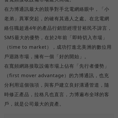
在力博通訊最大的競爭對手北電網絡眼中，「小
老弟」異軍突起，的確有其過人之處。在北電網
絡任職超過4年的產品行銷部經理甘裕民不諱言，
SMS最大的優勢，在於2年前「即時切入市場」
（time to market），成功打進北美洲的數位用
戶迴路市場，擁有一個「好的開始」。
在寬頻網路接取設備市場上佔有「先行者優勢」
（first mover advantage）的力博通訊，也充
分利用這個強項，與客戶建立良好溝通管道，隨
時修正產品，拉格凡也直言，力博遍布全球的客
戶，就是公司最大的資產。