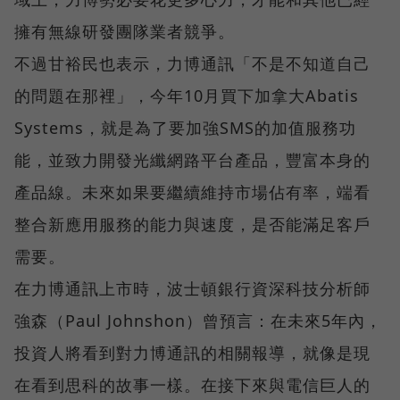
擁有無線研發團隊業者競爭。
不過甘裕民也表示，力博通訊「不是不知道自己
的問題在那裡」，今年10月買下加拿大Abatis
Systems，就是為了要加強SMS的加值服務功
能，並致力開發光纖網路平台產品，豐富本身的
產品線。未來如果要繼續維持市場佔有率，端看
整合新應用服務的能力與速度，是否能滿足客戶
需要。
在力博通訊上市時，波士頓銀行資深科技分析師
強森（Paul Johnshon）曾預言：在未來5年內，
投資人將看到對力博通訊的相關報導，就像是現
在看到思科的故事一樣。在接下來與電信巨人的