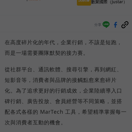
數聚國際（Justar）
分享
在高度碎片化的年代，企業行銷，不該是短跑，
而是一場需要團隊默契的接力賽。
從社群平台、通訊軟體、搜尋引擎，再到網紅、
短影音等，消費者與品牌的接觸點愈來愈碎片
化。為了追求更好的行銷成效，企業陸續導入口
碑行銷、廣告投放、會員經營等不同策略，並搭
配各式各樣的 MarTech 工具，希望精準掌握每一
次與消費者互動的機會。