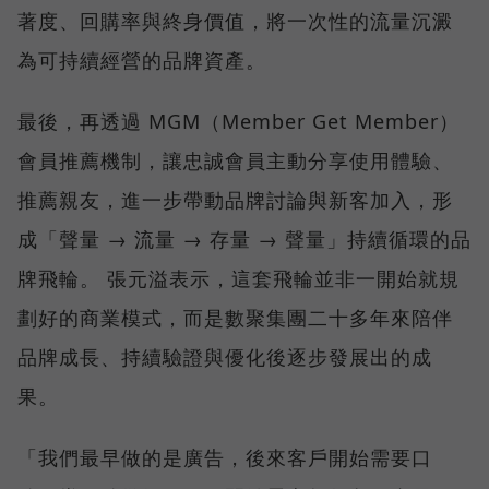
著度、回購率與終身價值，將一次性的流量沉澱
為可持續經營的品牌資產。
最後，再透過 MGM（Member Get Member）
會員推薦機制，讓忠誠會員主動分享使用體驗、
推薦親友，進一步帶動品牌討論與新客加入，形
成「聲量 → 流量 → 存量 → 聲量」持續循環的品
牌飛輪。 張元溢表示，這套飛輪並非一開始就規
劃好的商業模式，而是數聚集團二十多年來陪伴
品牌成長、持續驗證與優化後逐步發展出的成
果。
「我們最早做的是廣告，後來客戶開始需要口