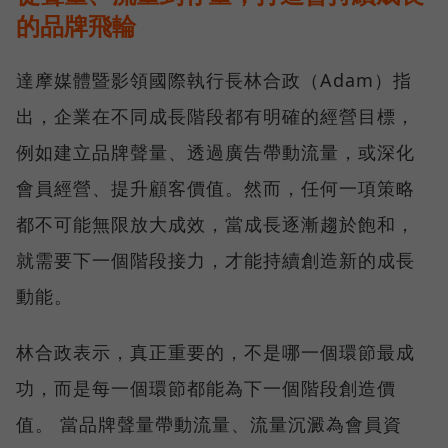
的品牌飛輪
達摩媒體暨影領國際執行長林合政（Adam）指
出，企業在不同成長階段都有明確的經營目標，
例如建立品牌聲量、透過廣告帶動流量，或深化
會員經營、提升顧客價值。然而，任何一項策略
都不可能無限放大成效，當成長逐漸趨於飽和，
就需要下一個階段接力，才能持續創造新的成長
動能。
林合政表示，真正重要的，不是哪一個環節最成
功，而是每一個環節都能為下一個階段創造價
值。 當品牌聲量帶動流量、流量沉澱為會員資