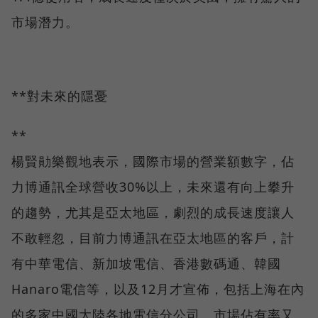
市場潛力。
**對未來的隱憂
**
楊賢勛樂觀地表示，國際市場的營業額數字，佔
力博通訊全球營收30%以上，未來還有向上攀升
的趨勢，尤其是亞太地區，劇烈的成長速度讓人
不敢輕忽，目前力博通訊在亞太地區的客戶，計
有中華電信、新加坡電信、香港數碼通、韓國
Hanaro電信等，以及12月才宣佈，包括上海在內
的多家中國大陸各地電信分公司，市場佔有率又