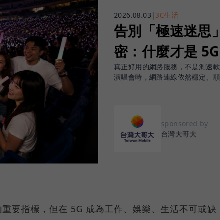
2026.08.03
|
3C生活
告別「極速迷思」！
密：什麼才是 5
真正好用的網路服務，不是測速
演唱會時，網路連線依然穩定、
sponsored by
台灣大哥大
重要指標，但在 5G 成為工作、娛樂、生活不可或缺