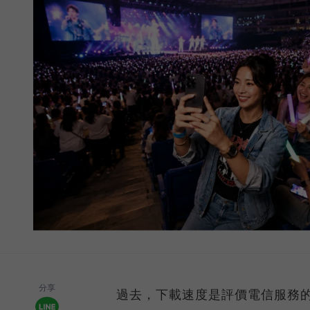
分享
過去，下載速度是評價電信服務的