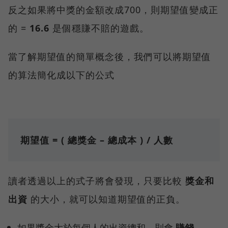
反之如果將中獎的金額改成700，則期望值變成正
的 =
16.6
是個穩賺不賠的遊戲。
當了解期望值的簡單概念後，我們可以將期望值
的算法簡化成以下的公式
期望值 = ( 總獎金 – 總成本 ) / 人數
讀者透過以上的式子將會發現，只要比較
獎金和
出資
的大小，就可以知道期望值的正負。
如果獎金大於每個人的出資總和，則會
賺錢