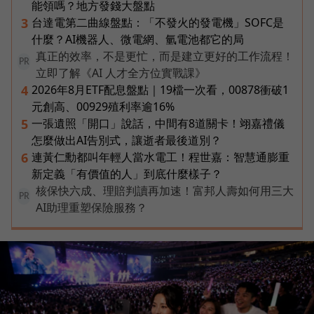
能領嗎？地方發錢大盤點
台達電第二曲線盤點：「不發火的發電機」SOFC是
3
什麼？AI機器人、微電網、氫電池都它的局
真正的效率，不是更忙，而是建立更好的工作流程！
PR
立即了解《AI 人才全方位實戰課》
2026年8月ETF配息盤點｜19檔一次看，00878衝破1
4
元創高、00929殖利率逾16%
一張遺照「開口」說話，中間有8道關卡！翊嘉禮儀
5
怎麼做出AI告別式，讓逝者最後道別？
連黃仁勳都叫年輕人當水電工！程世嘉：智慧通膨重
6
新定義「有價值的人」到底什麼樣子？
核保快六成、理賠判讀再加速！富邦人壽如何用三大
PR
AI助理重塑保險服務？