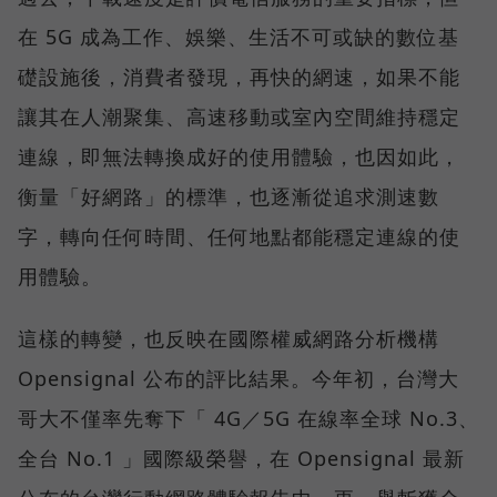
在 5G 成為工作、娛樂、生活不可或缺的數位基
礎設施後，消費者發現，再快的網速，如果不能
讓其在人潮聚集、高速移動或室內空間維持穩定
連線，即無法轉換成好的使用體驗，也因如此，
衡量「好網路」的標準，也逐漸從追求測速數
字，轉向任何時間、任何地點都能穩定連線的使
用體驗。
這樣的轉變，也反映在國際權威網路分析機構
Opensignal 公布的評比結果。今年初，台灣大
哥大不僅率先奪下「 4G／5G 在線率全球 No.3、
全台 No.1 」國際級榮譽，在 Opensignal 最新