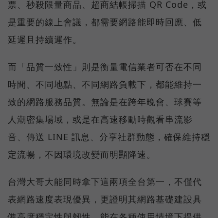
票、秒殺限量商品、超商結帳掃描 QR Code，或
是重要的線上會議，都需要網路能即時回應、低
延遲且持續運作。
而「品質一致性」則是衡量電信業者可否在不同
時間、不同地點、不同網路負載下，都能維持一
致的網路服務品質。無論是在跨年晚會、球賽等
人潮密集場域，或是在高速移動時觀看串流影
音、傳送 LINE 訊息、分享社群動態，確保維持穩
定流暢，不因環境改變而明顯降速。
台灣大哥大能同時拿下這兩項全台第一，不僅代
表網路速度表現優異，更證明其網路基礎建設具
備高度穩定性與韌性，能在各種使用情境下提供