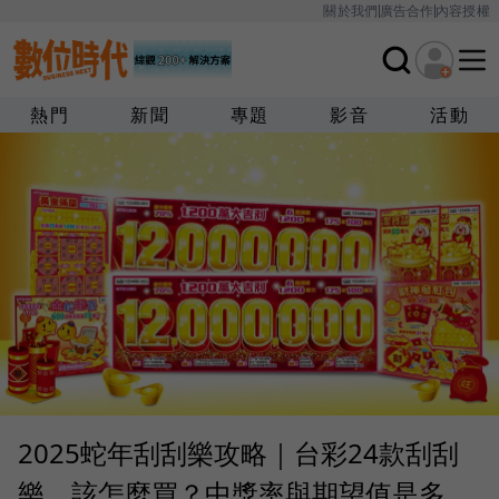
關於我們
廣告合作
內容授權
熱門
新聞
專題
影音
活動
2025蛇年刮刮樂攻略｜台彩24款刮刮
樂，該怎麼買？中獎率與期望值是多