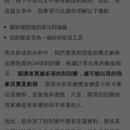
則，再下手去玩才不會有錯誤的期待。因此，在
這篇文章中，我希望可以讓你理解以下幾點
關於期望值的算法與涵義
刮刮樂是否為一個好的投資工具
而在前述的分析中，我們透過期望值的概念解析
近期熱賣的24張刮刮樂，根據計算出來的數值顯
示，
當讀者買越多張的刮刮樂，越可能出現的現
象其實是虧損
，原因在於其總獎金總是小於大家
出資總和，是個負和遊戲，只是，購買刮刮樂的
買家總是有幸運的與不幸運的人。
因此，當你買了刮刮樂中獎甚至還獲利，那你真