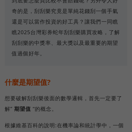
到底要怎麼買比較不會賠錢呢？另外令人好
奇的是，刮刮樂究竟是單純花錢刮一個手氣
還是可以當作投資的好工具？讓我們一同瞧
瞧2025台灣彩券蛇年刮刮樂購買攻略，了解
刮刮樂的中獎率、最大獎以及最重要的期望
值過個好年。
什麼是期望值?
想要破解刮刮樂後面的數學邏輯，首先一定要了
解”
期望值
“的概念。
根據維基百科的說明:在機率論和統計學中，一個