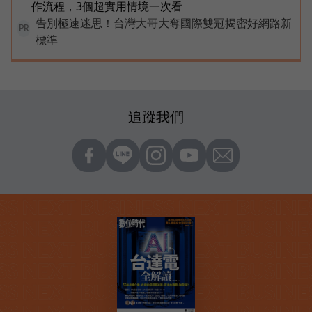
作流程，3個超實用情境一次看
告別極速迷思！台灣大哥大奪國際雙冠揭密好網路新
PR
標準
追蹤我們