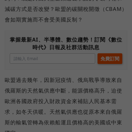
減碳方式是否改變？歐盟的碳關稅開徵（CBAM）
會如期實施而不會受美國反制？
掌握最新AI、半導體、數位趨勢！訂閱《數位
時代》日報及社群活動訊息
歐盟過去幾年，因新冠疫情、俄烏戰爭導致來自
俄羅斯的天然氣供應中斷，能源價格高升，迫使
歐洲各國政府投入財政資金來補貼人民基本需
求，如冬天供暖。天然氣供應也從原本來自俄羅
斯的輸氣管轉為依賴船運且價格高的美國或中東