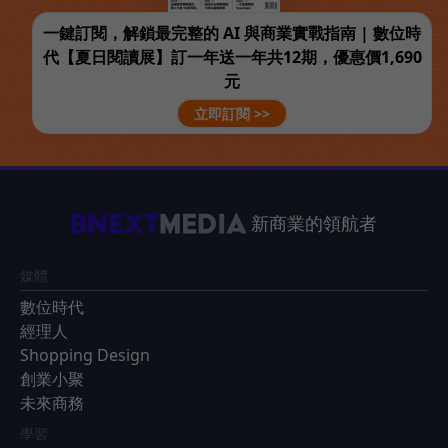
一鍵訂閱，解鎖最完整的 AI 與商業實戰指南 | 數位時
代【夏日閱讀展】訂一年送一年共12期，優惠價1,690
元
立即訂閱 >>
新商業的領航者
媒體
數位時代
經理人
Shopping Design
創業小聚
未來商務
學習