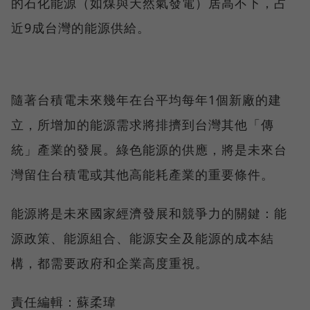
的石化能源（如煤與天然氣發電）居高不下，占
近9成台灣的能源供給。
隨著台積電未來幾年在台平均每年1個新廠的建
立，所增加的能源需求將排擠到台灣其他「傳
統」產業的發展。綠色能源的供應，將是未來台
灣留住台積電或其他高能耗產業的重要條件。
能源將是未來國家經濟發展和競爭力的關鍵：能
源政策、能源組合、能源安全及能源的成本結
構，都需要政府和企業高度重視。
責任編輯：蘇柔瑋