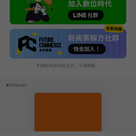
本網站內容未經允許，不得轉載。