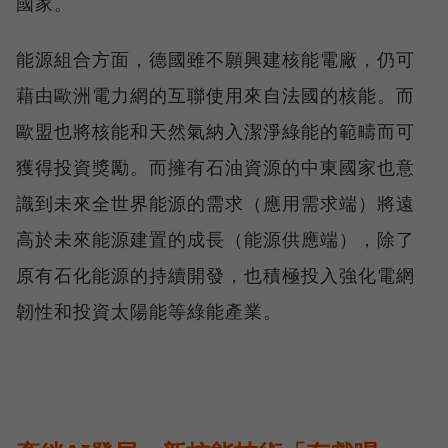
國家。
能源組合方面，德國雖不願興建核能電廠，仍可
藉由歐洲電力網的互聯使用來自法國的核能。而
歐盟也將核能和天然氣納入潔淨綠能的範疇而可
獲得投資獎勵。而擁有石油資源的中東國家也意
識到未來全世界能源的需求（應用需求端）將遠
高於未來能源建置的成長（能源供應端），除了
原有石化能源的持續開發，也積極投入強化電網
韌性和投資太陽能等綠能產業。