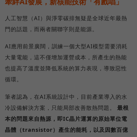
牽絆AI發展，新核能技術「有戲唱」
人工智慧（AI）與淨零碳排無疑是全球近年最熱
門的話題，而兩者關聯字則是能源。
AI應用前景廣闊，訓練一個大型AI模型需要消耗
大量電能，這不僅增加運營成本，所產生的熱能
也提高了溫度並降低系統的算力表現，導致惡性
循環。
筆者認為，在AI系統設計中，目前產業導入的水
冷設備解決方案，只能局部改善散熱問題。
最根
本的問題來自熱源，即IC晶片運算的原始單位電
晶體（transistor）產生的能耗，以及因數百億