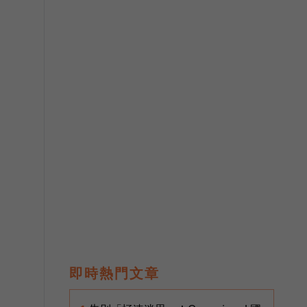
即時熱門文章