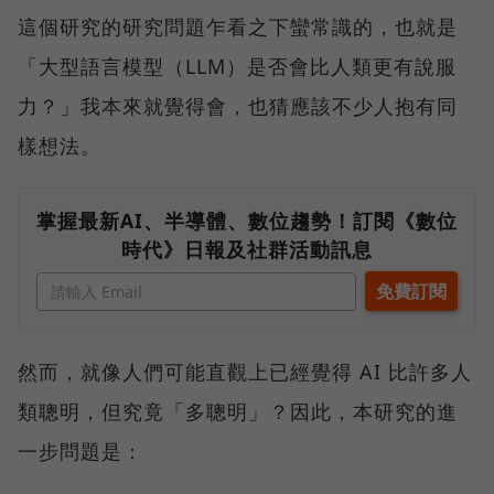
這個研究的研究問題乍看之下蠻常識的，也就是
「大型語言模型（LLM）是否會比人類更有說服
力？」我本來就覺得會，也猜應該不少人抱有同
樣想法。
掌握最新AI、半導體、數位趨勢！訂閱《數位
時代》日報及社群活動訊息
然而，就像人們可能直觀上已經覺得 AI 比許多人
類聰明，但究竟「多聰明」？因此，本研究的進
一步問題是：