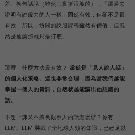
差。換句話說（雖然其實挺滑坡的），「跟過去
證明有說服力的人一樣」固然有效，但卻不是最
有效。所以，坊間的說服課程雖然有價值，但既
然是通論那就只是打底。
那麼，什麼方法最有效？
當然是「見人說人話」
的個人化策略。這也非常合理，因為當我們越能
掌握一個人的資訊，自然就越能講出他想聽的
話。
不想上課又不擅長觀察人的話怎麼辦？你有
LLM。LLM 裝載了全地球人類的知識，已經足以