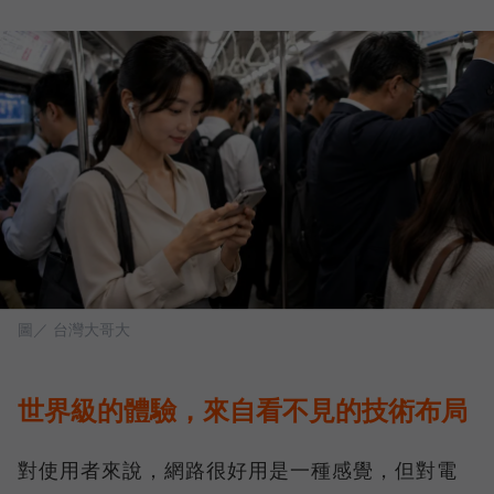
圖／ 台灣大哥大
世界級的體驗，來自看不見的技術布局
對使用者來說，網路很好用是一種感覺，但對電