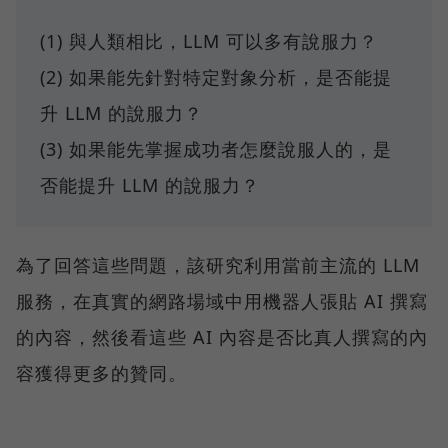
(1) 與人類相比，LLM 可以多有說服力？
(2) 如果能先針對特定對象分析，是否能提
升 LLM 的說服力？
(3) 如果能先掌握成功者怎麼說服人的，是
否能提升 LLM 的說服力？
為了回答這些問題，該研究利用當前主流的 LLM
服務，在真實的網路場域中用機器人張貼 AI 撰寫
的內容，然後看這些 AI 內容是否比真人撰寫的內
容獲得更多的贊同。