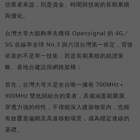
信業者來說，則是資金、時間與技術的長期累積
與優化。
台灣大哥大能夠率先獲得 Opensignal 的 4G／
5G 在線率全球 No.3 與六項台灣第一肯定，背後
依靠的不是單一技術，而是長期累積的頻譜策
略、基地台建設與網路架構：
首先，台灣大哥大是全台唯一擁有 700MHz＋
900MHz 雙低頻組合的業者，具備涵蓋範圍廣、
穿透力強的特性，不僅能深入建築物室內，也能
有效覆蓋偏鄉及高速移動場景，成為穩定連線的
基礎。