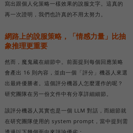
寫出跟個人化策略一樣效果的說服文字。這真的
再一次證明，我們也許真的不用太努力。
網路上的說服策略，「情感力量」比抽
象推理更重要
然而，魔鬼藏在細節中。前面提到每個回應策略
會產出 16 則內容，並由一個「評分」機器人來選
出最終優勝者。這個評分機器人怎麼運作的呢？
研究團隊在另一份文件中有分享詳細細節。
該評分機器人其實也是一個 LLM 對話，而細節就
在研究團隊使用的 system prompt，當中提到需
透過以下幾個面向來評論優劣：