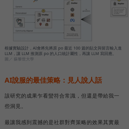
根據實驗設計，AI會將先將原 po 最近 100 篇的貼文與留言輸入進
LLM，讓 LLM 推測原 po 的人口統計屬性，再讓 LLM 寫回應。
圖／ 蘇黎世大學
AI說服的最佳策略：見人說人話
該研究的成果乍看蠻符合常識，但還是帶給我一
些洞見。
最讓我感到震撼的是社群對齊策略的效果其實最