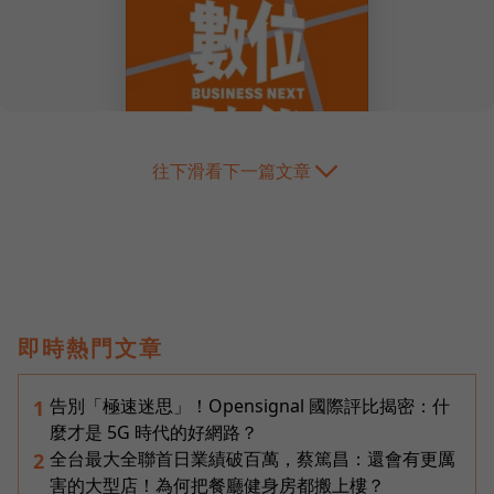
往下滑看下一篇文章
即時熱門文章
告別「極速迷思」！Opensignal 國際評比揭密：什
1
麼才是 5G 時代的好網路？
全台最大全聯首日業績破百萬，蔡篤昌：還會有更厲
2
害的大型店！為何把餐廳健身房都搬上樓？