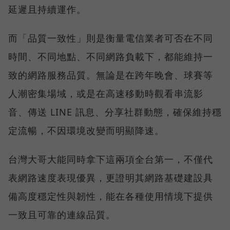
延遲且持續運作。
而「品質一致性」則是衡量電信業者可否在不同
時間、不同地點、不同網路負載下，都能維持一
致的網路服務品質。無論是在跨年晚會、球賽等
人潮密集場域，或是在高速移動時觀看串流影
音、傳送 LINE 訊息、分享社群動態，確保維持穩
定流暢，不因環境改變而明顯降速。
台灣大哥大能同時拿下這兩項全台第一，不僅代
表網路速度表現優異，更證明其網路基礎建設具
備高度穩定性與韌性，能在各種使用情境下提供
一致且可靠的連線品質。