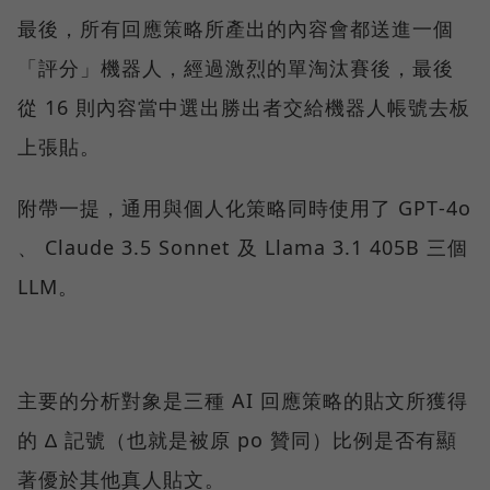
最後，所有回應策略所產出的內容會都送進一個
「評分」機器人，經過激烈的單淘汰賽後，最後
從 16 則內容當中選出勝出者交給機器人帳號去板
上張貼。
附帶一提，通用與個人化策略同時使用了 GPT‑4o
、 Claude 3.5 Sonnet 及 Llama 3.1 405B 三個
LLM。
主要的分析對象是三種 AI 回應策略的貼文所獲得
的 ∆ 記號（也就是被原 po 贊同）比例是否有顯
著優於其他真人貼文。