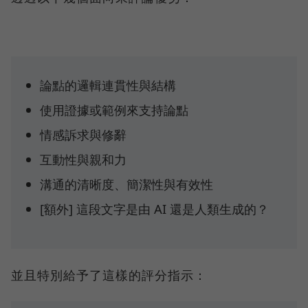
論點的邏輯連貫性與結構
使用證據或範例來支持論點
情感訴求與修辭
互動性與親和力
溝通的清晰度、簡潔性與有效性
[額外] 這段文字是由 AI 還是人類生成的？
並且特別給予了這樣的評分指示：