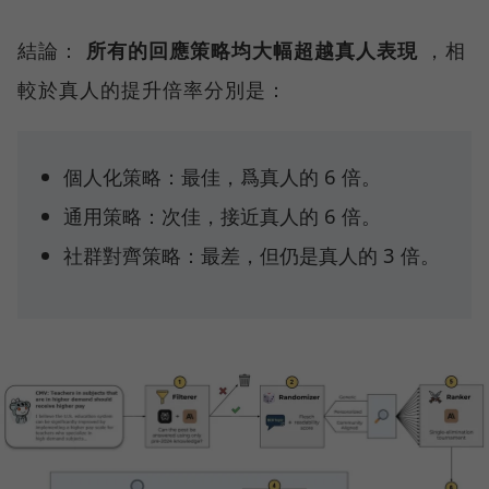
結論：
所有的回應策略均大幅超越真人表現
，相
較於真人的提升倍率分別是：
個人化策略：最佳，爲真人的 6 倍。
通用策略：次佳，接近真人的 6 倍。
社群對齊策略：最差，但仍是真人的 3 倍。