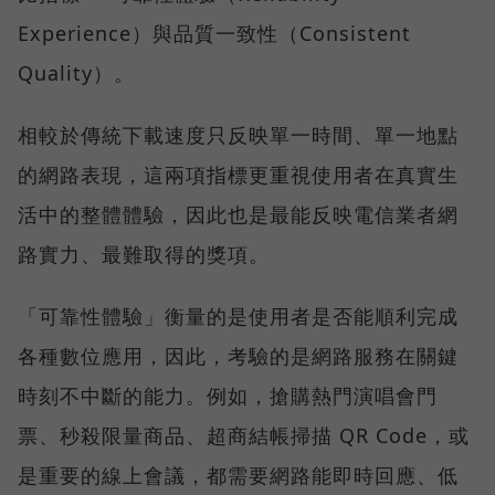
Experience）與品質一致性（Consistent
Quality）。
相較於傳統下載速度只反映單一時間、單一地點
的網路表現，這兩項指標更重視使用者在真實生
活中的整體體驗，因此也是最能反映電信業者網
路實力、最難取得的獎項。
「可靠性體驗」衡量的是使用者是否能順利完成
各種數位應用，因此，考驗的是網路服務在關鍵
時刻不中斷的能力。例如，搶購熱門演唱會門
票、秒殺限量商品、超商結帳掃描 QR Code，或
是重要的線上會議，都需要網路能即時回應、低