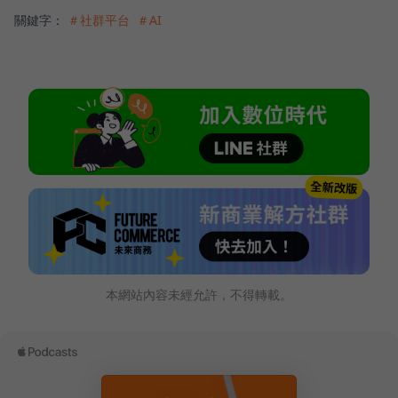
關鍵字：
＃社群平台
＃AI
本網站內容未經允許，不得轉載。