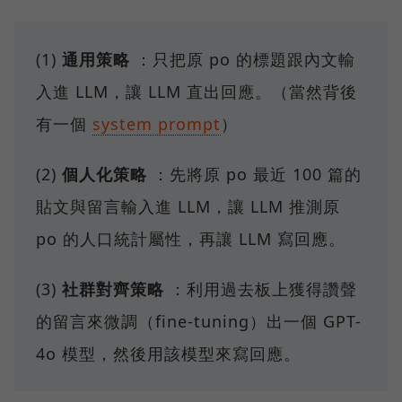
(1)
通用策略
：只把原 po 的標題跟內文輸
入進 LLM，讓 LLM 直出回應。（當然背後
有一個
system prompt
）
(2)
個人化策略
：先將原 po 最近 100 篇的
貼文與留言輸入進 LLM，讓 LLM 推測原
po 的人口統計屬性，再讓 LLM 寫回應。
(3)
社群對齊策略
：利用過去板上獲得讚聲
的留言來微調（fine-tuning）出一個 GPT-
4o 模型，然後用該模型來寫回應。