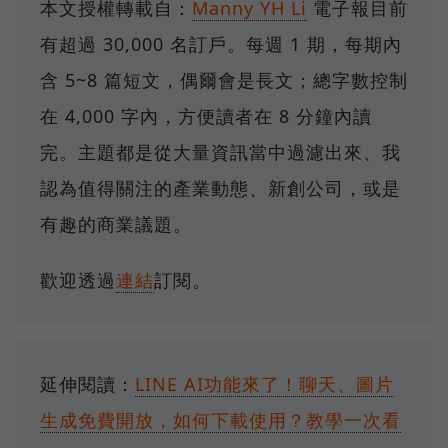
本文授權轉載自：
Manny YH Li
電子報目前
有超過 30,000 名訂戶。每週 1 期，每期內
含 5~8 篇短文，偶爾會是長文；總字數控制
在 4,000 字內，方便讀者在 8 分鐘內讀
完。主題都是從大量資訊當中過濾出來、我
認為值得關注的產業動態、新創公司，或是
有趣的商業議題。
歡迎透過
連結
訂閱。
延伸閱讀：
LINE AI功能來了！聊天、圖片
生成免費開放，如何下載使用？教學一次看