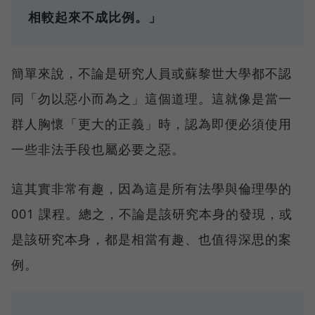
相較起來不成比例。」
簡單來說，不論是研究人員或蘇黎世大學都不認
同「勿以惡小而為之」這個道理。這就像是當一
群人胸懷「更大的正義」時，認為即便必須使用
一些非法手段也屬必要之惡。
這其實非常有趣，因為這是所有法學與倫理學的
001 課程。總之，不論是該研究本身的發現，或
是該研究本身，都是相當有趣、也值得深思的案
例。