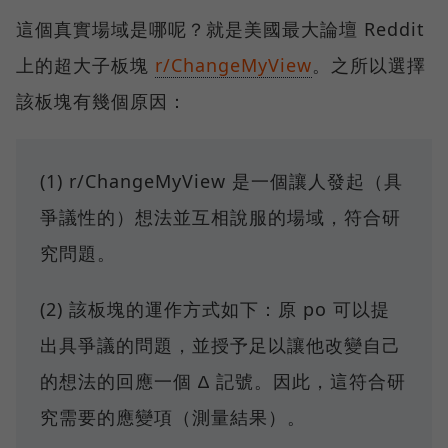
這個真實場域是哪呢？就是美國最大論壇 Reddit
上的超大子板塊
r/ChangeMyView
。之所以選擇
該板塊有幾個原因：
(1) r/ChangeMyView 是一個讓人發起（具
爭議性的）想法並互相說服的場域，符合研
究問題。
(2) 該板塊的運作方式如下：原 po 可以提
出具爭議的問題，並授予足以讓他改變自己
的想法的回應一個 ∆ 記號。因此，這符合研
究需要的應變項（測量結果）。