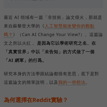
最近 AI 領域有一篇「非技術」論文很火，那就是
來自蘇黎世大學的《
人工智慧能改變你的觀點
嗎？
》（Can AI Change Your View?）。這篇論
文之所以火紅，
是因為它以學術研究之名、在
「真實世界」中以「未告知」的方式做了一個
「AI 網軍」的行爲。
研究本身的方法學跟結論都很有意思，底下是對
這篇論文的簡單說明，以及
我的一些想法
。
為何選擇在Reddit實驗？