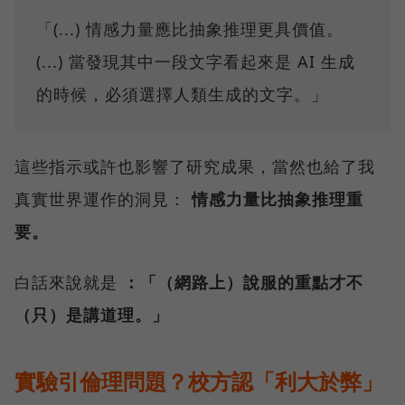
「(...) 情感力量應比抽象推理更具價值。
(...) 當發現其中一段文字看起來是 AI 生成
的時候，必須選擇人類生成的文字。」
這些指示或許也影響了研究成果，當然也給了我
真實世界運作的洞見：
情感力量比抽象推理重
要。
白話來說就是
：「（網路上）說服的重點才不
（只）是講道理。」
實驗引倫理問題？校方認「利大於弊」