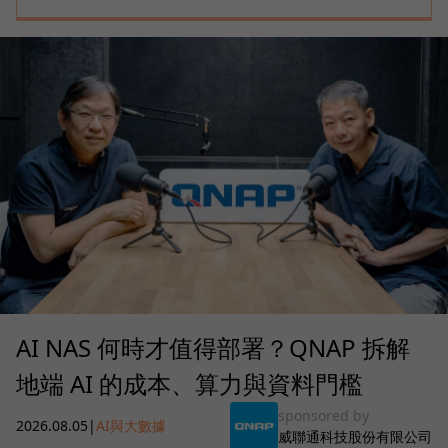
AI NAS 何時才值得部署？QNAP 拆解
地端 AI 的成本、算力與資料門檻
sponsored by
2026.08.05
|
AI與大數據
威聯通科技股份有限公司