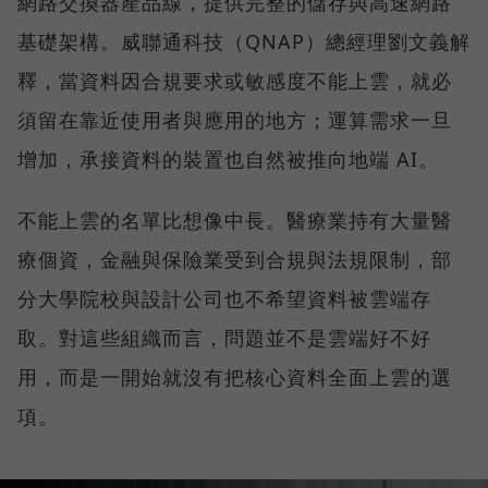
網路交換器產品線，提供完整的儲存與高速網路
基礎架構。威聯通科技（QNAP）總經理劉文義解
釋，當資料因合規要求或敏感度不能上雲，就必
須留在靠近使用者與應用的地方；運算需求一旦
增加，承接資料的裝置也自然被推向地端 AI。
不能上雲的名單比想像中長。醫療業持有大量醫
療個資，金融與保險業受到合規與法規限制，部
分大學院校與設計公司也不希望資料被雲端存
取。對這些組織而言，問題並不是雲端好不好
用，而是一開始就沒有把核心資料全面上雲的選
項。