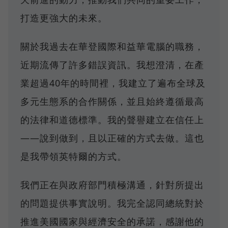
打造更強大的未來。
關於我過去在華登國際和益華電腦的職務，
近期流傳了許多錯誤資訊。我想澄清，在產
業超過40年的時間裡，我建立了遍布全球及
多元生態系的合作關係，並且始終遵循最高
的法律和道德標準。我的聲譽建立在信任上
——說到做到，且以正確的方式去做。這也
是我帶領英特爾的方式。
我們正在與政府部門積極溝通，針對所提出
的問題提供事實說明。我完全認同總統對於
推進美國國家與經濟安全的承諾，感謝他的