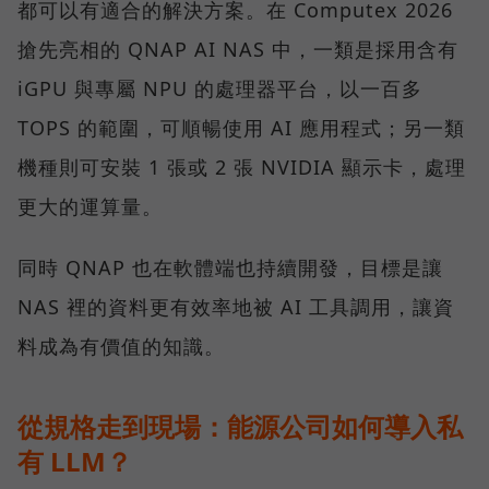
都可以有適合的解決方案。在 Computex 2026
搶先亮相的 QNAP AI NAS 中，一類是採用含有
iGPU 與專屬 NPU 的處理器平台，以一百多
TOPS 的範圍，可順暢使用 AI 應用程式；另一類
機種則可安裝 1 張或 2 張 NVIDIA 顯示卡，處理
更大的運算量。
同時 QNAP 也在軟體端也持續開發，目標是讓
NAS 裡的資料更有效率地被 AI 工具調用，讓資
料成為有價值的知識。
從規格走到現場：能源公司如何導入私
有 LLM？