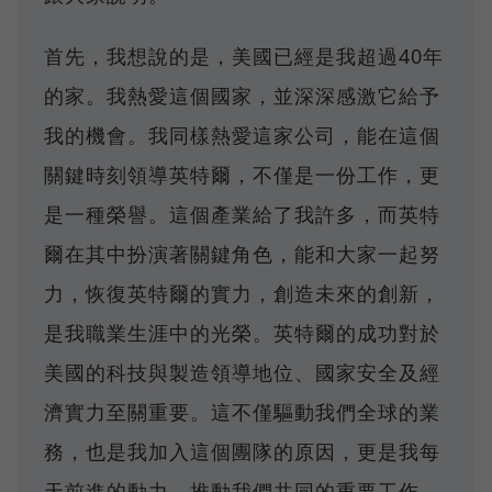
首先，我想說的是，美國已經是我超過40年
的家。我熱愛這個國家，並深深感激它給予
我的機會。我同樣熱愛這家公司，能在這個
關鍵時刻領導英特爾，不僅是一份工作，更
是一種榮譽。這個產業給了我許多，而英特
爾在其中扮演著關鍵角色，能和大家一起努
力，恢復英特爾的實力，創造未來的創新，
是我職業生涯中的光榮。英特爾的成功對於
美國的科技與製造領導地位、國家安全及經
濟實力至關重要。這不僅驅動我們全球的業
務，也是我加入這個團隊的原因，更是我每
天前進的動力，推動我們共同的重要工作，