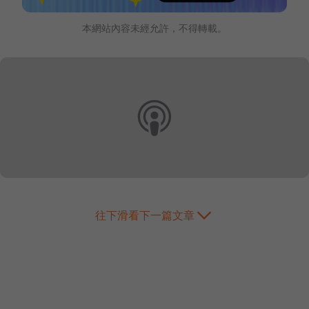
本網站內容未經允許，不得轉載。
往下滑看下一篇文章