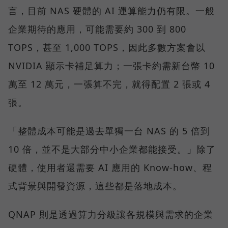
言，目前 NAS 硬體的 AI 運算能力仍有限。一般
企業期待的應用，可能需要約 300 到 800
TOPS，甚至 1,000 TOPS，因此多數方案會以
NVIDIA 顯示卡補足算力；一張卡約需新台幣 10
萬至 12 萬元，一張算不完，就得配置 2 張或 4
張。
「整體成本可能是過去單獨一台 NAS 的 5 倍到
10 倍，並不是大部分中小企業都能接受。」除了
硬體，使用者還需要 AI 應用的 Know-how、程
式背景與開發資源，這些都是落地成本。
QNAP 則是透過算力分級讓各規模與需求的企業