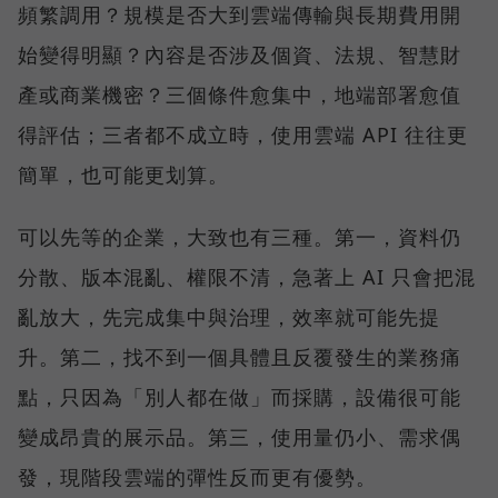
頻繁調用？規模是否大到雲端傳輸與長期費用開
始變得明顯？內容是否涉及個資、法規、智慧財
產或商業機密？三個條件愈集中，地端部署愈值
得評估；三者都不成立時，使用雲端 API 往往更
簡單，也可能更划算。
可以先等的企業，大致也有三種。第一，資料仍
分散、版本混亂、權限不清，急著上 AI 只會把混
亂放大，先完成集中與治理，效率就可能先提
升。第二，找不到一個具體且反覆發生的業務痛
點，只因為「別人都在做」而採購，設備很可能
變成昂貴的展示品。第三，使用量仍小、需求偶
發，現階段雲端的彈性反而更有優勢。