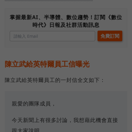
掌握最新AI、半導體、數位趨勢！訂閱《數位
時代》日報及社群活動訊息
陳立武給英特爾員工信曝光
陳立武給英特爾員工的一封信全文如下：
親愛的團隊成員，
今天新聞上有很多討論，我想藉此機會直接
跟大家說明。