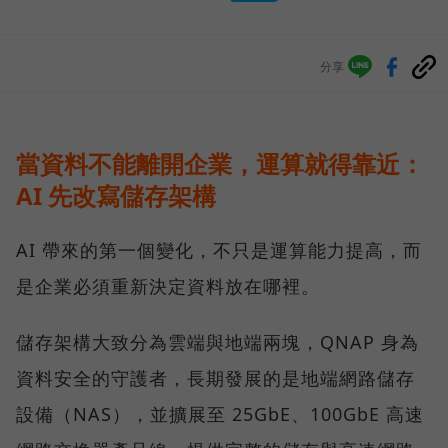
分享
當資料不能離開企業，運算就得靠近：
AI 先改寫儲存架構
AI 帶來的第一個變化，不只是運算能力提高，而
是企業必須重新決定資料放在哪裡。
儲存架構大致分為雲端與地端兩塊，QNAP 身為
資料安全的守護者，長期發展的是地端網路儲存
設備（NAS），並擴展至 25GbE、100GbE 高速