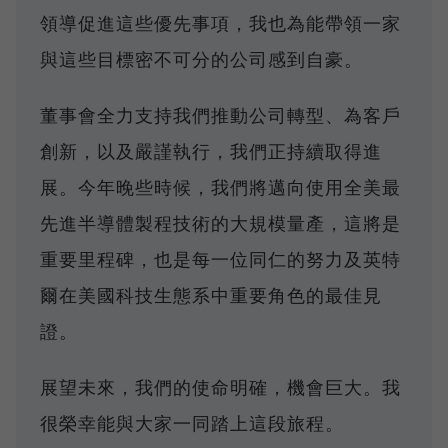
領導促進這些優先事項，我也為能帶領一家
與這些目標密不可分的公司感到自豪。
董事會全力支持我們推動公司轉型、為客戶
創新，以及嚴謹執行，我們正持續取得進
展。今年晚些時候，我們將邁向使用全美最
先進半導體製程技術的大規模量產，這將是
重要里程碑，也是每一位同仁的努力及英特
爾在美國科技生態系中重要角色的最佳見
證。
展望未來，我們的使命明確，機會巨大。我
很榮幸能與大家一同踏上這段旅程。