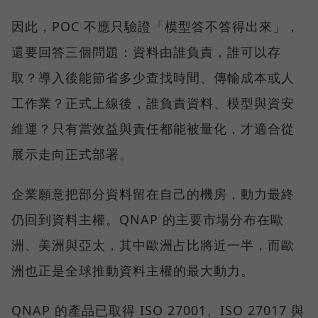
因此，POC 不應只驗證「模型答不答得出來」，
還要回答三個問題：資料由誰負責，誰可以存
取？導入後能節省多少查找時間、傳輸成本或人
工作業？正式上線後，誰負責資料、模型與資安
維運？只有當效益與責任都能被量化，才適合從
展示走向正式部署。
企業願意把部分資料留在自己的機房，動力最終
仍回到資料主權。QNAP 的主要市場分布在歐
洲、美洲與亞太，其中歐洲占比將近一半，而歐
洲也正是全球推動資料主權的最大動力。
QNAP 的產品已取得 ISO 27001、ISO 27017 與