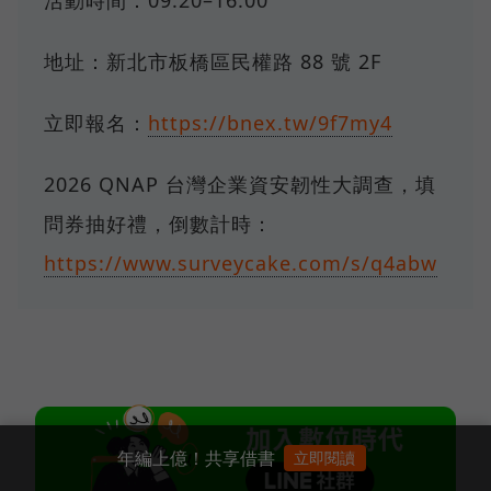
活動時間：09:20–16:00
地址：新北市板橋區民權路 88 號 2F
立即報名：
https://bnex.tw/9f7my4
2026 QNAP 台灣企業資安韌性大調查，填
問券抽好禮，倒數計時：
https://www.surveycake.com/s/q4abw
年編上億！共享借書
立即閱讀