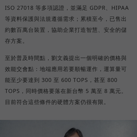
ISO 27018 等多項認證，並滿足 GDPR、HIPAA
等資料保護與法規遵循需求；累積至今，已售出
約數百萬台裝置，協助企業打造智慧、安全的儲
存方案。
至於普及時間點，劉文義提出一個明確的價格與
效能交會點：地端應用若要順暢運作，運算量可
能至少要達到 300 至 600 TOPS，甚至 800
TOPS，同時價格要落在新台幣 5 萬至 8 萬元。
目前符合這些條件的硬體方案仍很有限。