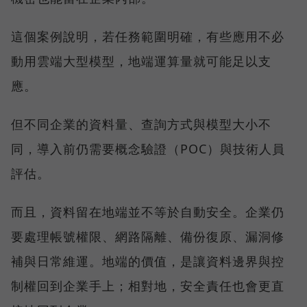
這個案例說明，若任務範圍明確，有些應用不必
動用雲端大型模型，地端運算量就可能足以支
應。
但不同企業的資料量、查詢方式與模型大小不
同，導入前仍需要概念驗證（POC）與技術人員
評估。
而且，資料留在地端並不等於自動安全。企業仍
要處理帳號權限、網路隔離、備份復原、漏洞修
補與日常維運。地端的價值，是讓資料邊界與控
制權回到企業手上；相對地，安全責任也會更直