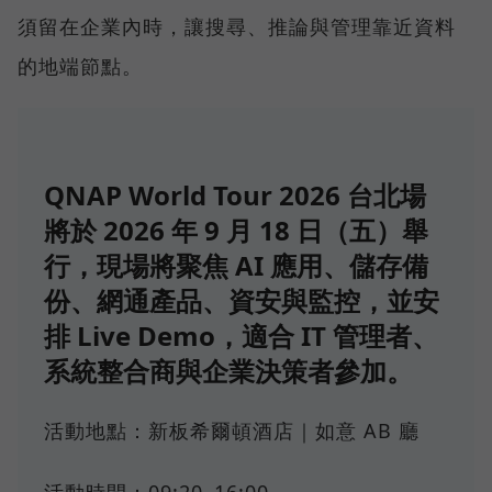
須留在企業內時，讓搜尋、推論與管理靠近資料
的地端節點。
QNAP World Tour 2026 台北場
將於 2026 年 9 月 18 日（五）舉
行，現場將聚焦 AI 應用、儲存備
份、網通產品、資安與監控，並安
排 Live Demo，適合 IT 管理者、
系統整合商與企業決策者參加。
活動地點：新板希爾頓酒店｜如意 AB 廳