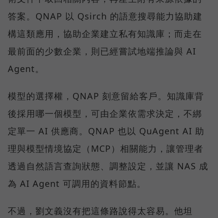
答案。QNAP 以 Qsirch 的語意搜尋能力協助建
構這類應用，協助企業建立私有知識庫；而走在
最前面的少數企業，則已經嘗試地端推論與 AI
Agent。
模型的選擇權，QNAP 刻意留給客戶。知識庫背
後採用哪一個模型，可由企業依需求決定，不綁
定單一 AI 供應商。QNAP 也以 QuAgent AI 助
理與模型情境協定（MCP）相關能力，讓管理者
透過自然語言查詢狀態、調整設定，並讓 NAS 成
為 AI Agent 可調用的資料節點。
不過，劉文義沒有把這條路說得太容易。他坦