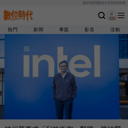
關於我們
廣告合作
內容授權
熱門
新聞
專題
影音
活動