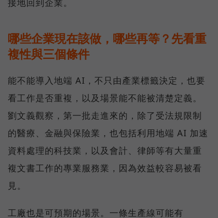
接地回到企業。
哪些企業現在該做，哪些再等？先看重
複性與三個條件
能不能導入地端 AI，不只由產業標籤決定，也要
看工作是否重複，以及場景能不能被清楚定義。
劉文義觀察，第一批走進來的，除了受法規限制
的醫療、金融與保險業，也包括利用地端 AI 加速
資料處理的科技業，以及會計、律師等有大量重
複文書工作的專業服務業，因為效益較容易被看
見。
工廠也是可預期的場景。一條生產線可能有