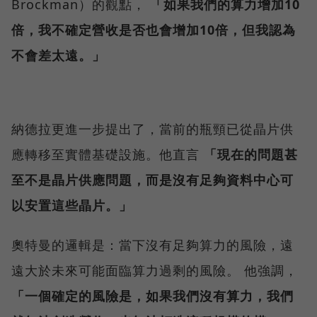
Brockman）的觀點，
「如果我們的算力增加10
倍，我不確定營收是否也會增加10倍，但我認為
不會差太遠。」
納德拉更進一步提出了，當前的瓶頸已從晶片供
應轉移至實體基礎設施。他直言
「現在的問題甚
至不是晶片供應問題，而是沒有足夠資料中心可
以安置這些晶片。」
奧特曼的邏輯是：當下沒有足夠算力的風險，遠
遠大於未來可能面臨算力過剩的風險。 他強調，
「一個確定的風險是，如果我們沒有算力，我們