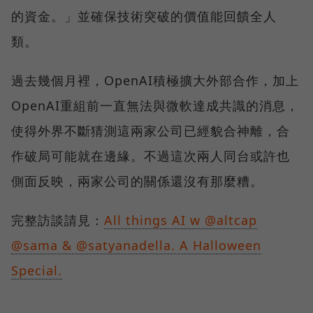
的資金。」並確保技術突破的價值能回饋全人
類。
過去幾個月裡，OpenAI積極擴大外部合作，加上
OpenAI重組前一直無法與微軟達成共識的消息，
使得外界不斷猜測這兩家公司已經貌合神離，合
作破局可能就在邊緣。不過這次兩人同台或許也
側面反映，兩家公司的關係還沒有那麼糟。
完整訪談請見：
All things AI w @altcap
@sama & @satyanadella. A Halloween
Special.