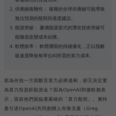
供應鏈複雜性： 複雜的全球供應鏈可能導致
無法預測的瓶頸與過度建設。
能源突破： 廉價能源形式的潛在技術突破可
能徹底改變成本結構。
軟體效率： 軟體層面的持續優化，正以指數
級速度降低每單位AI所需的算力成本。
那為何他一方面斷言算力必將過剩，卻又決定要
為算力投資鉅額資金？因為OpenAI和微軟都表
示，當前他們面臨著嚴峻的「算力瓶頸」。奧特
曼引述OpenAI共同創辦人布魯克曼（Greg