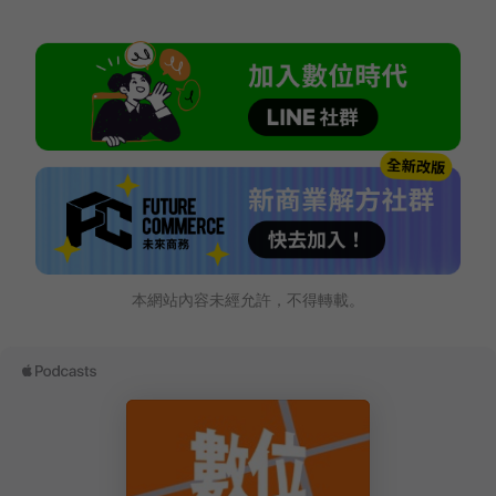
本網站內容未經允許，不得轉載。