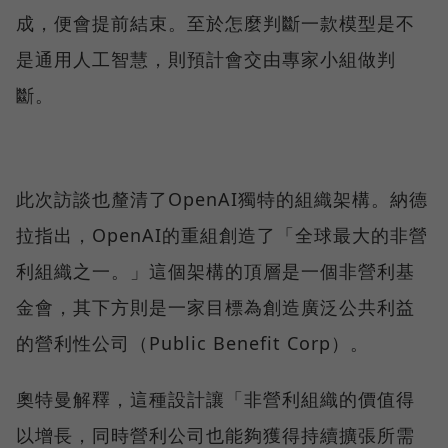
成，便會提前結束。至於怎麼判斷一款模型是不
是通用人工智慧，則預計會交由專家小組做判
斷。
此次訪談也釐清了OpenAI獨特的組織架構。納德
拉指出，OpenAI的重組創造了「全球最大的非營
利組織之一。」這個架構的頂層是一個非營利基
金會，其下方則是一家目標為創造廣泛公共利益
的營利性公司（Public Benefit Corp）。
奧特曼解釋，這種設計讓「非營利組織的價值得
以增長，同時營利公司也能夠獲得持續擴張所需