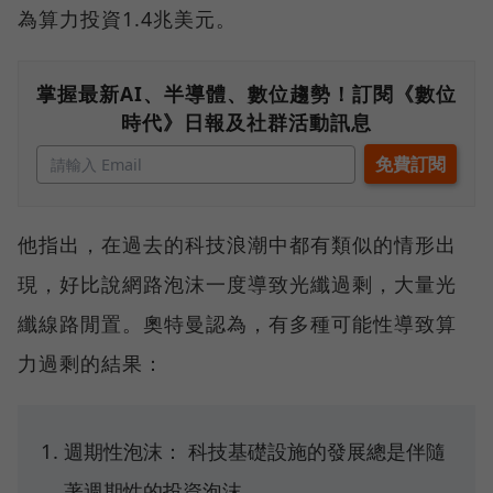
為算力投資1.4兆美元。
掌握最新AI、半導體、數位趨勢！訂閱《數位
時代》日報及社群活動訊息
他指出，在過去的科技浪潮中都有類似的情形出
現，好比說網路泡沫一度導致光纖過剩，大量光
纖線路閒置。奧特曼認為，有多種可能性導致算
力過剩的結果：
週期性泡沫： 科技基礎設施的發展總是伴隨
著週期性的投資泡沫。