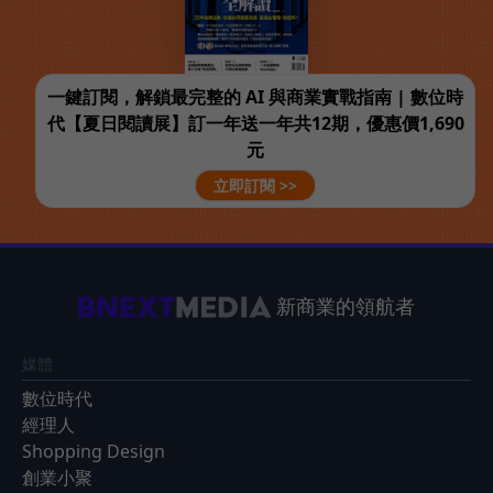
一鍵訂閱，解鎖最完整的 AI 與商業實戰指南 | 數位時
代【夏日閱讀展】訂一年送一年共12期，優惠價1,690
元
立即訂閱 >>
新商業的領航者
媒體
數位時代
經理人
Shopping Design
創業小聚