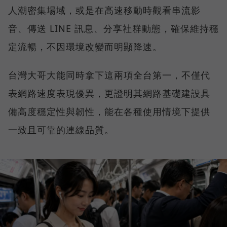
人潮密集場域，或是在高速移動時觀看串流影
音、傳送 LINE 訊息、分享社群動態，確保維持穩
定流暢，不因環境改變而明顯降速。
台灣大哥大能同時拿下這兩項全台第一，不僅代
表網路速度表現優異，更證明其網路基礎建設具
備高度穩定性與韌性，能在各種使用情境下提供
一致且可靠的連線品質。