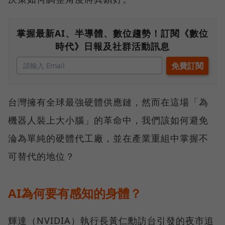
掌握最新AI、半導體、數位趨勢！訂閱《數位
時代》日報及社群活動訊息
台灣擁有全球最強硬體供應鏈，然而在這場「為
機器人裝上大小腦」的革命中，我們該如何避免
淪為單純的硬體代工廠，並在產業重組中掌握不
可替代的地位？
AI為何要有感知的身體？
輝達（NVIDIA）執行長黃仁勳訪台引發的夜市追