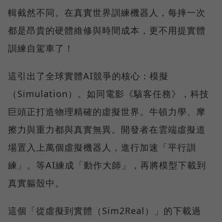
輯截然不同。在真實世界訓練機器人，每摔一次
都是昂貴的硬體維修與時間成本，更不用提實體
訓練自駕車了！
這引出了全球實體AI競爭的核心：模擬
（Simulation）。如同電影《駭客任務》，科技
巨頭正打造物理精確的虛擬世界。牛頓力學、摩
擦力與重力都與真實無異。開發者在雲端虛擬道
場置入上萬個虛擬機器人，進行加速「平行訓
練」。等AI練成「動作大師」，再將模型下載到
真實軀殼中。
這個「從虛擬到實體（Sim2Real）」的下載過