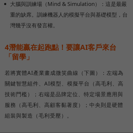
大腦與訓練場（Mind & Simulation）：這是最嚴
重的缺席。訓練機器人的模擬平台與基礎模型，台
灣幾乎沒有發言權。
4潛能贏在起跑點！要讓AI客戶來台
「留學」
若將實體AI產業畫成微笑曲線（下圖）：左端為
關鍵智慧組件、AI模型、模擬平台（高毛利、高
技術門檻）；右端是品牌定位、特定場景應用與
服務（高毛利、高顧客黏著度）；中央則是硬體
組裝與製造（毛利受壓）。