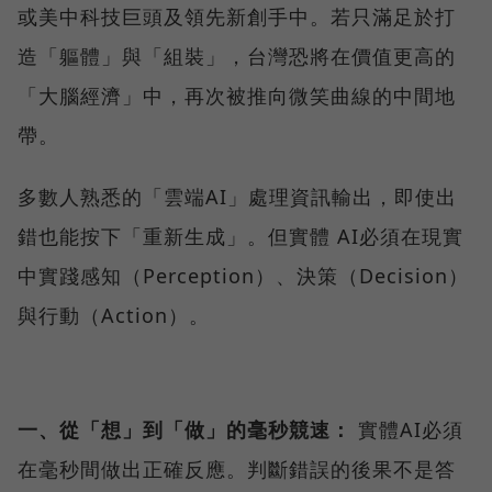
或美中科技巨頭及領先新創手中。若只滿足於打
造「軀體」與「組裝」，台灣恐將在價值更高的
「大腦經濟」中，再次被推向微笑曲線的中間地
帶。
多數人熟悉的「雲端AI」處理資訊輸出，即使出
錯也能按下「重新生成」。但實體 AI必須在現實
中實踐感知（Perception）、決策（Decision）
與行動（Action）。
一、從「想」到「做」的毫秒競速：
實體AI必須
在毫秒間做出正確反應。判斷錯誤的後果不是答