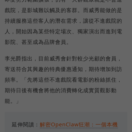
戲院，是影城難以觸及的客群。而威秀能做的是
持續服務這些客人的潛在需求，讓從不進戲院的
人，開始因為某些特定場次、獨家演出而進到電
影院、甚至成為品牌會員。
李光爵指出，目前威秀會針對較少光顧的會員，
寄送符合其興趣的特典優惠通知，期待增加到訪
頻率。「先將這些不進戲院看電影的粉絲抓住，
期待日後有機會將他的消費轉化成實質觀影動
能。」
延伸閱讀：
解密OpenClaw狂潮：一個本機