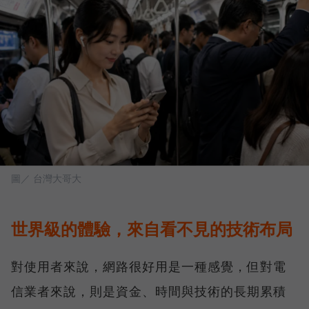
圖／ 台灣大哥大
世界級的體驗，來自看不見的技術布局
對使用者來說，網路很好用是一種感覺，但對電
信業者來說，則是資金、時間與技術的長期累積