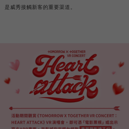
是威秀接觸新客的重要渠道。