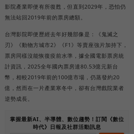
影院產業即便有所復甦，但直到2029年，恐怕仍
無法站回2019年前的票房總額。
台灣影院即便歷經去年好幾部像是：《鬼滅之
刃》《動物方城市2》《F1》等賣座強片加持下，
票房同樣沒能恢復疫前水準，據全國電影票房統
計資訊，2025全年國內票房達80.53億元新台
幣，相較2019年前的100億市場，仍蒸發約20
億，然而在一片產業寒冬中，卻有台灣戲院業者
逆勢成長。
掌握最新AI、半導體、數位趨勢！訂閱《數位
時代》日報及社群活動訊息