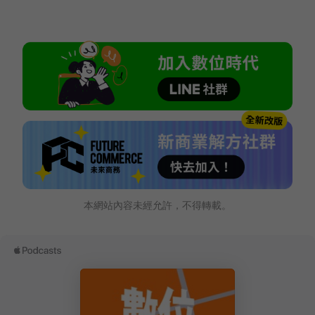
本網站內容未經允許，不得轉載。