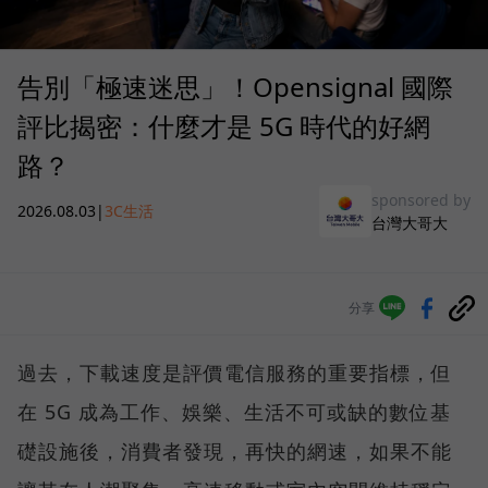
告別「極速迷思」！Opensignal 國際
評比揭密：什麼才是 5G 時代的好網
路？
sponsored by
2026.08.03
|
3C生活
台灣大哥大
分享
過去，下載速度是評價電信服務的重要指標，但
在 5G 成為工作、娛樂、生活不可或缺的數位基
礎設施後，消費者發現，再快的網速，如果不能