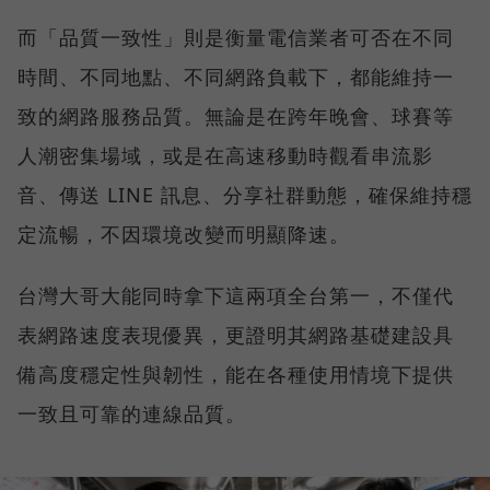
而「品質一致性」則是衡量電信業者可否在不同
時間、不同地點、不同網路負載下，都能維持一
致的網路服務品質。無論是在跨年晚會、球賽等
人潮密集場域，或是在高速移動時觀看串流影
音、傳送 LINE 訊息、分享社群動態，確保維持穩
定流暢，不因環境改變而明顯降速。
台灣大哥大能同時拿下這兩項全台第一，不僅代
表網路速度表現優異，更證明其網路基礎建設具
備高度穩定性與韌性，能在各種使用情境下提供
一致且可靠的連線品質。