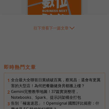
往下滑看下一篇文章
即時熱門文章
全台最大全聯首日業績破百萬，蔡篤昌：還會有更厲
1
害的大型店！為何把餐廳健身房都搬上樓？
Gemini完整教學地圖！37篇實測整理，
2
Notebooks、Spark、提示詞架構全打包
告別「極速迷思」！Opensignal 國際評比揭密：什
3