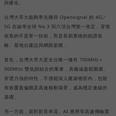
與優化。
台灣大哥大能夠率先獲得 Opensignal 的 4G／
5G 在線率全球 No.3 與六項台灣第一肯定，背後
依靠的不是單一技術，而是長期累積的頻譜策
略、基地台建設與網路架構：
首先，台灣大哥大是全台唯一擁有 700MHz＋
900MHz 雙低頻組合的業者，具備涵蓋範圍廣、
穿透力強的特性，不僅能深入建築物室內，也能
有效覆蓋偏鄉及高速移動場景，成為穩定連線的
基礎。
另一方面，面對影音串流、AI 應用等高速傳輸需