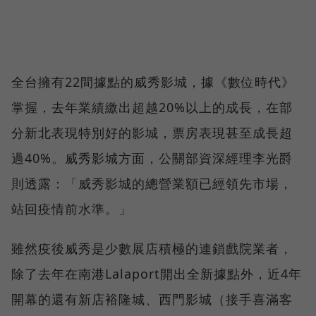
全台擁有22間據點的威秀影城，據《數位時代》
掌握，去年業績繳出超越20%以上的成長，在部
分新北表現特別好的影城，票房表現甚至成長超
過40%。威秀影城方面，公關部資深經理李光爵
則透露：「威秀影城的總營業額已經領先市場，
站回疫情前水準。」
雖然疫後威秀是少數展店積極的連鎖戲院業者，
除了去年在南港Lalaport開出全新據點外，近4年
開幕的還有新店裕隆城、西門影城（接手喜滿客