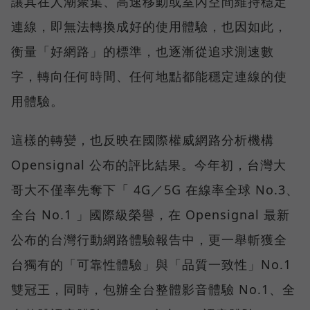
讓其在人潮聚集、高速移動或室內空間維持穩定
連線，即無法轉換成好的使用體驗，也因如此，
衡量「好網路」的標準，也逐漸從追求測速數
字，轉向任何時間、任何地點都能穩定連線的使
用體驗。
這樣的轉變，也反映在國際權威網路分析機構
Opensignal 公布的評比結果。今年初，台灣大
哥大不僅率先奪下「 4G／5G 在線率全球 No.3、
全台 No.1 」國際級榮譽，在 Opensignal 最新
公布的台灣行動網路體驗報告中，更一舉斬獲全
台獨有的「可靠性體驗」與「品質一致性」No.1
雙冠王，同時，包辦全台整體影音體驗 No.1、全