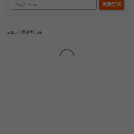
2025台灣票房紀錄