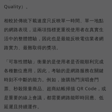
Quality）。
相較於傳統下載速度只反映單一時間、單一地點
的網路表現，這兩項指標更重視使用者在真實生
活中的整體體驗，因此也是最能反映電信業者網
路實力、最難取得的獎項。
「可靠性體驗」衡量的是使用者是否能順利完成
各種數位應用，因此，考驗的是網路服務在關鍵
時刻不中斷的能力。例如，搶購熱門演唱會門
票、秒殺限量商品、超商結帳掃描 QR Code，或
是重要的線上會議，都需要網路能即時回應、低
延遲且持續運作。