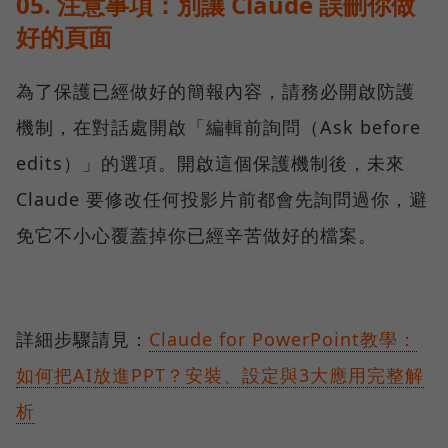
05. 注意事項：別讓 Claude 誤刪你做
好的頁面
為了保護已經做好的簡報內容，請務必開啟防護
機制，在對話處開啟「編輯前詢問（Ask before
edits）」的選項。開啟這個保護機制後，未來
Claude 要修改任何投影片前都會先詢問過你，避
免它不小心覆蓋掉你已經辛苦做好的檔案。
詳細步驟請見：
Claude for PowerPoint教學：
如何把AI放進PPT？安裝、設定與3大應用完整解
析