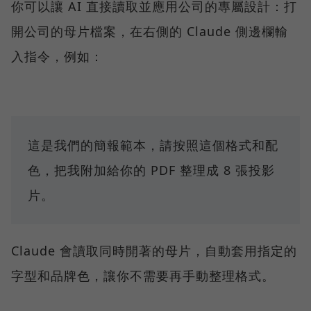
你可以讓 AI 直接讀取並應用公司的專屬設計：打
開公司的母片檔案，在右側的 Claude 側邊欄輸
入指令，例如：
這是我們的簡報範本，請按照這個格式和配
色，把我附加給你的 PDF 整理成 8 張投影
片。
Claude 會讀取同時開著的母片，自動套用指定的
字型和品牌色，讓你不需要再手動整理格式。