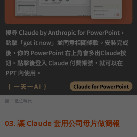
圖／ 數位時代
03. 讓 Claude 套用公司母片做簡報