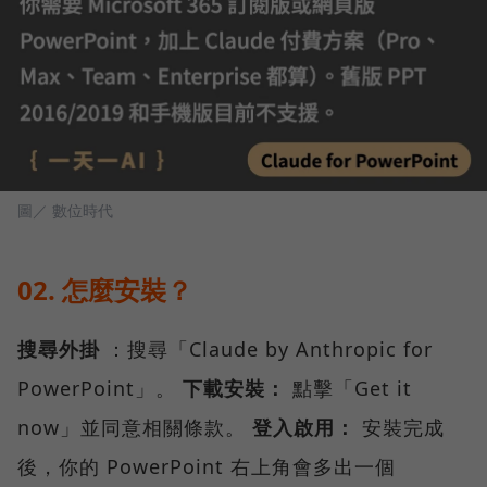
圖／ 數位時代
02. 怎麼安裝？
搜尋外掛
：搜尋「Claude by Anthropic for
PowerPoint」。
下載安裝：
點擊「Get it
now」並同意相關條款。
登入啟用：
安裝完成
後，你的 PowerPoint 右上角會多出一個