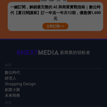
一鍵訂閱，解鎖最完整的 AI 與商業實戰指南 | 數位時
代【夏日閱讀展】訂一年送一年共12期，優惠價1,690
元
立即訂閱 >>
新商業的領航者
媒體
數位時代
經理人
Shopping Design
創業小聚
未來商務
學習