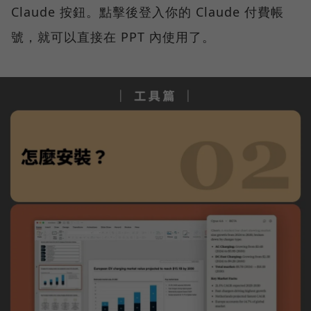
Claude 按鈕。點擊後登入你的 Claude 付費帳
號，就可以直接在 PPT 內使用了。