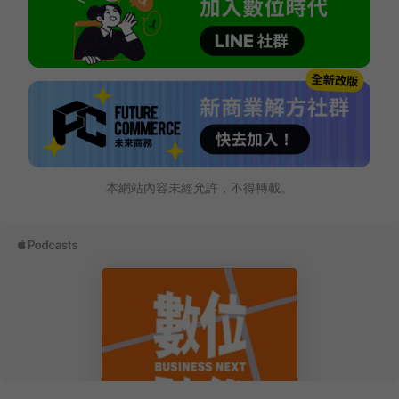
本網站內容未經允許，不得轉載。