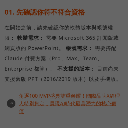
01. 先確認你符不符合資格
在開始之前，請先確認你的軟體版本與帳號權
限：
軟體需求：
需要 Microsoft 365 訂閱版或
網頁版的 PowerPoint。
帳號需求：
需要搭配
Claude 付費方案（Pro、Max、Team、
Enterprise 都算）。
不支援的版本：
目前尚未
支援舊版 PPT（2016/2019 版本）以及手機版。
角逐100 MVP盛典雙重榮耀！國際品牌X經理
➜
人特別肯定，展現AI時代最具潛力的核心價
值