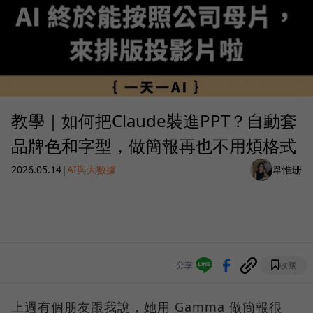
教學｜如何把Claude裝進PPT？自動套
品牌色和字型，做簡報再也不用煩格式
2026.05.14
|
AI與大數據
韋惟珊
分享
收藏
上週有個朋友跟我說，她用 Gamma 做簡報很