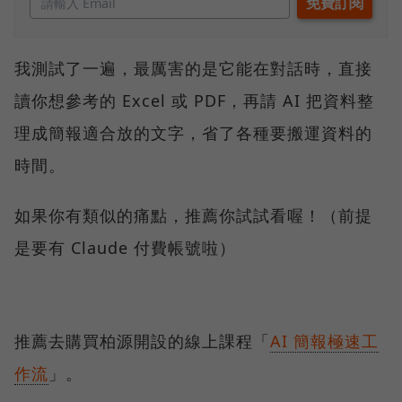
我測試了一遍，最厲害的是它能在對話時，直接
讀你想參考的 Excel 或 PDF，再請 AI 把資料整
理成簡報適合放的文字，省了各種要搬運資料的
時間。
如果你有類似的痛點，推薦你試試看喔！（前提
是要有 Claude 付費帳號啦）
推薦去購買柏源開設的線上課程「
AI 簡報極速工
作流
」。