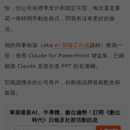
快，但公司有標準母片和固定字型，每次還是要
花一堆時間手動改格式，問我有沒有更好的做
法。
我的同事柏源（aka
AI 簡報工作流
講師）教我一
招：使用 Claude for PowerPoint 增益集，已經
能讓 Claude 直接住進 PPT 的右邊欄。
它能讀懂你的公司母片，自動按品牌規範配色和
版面。
掌握最新AI、半導體、數位趨勢！訂閱《數位
時代》日報及社群活動訊息