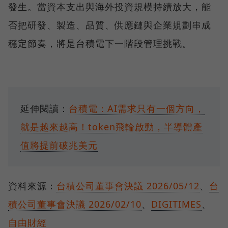
發生。當資本支出與海外投資規模持續放大，能
否把研發、製造、品質、供應鏈與企業規劃串成
穩定節奏，將是台積電下一階段管理挑戰。
延伸閱讀：
台積電：AI需求只有一個方向，
就是越來越高！token飛輪啟動，半導體產
值將提前破兆美元
資料來源：
台積公司董事會決議 2026/05/12
、
台
積公司董事會決議 2026/02/10
、
DIGITIMES
、
自由財經