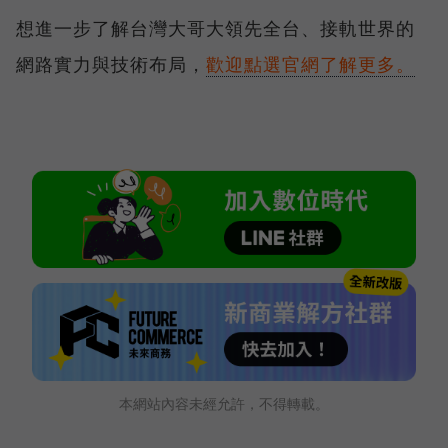
想進一步了解台灣大哥大領先全台、接軌世界的
網路實力與技術布局，
歡迎點選官網了解更多。
本網站內容未經允許，不得轉載。