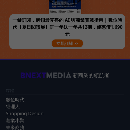
一鍵訂閱，解鎖最完整的 AI 與商業實戰指南 | 數位時
代【夏日閱讀展】訂一年送一年共12期，優惠價1,690
元
立即訂閱 >>
新商業的領航者
媒體
數位時代
經理人
Shopping Design
創業小聚
未來商務