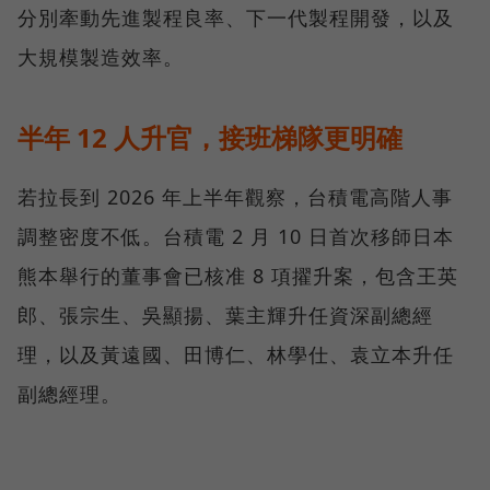
分別牽動先進製程良率、下一代製程開發，以及
大規模製造效率。
半年 12 人升官，接班梯隊更明確
若拉長到 2026 年上半年觀察，台積電高階人事
調整密度不低。台積電 2 月 10 日首次移師日本
熊本舉行的董事會已核准 8 項擢升案，包含王英
郎、張宗生、吳顯揚、葉主輝升任資深副總經
理，以及黃遠國、田博仁、林學仕、袁立本升任
副總經理。