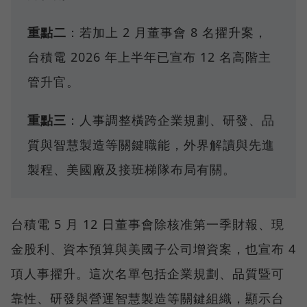
重點二
：若加上 2 月董事會 8 名擢升案，
台積電 2026 年上半年已宣布 12 名高階主
管升官。
重點三
：人事調整橫跨企業規劃、研發、品
質與智慧製造等關鍵職能，外界解讀與先進
製程、美國廠及接班梯隊布局有關。
台積電 5 月 12 日董事會除核准第一季財報、現
金股利、資本預算與美國子公司增資案，也宣布 4
項人事擢升。這次名單包括企業規劃、品質暨可
靠性、研發與營運智慧製造等關鍵組織，顯示台