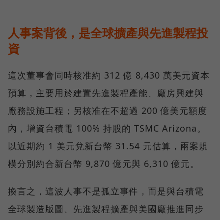
人事案背後，是全球擴產與先進製程投
資
這次董事會同時核准約 312 億 8,430 萬美元資本
預算，主要用於建置先進製程產能、廠房興建與
廠務設施工程；另核准在不超過 200 億美元額度
內，增資台積電 100% 持股的 TSMC Arizona。
以近期約 1 美元兌新台幣 31.54 元估算，兩案規
模分別約合新台幣 9,870 億元與 6,310 億元。
換言之，這波人事不是孤立事件，而是與台積電
全球製造版圖、先進製程擴產與美國廠推進同步