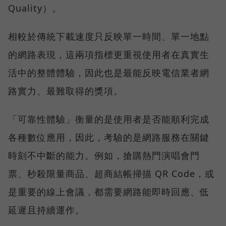
Quality）。
相較於傳統下載速度只反映單一時間、單一地點
的網路表現，這兩項指標更重視使用者在真實生
活中的整體體驗，因此也是最能反映電信業者網
路實力、最難取得的獎項。
「可靠性體驗」衡量的是使用者是否能順利完成
各種數位應用，因此，考驗的是網路服務在關鍵
時刻不中斷的能力。例如，搶購熱門演唱會門
票、秒殺限量商品、超商結帳掃描 QR Code，或
是重要的線上會議，都需要網路能即時回應、低
延遲且持續運作。