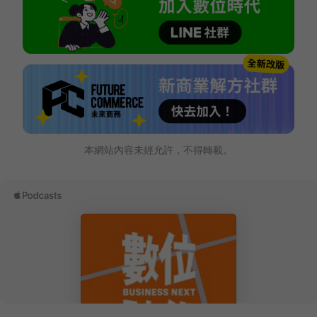
本網站內容未經允許，不得轉載。