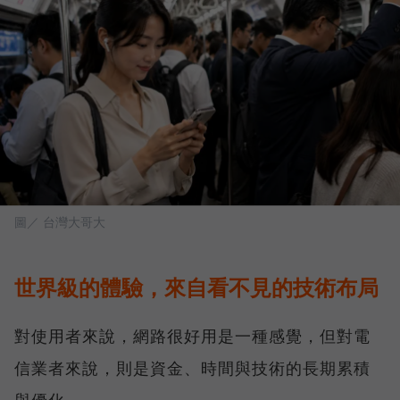
圖／ 台灣大哥大
世界級的體驗，來自看不見的技術布局
對使用者來說，網路很好用是一種感覺，但對電
信業者來說，則是資金、時間與技術的長期累積