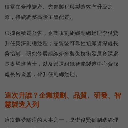
積電在全球擴產、先進製程與製造效率升級之
際，持續調整高階主管配置。
根據台積電公告，企業規劃組織副總經理李俊賢
升任資深副總經理；品質暨可靠性組織資深處長
吳怡璜、研究發展組織奈米製像技術發展資深處
長辜耀進博士，以及營運組織智能製造中心資深
處長呂金盛，皆升任副總經理。
這次升誰？企業規劃、品質、研發、智
慧製造入列
這次最受關注的人事之一，是李俊賢從副總經理