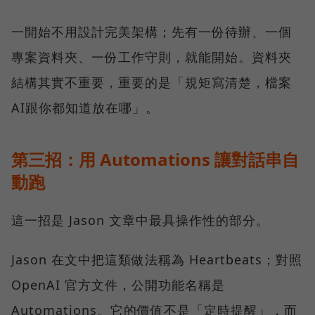
一開始不用設計完美架構；先有一份待辦、一個
專案資料夾、一份工作守則，就能開始。資料夾
結構其實不重要，重要的是「規矩寫清楚，檔案
AI跟你都知道放在哪」。
第三招：用 Automations 讓對話串自
動跑
這一招是 Jason 文章中最具操作性的部分。
Jason 在文中把這類做法稱為 Heartbeats；對照
OpenAI 官方文件，公開功能名稱是
Automations。它的價值不是「定時提醒」，而