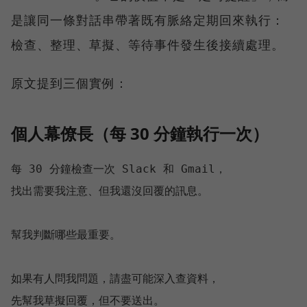
是讓同一條對話串帶著既有脈絡定期回來執行：
檢查、整理、草擬、等待事件發生後接續處理。
原文提到三個實例：
個人幕僚長（每 30 分鐘執行一次）
每 30 分鐘檢查一次 Slack 和 Gmail，

找出需要我注意、但我還沒回覆的訊息。

幫我判斷哪些最重要。

如果有人問我問題，請盡可能深入查資料，
