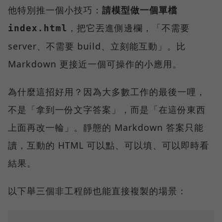
他特別推一個小技巧：
請模型做一個單檔
，把它丟進側邊欄，「不需要
index.html
server、不需要 build、立刻能互動」。比
Markdown 更接近一個可操作的小應用。
為什麼這招好用？因為大多數工作的最後一哩，
不是「拿到一份文字答案」，而是「在這份東西
上面再改一輪」。靜態的 Markdown 答案只能
讀，互動的 HTML 可以點、可以填、可以即時看
結果。
以下舉三個非工程師也能直接複製的場景：