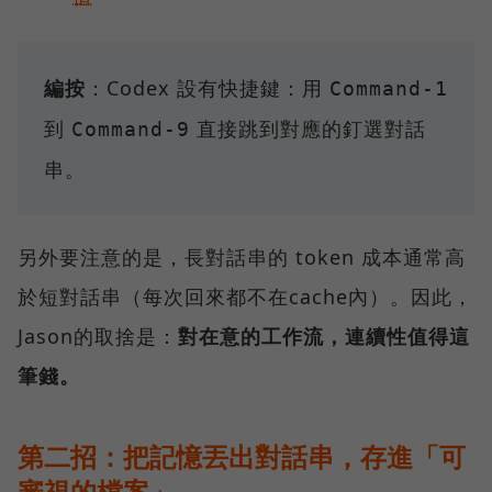
編按
：Codex 設有快捷鍵：用
Command-1
到
直接跳到對應的釘選對話
Command-9
串。
另外要注意的是，長對話串的 token 成本通常高
於短對話串（每次回來都不在cache內）。因此，
Jason的取捨是：
對在意的工作流，連續性值得這
筆錢。
第二招：把記憶丟出對話串，存進「可
審視的檔案」