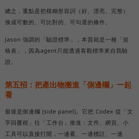
總之，重點是把模糊形容詞（好、漂亮、完整）
換成可數的、可比對的、可勾選的條件。
Jason 強調的「驗證標準」，本質就是一種「規
格表」，因為agent只能透過客觀標準來自我驗
證。
第五招：把產出物搬進「側邊欄」一起
看
最後是側邊欄 (side panel)。它把 Codex 從「文
字回覆框」往「工作台」推進：文件、網頁、小
工具可以直接打開，一邊看、一邊標註、一邊