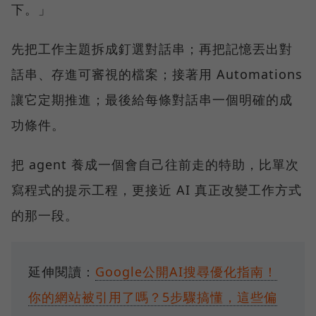
下。」
先把工作主題拆成釘選對話串；再把記憶丟出對
話串、存進可審視的檔案；接著用 Automations
讓它定期推進；最後給每條對話串一個明確的成
功條件。
把 agent 養成一個會自己往前走的特助，比單次
寫程式的提示工程，更接近 AI 真正改變工作方式
的那一段。
延伸閱讀：
Google公開AI搜尋優化指南！
你的網站被引用了嗎？5步驟搞懂，這些偏