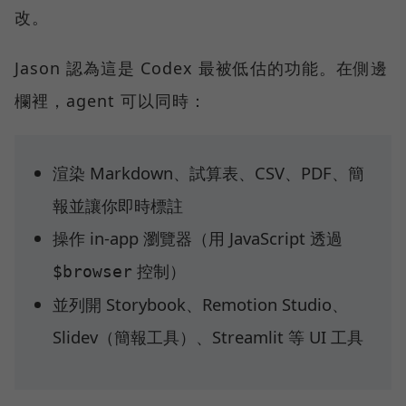
改。
Jason 認為這是 Codex 最被低估的功能。在側邊
欄裡，agent 可以同時：
渲染 Markdown、試算表、CSV、PDF、簡
報並讓你即時標註
操作 in-app 瀏覽器（用 JavaScript 透過
控制）
$browser
並列開 Storybook、Remotion Studio、
Slidev（簡報工具）、Streamlit 等 UI 工具