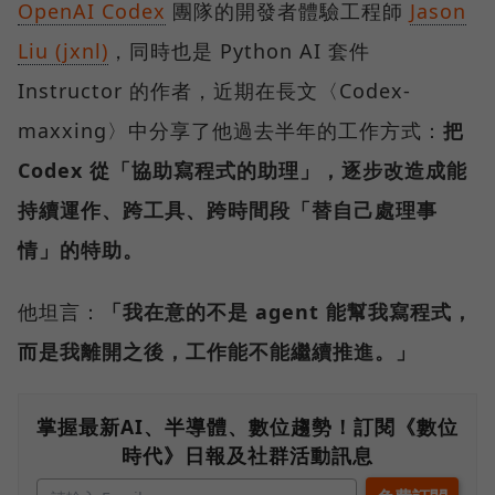
OpenAI Codex
團隊的開發者體驗工程師
Jason
Liu (jxnl)
，同時也是 Python AI 套件
Instructor 的作者，近期在長文〈Codex-
maxxing〉中分享了他過去半年的工作方式：
把
Codex 從「協助寫程式的助理」，逐步改造成能
持續運作、跨工具、跨時間段「替自己處理事
情」的特助。
他坦言：
「我在意的不是 agent 能幫我寫程式，
而是我離開之後，工作能不能繼續推進。」
掌握最新AI、半導體、數位趨勢！訂閱《數位
時代》日報及社群活動訊息