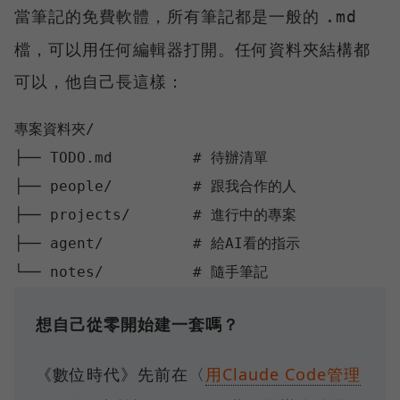
當筆記的免費軟體，所有筆記都是一般的
.md
檔，可以用任何編輯器打開。任何資料夾結構都
可以，他自己長這樣：
專案資料夾/

├── TODO.md         # 待辦清單

├── people/         # 跟我合作的人

├── projects/       # 進行中的專案

├── agent/          # 給AI看的指示

想自己從零開始建一套嗎？
《數位時代》先前在〈
用Claude Code管理