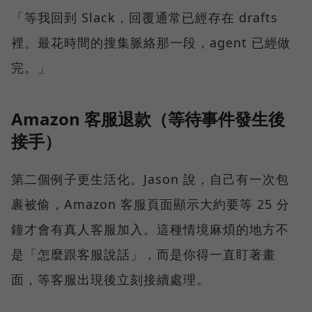
「等我回到 Slack，回覆通常已經存在 drafts
裡。最花時間的搜集脈絡那一段，agent 已經做
完。」
Amazon 客服退款（等待事件發生後
接手）
第二個例子更生活化。Jason 說，自己有一次包
裹被偷，Amazon 客服頁面顯示大約要等 25 分
鐘才會有真人客服加入。這種情境麻煩的地方不
是「怎麼跟客服說話」，而是你得一直盯著畫
面，等客服出現後立刻接續處理。