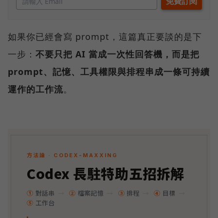
如果你已經會寫 prompt，這篇真正要談的是下
一步：
不要只把 AI 當成一次性回答機，而是把
prompt、記憶、工具權限與排程串成一條可持續
運作的工作流
。