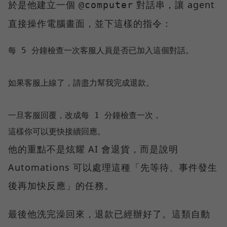
於是他建立一個
對話串，讓 agent
@computer
直接操作電腦畫面，並下這樣的指令：
每 5 分鐘檢查一次客服人員是否已加入這個對話。

如果客服上線了，請盡力幫我完成退款。

一旦客服回覆，改成每 1 分鐘檢查一次，

他的重點不是炫耀 AI 會退貨，而是說明
Automations 可以處理這種「先等待、事件發生
後再加快反應」的任務。
最後他洗完澡回來，退款已經辦好了。這類自動