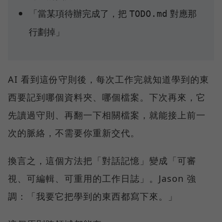
「當某項待辦完成了，把
對應那
TODO.md
行劃掉」
AI 看到這份守則後，每次工作完就知道學到的東
西要記到哪個資料夾、哪個檔案。下次再來，它
先讀過守則、再翻一下相關檔案，就能接上前一
次的脈絡，不需要你重新交代。
換言之，這個方法把「對話記憶」變成「可審
視、可編輯、可重用的工作日誌」。Jason 強
調：「我要它把學到的東西都寫下來。」