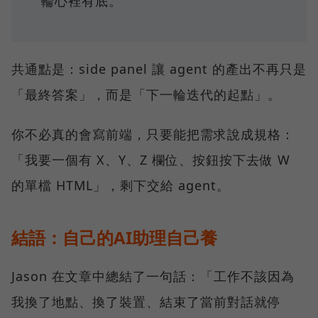
輪心裡有底。
共通點是：side panel 讓 agent 的產出不再只是
「最終答案」，而是「下一輪迭代的起點」。
你不必真的會寫前端，只要能把需求說成規格：
「我要一個有 X、Y、Z 欄位、按鈕按下去做 W
的單檔 HTML」，剩下交給 agent。
結語：自己的AI助理自己養
Jason 在文章中總結了一句話：「工作不該因為
我換了地點、換了裝置、結束了當前對話就停