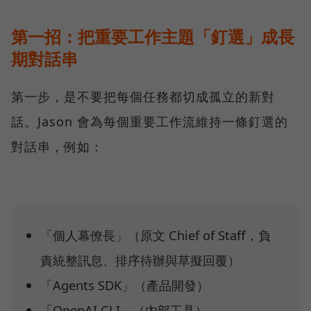
第一招：把重要工作主題「釘選」成長
期對話串
第一步，是不要把每個任務都切成孤立的新對
話。Jason 會為每個重要工作流維持一條釘選的
對話串，例如：
「個人幕僚長」（原文 Chief of Staff，負
責統整訊息、排序待辦與草擬回覆）
「Agents SDK」（產品開發）
「OpenAI CLI」（內部工具）