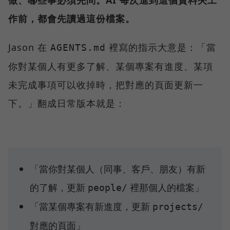
作前，都會先讀過這份檔案。
Jason 在
裡寫的指示大意是：「當
AGENTS.md
你對某個人有更多了解、某個專案有進度、某項
未完成事項可以收掉時，把對應的頁面更新一
下。」翻成日常版本就是：
「當你對某個人（同事、客戶、朋友）有新
的了解，更新
裡那個人的檔案」
people/
「當某個專案有新進度，更新
projects/
對應的頁面」