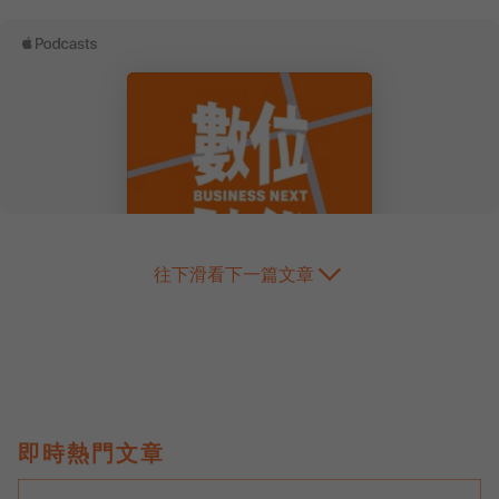
往下滑看下一篇文章
即時熱門文章