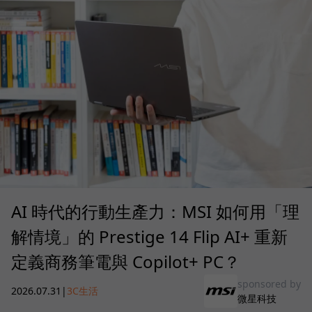
AI 時代的行動生產力：MSI 如何用「理
解情境」的 Prestige 14 Flip AI+ 重新
定義商務筆電與 Copilot+ PC？
sponsored by
2026.07.31
|
3C生活
微星科技