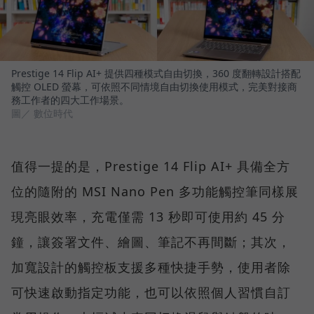
Prestige 14 Flip AI+ 提供四種模式自由切換，360 度翻轉設計搭配
觸控 OLED 螢幕，可依照不同情境自由切換使用模式，完美對接商
務工作者的四大工作場景。
圖／ 數位時代
值得一提的是，Prestige 14 Flip AI+ 具備全方
位的隨附的 MSI Nano Pen 多功能觸控筆同樣展
現亮眼效率，充電僅需 13 秒即可使用約 45 分
鐘，讓簽署文件、繪圖、筆記不再間斷；其次，
加寬設計的觸控板支援多種快捷手勢，使用者除
可快速啟動指定功能，也可以依照個人習慣自訂