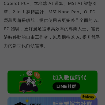
Copilot PC+、本地端 AI 運算、MSI AI 智慧引
擎、2 in 1 翻轉設計、MSI Nano Pen、OLED
螢幕與超長續航，提供使用者更完整且全面的 AI
PC 體驗，更好滿足追求高效率的專業人士、需要
隨時移動的自由工作者，以及期待以 AI 提升競爭
力的新世代白領需求。