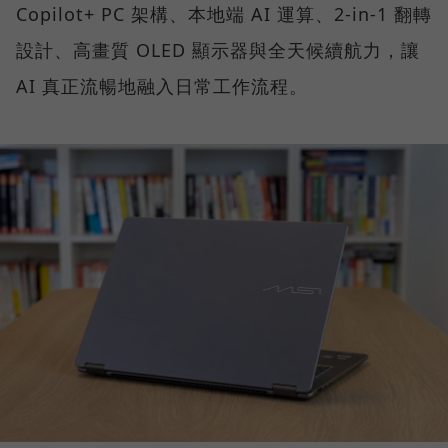
Copilot+ PC 架構、本地端 AI 運算、2-in-1 翻轉
設計、高畫質 OLED 顯示器與全天候續航力，讓
AI 真正流暢地融入日常工作流程。