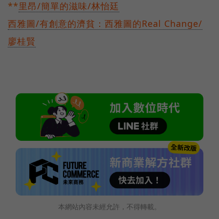
**
里昂/簡單的滋味/林怡廷
西雅圖/有創意的濟貧：西雅圖的Real Change/
廖桂賢
本網站內容未經允許，不得轉載。