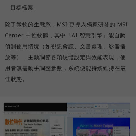
目標檔案。
除了微軟的生態系，MSI 更導入獨家研發的 MSI
Center 中控軟體，其中「AI 智慧引擎」能自動
偵測使用情境（如視訊會議、文書處理、影音播
放等），主動調節各項硬體設定與效能表現，使
用者無需動手調整參數，系統便能持續維持在最
佳狀態。