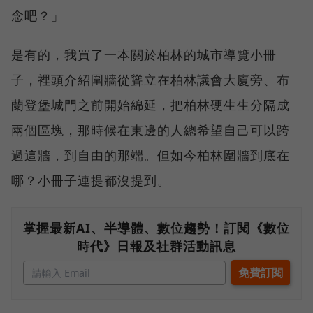
念吧？」
是有的，我買了一本關於柏林的城市導覽小冊
子，裡頭介紹圍牆從聳立在柏林議會大廈旁、布
蘭登堡城門之前開始綿延，把柏林硬生生分隔成
兩個區塊，那時候在東邊的人總希望自己可以跨
過這牆，到自由的那端。但如今柏林圍牆到底在
哪？小冊子連提都沒提到。
掌握最新AI、半導體、數位趨勢！訂閱《數位
時代》日報及社群活動訊息