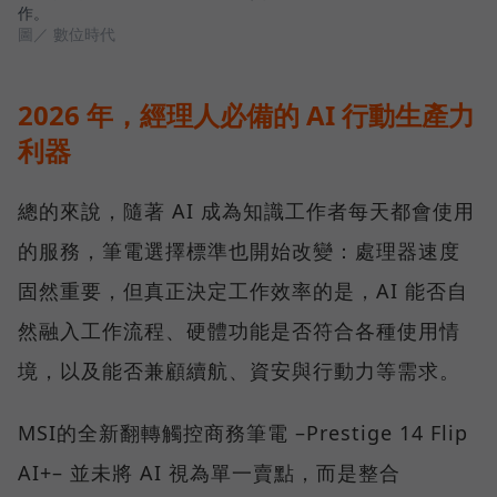
作。
圖／ 數位時代
2026 年，經理人必備的 AI 行動生產力
利器
總的來說，隨著 AI 成為知識工作者每天都會使用
的服務，筆電選擇標準也開始改變：處理器速度
固然重要，但真正決定工作效率的是，AI 能否自
然融入工作流程、硬體功能是否符合各種使用情
境，以及能否兼顧續航、資安與行動力等需求。
MSI的全新翻轉觸控商務筆電 –Prestige 14 Flip
AI+– 並未將 AI 視為單一賣點，而是整合