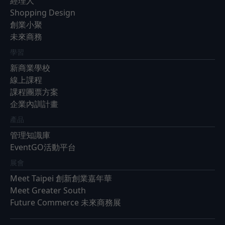
經理人
Shopping Design
創業小聚
未來商務
學習
新商業學校
線上課程
課程團票方案
企業內訓計畫
產品
管理知識庫
EventGO活動平台
展會
Meet Taipei 創新創業嘉年華
Meet Greater South
Future Commerce 未來商務展