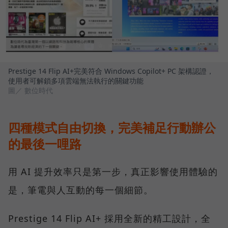
Prestige 14 Flip AI+完美符合 Windows Copilot+ PC 架構認證，
使用者可解鎖多項雲端無法執行的關鍵功能
圖／ 數位時代
四種模式自由切換，完美補足行動辦公
的最後一哩路
用 AI 提升效率只是第一步，真正影響使用體驗的
是，筆電與人互動的每一個細節。
Prestige 14 Flip AI+ 採用全新的精工設計，全