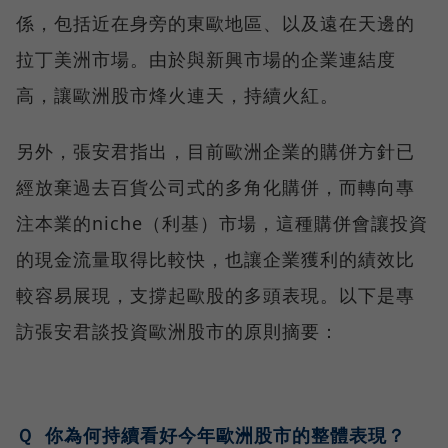
係，包括近在身旁的東歐地區、以及遠在天邊的
拉丁美洲市場。由於與新興市場的企業連結度
高，讓歐洲股市烽火連天，持續火紅。
另外，張安君指出，目前歐洲企業的購併方針已
經放棄過去百貨公司式的多角化購併，而轉向專
注本業的niche（利基）市場，這種購併會讓投資
的現金流量取得比較快，也讓企業獲利的績效比
較容易展現，支撐起歐股的多頭表現。以下是專
訪張安君談投資歐洲股市的原則摘要：
Ｑ 你為何持續看好今年歐洲股市的整體表現？