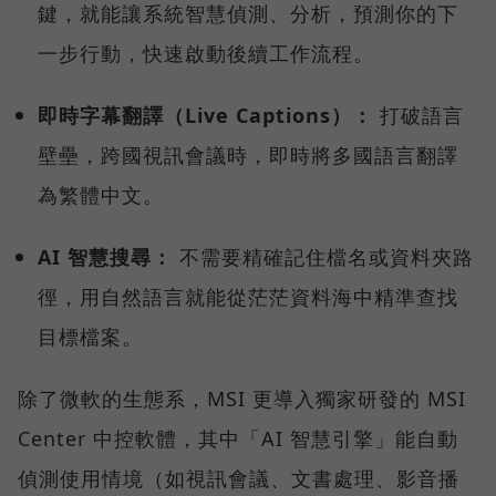
鍵，就能讓系統智慧偵測、分析，預測你的下
一步行動，快速啟動後續工作流程。
即時字幕翻譯（Live Captions）：
打破語言
壁壘，跨國視訊會議時，即時將多國語言翻譯
為繁體中文。
AI 智慧搜尋：
不需要精確記住檔名或資料夾路
徑，用自然語言就能從茫茫資料海中精準查找
目標檔案。
除了微軟的生態系，MSI 更導入獨家研發的 MSI
Center 中控軟體，其中「AI 智慧引擎」能自動
偵測使用情境（如視訊會議、文書處理、影音播