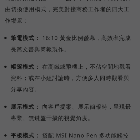
由切換使用模式，完美對接商務工作者的四大工
作場景：
筆電模式：
16:10 黃金比例螢幕，高效率完成
長篇文書與簡報製作。
帳篷模式：
在高鐵或飛機上，不佔空間地觀看
資料；或在小組討論時，方便多人同時觀看與
分享內容。
展示模式：
向客戶提案、展示簡報時，呈現最
專業、無鍵盤干擾的視覺角度。
平板模式：
搭配 MSI Nano Pen 多功能觸控