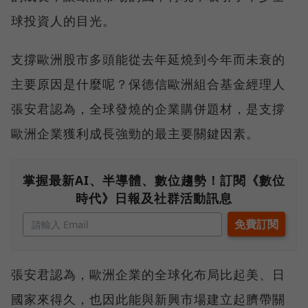
球投資人的目光。
支撐歐洲股市多頭能從去年延燒到今年而未衰的
主要原因是什麼呢？保德信歐洲組合基金經理人
張安君認為，全球發燒的企業購併題材，是支撐
歐洲企業獲利成長強勁的最主要關鍵因素。
掌握最新AI、半導體、數位趨勢！訂閱《數位
時代》日報及社群活動訊息
張安君認為，歐洲企業的全球化布局比起美、日
國家來得久，也因此能與新興市場建立起臍帶關