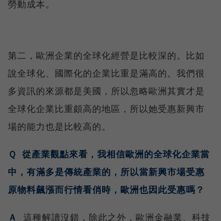
勞動成本。
第二，歐洲企業的全球化經營是比較深的。比如
說全球化、國際化的企業比重是滿高的。我們很
多資訊的來源都是美國，所以忽略歐洲其實才是
全球化企業比重頗高的地區，所以她受惠新興市
場的能力也是比較高的。
Ｑ 從產業觀點來看，我相信歐洲的全球化企業當
中，有滿多是傳統產業的，所以當新興市場受惠
原物料飆漲而行情看俏時，歐洲也因此受惠嗎？
Ａ
這種解讀沒錯，除此之外，歐洲金融業、科技