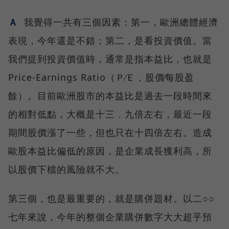
Ａ
我覺得一共有三個因素：第一，歐洲總體經濟
表現，今年還是不錯；第二，是看投資價值。當
我們提到投資價值時，通常是指本益比，也就是
Price-Earnings Ratio（Ｐ∕Ｅ，股價∕每股盈
餘）。目前歐洲股市的本益比是過去一段時間來
的相對低點，大概是十三．九倍左右，最近一段
期間股價漲了一些，但也只在十四倍左右。造成
歐股本益比偏低的原因，是企業成長獲利高，所
以股價下檔的風險就不大。
第三個，也是最重要的，就是購併題材。以二○○
七年來說，今年的整個企業購併數字大大超乎預