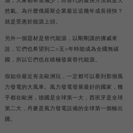
然氣。為什麼俄羅斯企業最近這幾年成長很快？
就是受惠於能源上頭。
另外一個題材是替代能源，以剛剛講的挪威來
說，它們也希望到二○五○年時能成為全國無碳
國，所以它們也在積極發展替代能源。
假如你最近有去歐洲玩，一定都可以看到那個風
力發電的大風車。風力發電發展最好的國家，幾
乎都在歐洲，德國是全球第一大，西班牙是全球
第二大，丹麥是風力發電設備的全球第一個輸出
國。