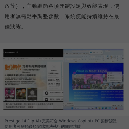
放等），主動調節各項硬體設定與效能表現，使
用者無需動手調整參數，系統便能持續維持在最
佳狀態。
Prestige 14 Flip AI+完美符合 Windows Copilot+ PC 架構認證，
使用者可解鎖多項雲端無法執行的關鍵功能