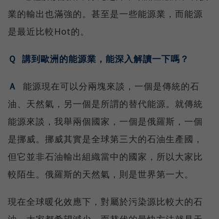
業的輸出也滿強的。甚至是一些能源業，而能源
是最近比較Hot的。
Ｑ 講到歐洲的能源業，能深入解讀一下嗎？
Ａ
能源現在可以分兩塊來談，一個是傳統的石
油、天然氣，另一個是所謂的替代能源。就傳統
能源來談，我舉兩個國家，一個是俄羅斯，一個
是挪威。挪威其實是全球第三大的石油生產國，
但它並非石油輸出組織當中的國家，所以大家比
較陌生。俄羅斯的天然氣，則是世界第一大。
現在全球暖化效應下，對屬於污染源比較大的石
油，大家都希望減少，而替代的最快方法就是天