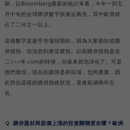
期，以Bloomberg最新的統計來看，今年一到五
月中旬的全球購併數字快接近兩兆，其中歐洲就
占了二分之一以上。
這個數字是超乎市場預期的，因為大家都知道購
併很熱，但沒想到會這麼熱。以前購併很熱是在
二○○○年.com的時候，但後來就泡沫化了。可是
我們發現，現在的購併是跨區域，也跨產業，因
此預估這樣的購併熱絡狀況，還會延續兩年左
右。
Ｑ 購併題材與股價上漲的投資關聯度在哪？歐洲