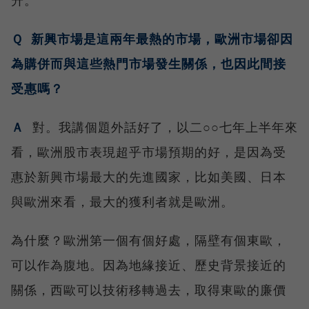
Ｑ 新興市場是這兩年最熱的市場，歐洲市場卻因
為購併而與這些熱門市場發生關係，也因此間接
受惠嗎？
Ａ
對。我講個題外話好了，以二○○七年上半年來
看，歐洲股市表現超乎市場預期的好，是因為受
惠於新興市場最大的先進國家，比如美國、日本
與歐洲來看，最大的獲利者就是歐洲。
為什麼？歐洲第一個有個好處，隔壁有個東歐，
可以作為腹地。因為地緣接近、歷史背景接近的
關係，西歐可以技術移轉過去，取得東歐的廉價