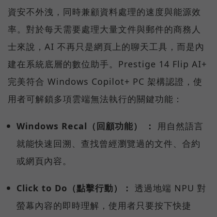
資安不外洩，同時兼顧資料處理的速度與能源效
率。對於每天需要處理大量文件與郵件的商務人
士來說，AI 不再只是網頁上的聊天工具，而是內
建在系統底層的數位助手。Prestige 14 Flip AI+
完美符合 Windows Copilot+ PC 架構認證，使
用者可解鎖多項雲端無法執行的關鍵功能：
Windows Recal（回顧功能） ：
用自然語言
就能快速回溯、查找曾經瀏覽過的文件、合約
或網頁內容。
Click to Do（點擊行動）：
透過地端 NPU 對
螢幕內容的即時理解，使用者只要按下快捷