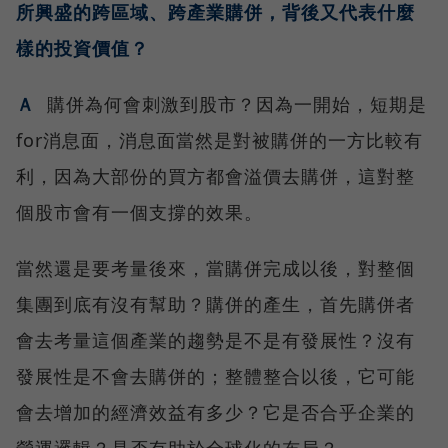
所興盛的跨區域、跨產業購併，背後又代表什麼
樣的投資價值？
Ａ
購併為何會刺激到股市？因為一開始，短期是
for消息面，消息面當然是對被購併的一方比較有
利，因為大部份的買方都會溢價去購併，這對整
個股市會有一個支撐的效果。
當然還是要考量後來，當購併完成以後，對整個
集團到底有沒有幫助？購併的產生，首先購併者
會去考量這個產業的趨勢是不是有發展性？沒有
發展性是不會去購併的；整體整合以後，它可能
會去增加的經濟效益有多少？它是否合乎企業的
營運邏輯？是否有助於全球化的布局？