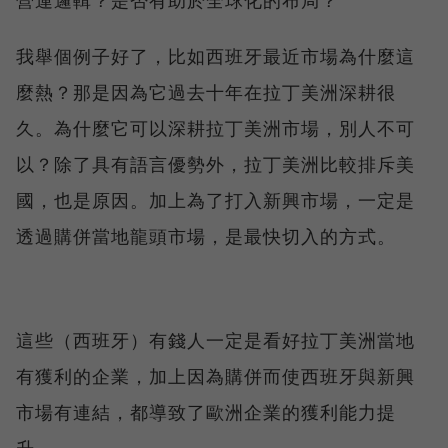
我舉個例子好了，比如西班牙最近市場為什麼這
麼熱？那是因為它過去十年在拉丁美洲深耕很
久。為什麼它可以深耕拉丁美洲市場，別人不可
以？除了具有語言優勢外，拉丁美洲比較排斥美
國，也是原因。加上為了打入新興市場，一定是
透過購併當地龍頭市場，是最快切入的方式。
這些（西班牙）有錢人一定是看好拉丁美洲當地
有獲利的企業，加上因為購併而使西班牙與新興
市場有連結，都導致了歐洲企業的獲利能力提
升。