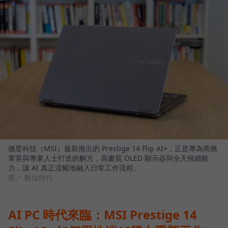
微星科技（MSI）最新推出的 Prestige 14 Flip AI+，正是專為商務
菁英與專業人士打造的解方，高畫質 OLED 顯示器與全天候續航
力，讓 AI 真正流暢地融入日常工作流程。
圖／ 數位時代
AI PC 時代來臨：MSI Prestige 14