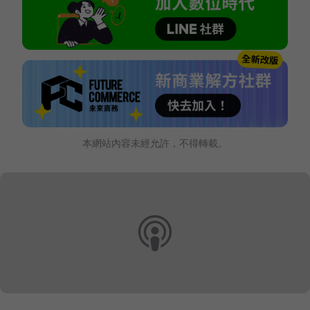
本網站內容未經允許，不得轉載。