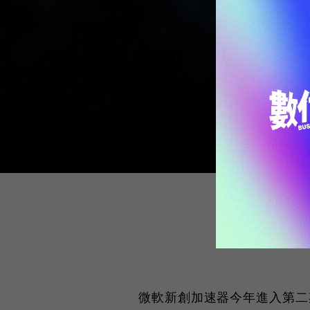
微軟新創加速器今年進入第二