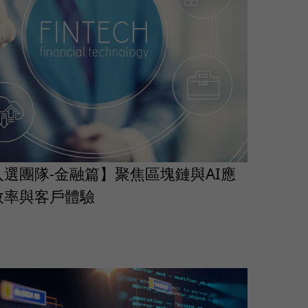
選團隊-金融篇】聚焦區塊鏈與AI應
效率與客戶體驗