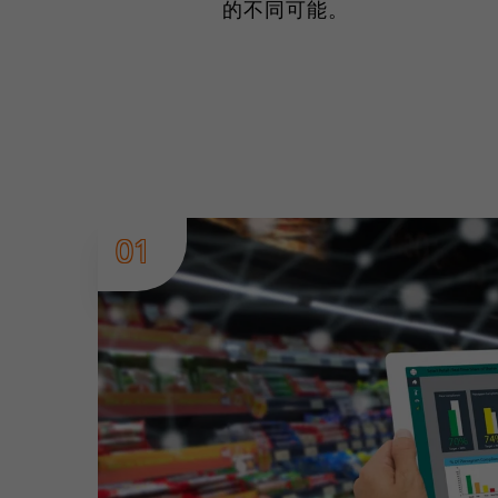
的不同可能。
01