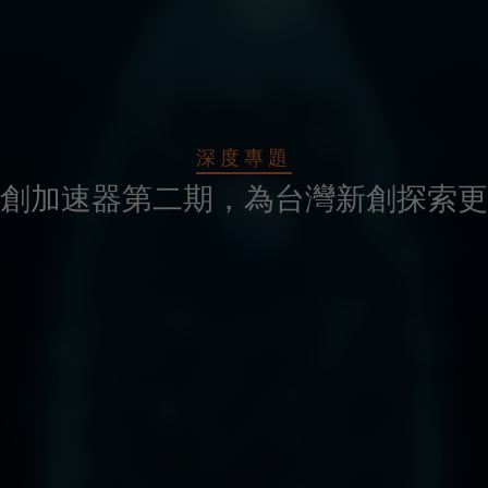
深度專題
創加速器第二期，為台灣新創探索更