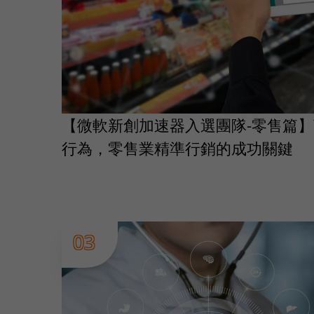
【微軟新創加速器入選團隊-零售篇
行為，零售業精準行銷的成功關鍵
03