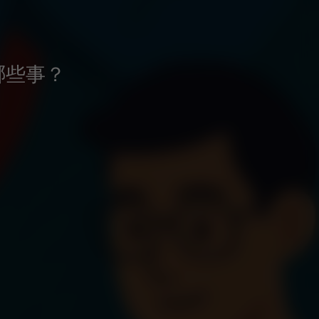
意哪些事？