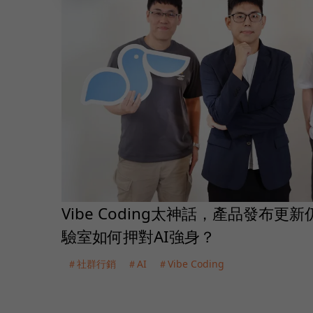
Vibe Coding太神話，產品發布
驗室如何押對AI強身？
＃社群行銷
＃AI
＃Vibe Coding