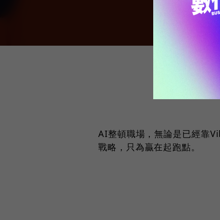
AI整頓職場，無論是已經靠V
戰略，只為贏在起跑點。