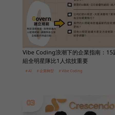
Vibe Coding浪潮下的企業指南：
組全明星隊比1人炫技重要
＃AI
＃企業轉型
＃Vibe Coding
03