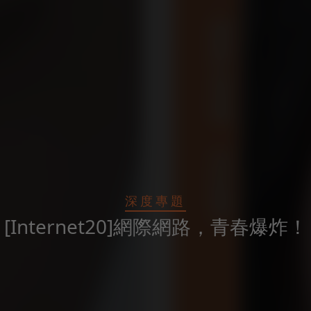
深度專題
[Internet20]網際網路，青春爆炸！