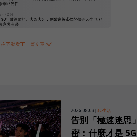
往下滑看下一篇文章
2026.08.03
|
3C生活
告別「極速迷思」！
密：什麼才是 5