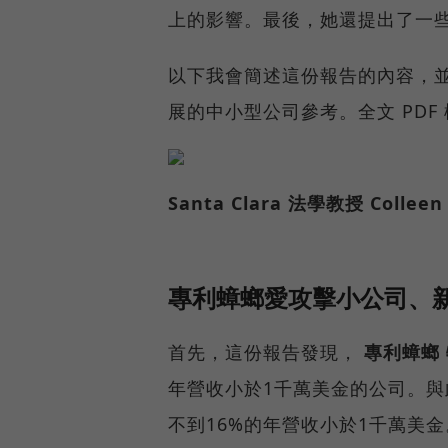
上的影響。最後，她還提出了一
以下我會簡述這份報告的內容，
展的中小型公司參考。全文 PDF
Santa Clara 法學教授 Colleen 
專利蟑螂愛攻擊小公司、
首先，這份報告發現，
專利蟑螂
年營收小於1千萬美金的公司。
不到16%的年營收小於1千萬美金