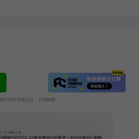
網站內容未經允許，不得轉載。