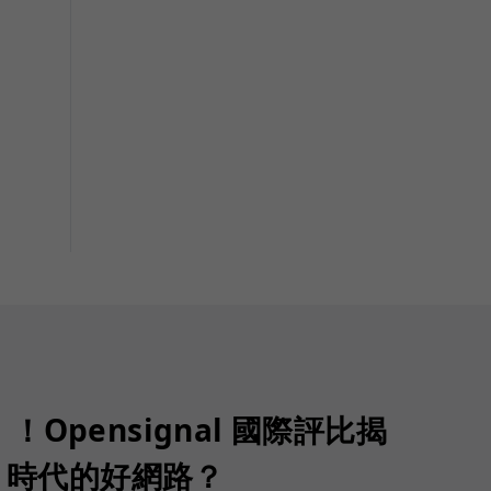
Opensignal 國際評比揭
G 時代的好網路？