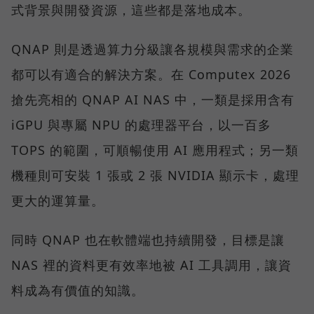
式背景與開發資源，這些都是落地成本。
QNAP 則是透過算力分級讓各規模與需求的企業
都可以有適合的解決方案。在 Computex 2026
搶先亮相的 QNAP AI NAS 中，一類是採用含有
iGPU 與專屬 NPU 的處理器平台，以一百多
TOPS 的範圍，可順暢使用 AI 應用程式；另一類
機種則可安裝 1 張或 2 張 NVIDIA 顯示卡，處理
更大的運算量。
同時 QNAP 也在軟體端也持續開發，目標是讓
NAS 裡的資料更有效率地被 AI 工具調用，讓資
料成為有價值的知識。