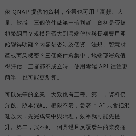
依 QNAP 提供的資料，企業也可用「高頻、大
量、敏感」三個條件做第一輪判斷：資料是否被
頻繁調用？規模是否大到雲端傳輸與長期費用開
始變得明顯？內容是否涉及個資、法規、智慧財
產或商業機密？三個條件愈集中，地端部署愈值
得評估；三者都不成立時，使用雲端 API 往往更
簡單，也可能更划算。
可以先等的企業，大致也有三種。第一，資料仍
分散、版本混亂、權限不清，急著上 AI 只會把混
亂放大，先完成集中與治理，效率就可能先提
升。第二，找不到一個具體且反覆發生的業務痛