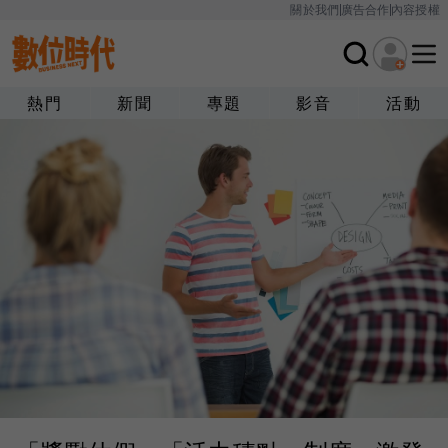
關於我們
廣告合作
內容授權
熱門
新聞
專題
影音
活動