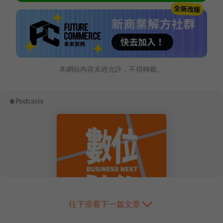
本網站內容未經允許，不得轉載。
往下滑看下一篇文章