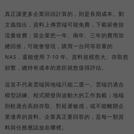
真正讓更多企業回頭計算的，則是長期成本。劉
文義指出，資料上傳雲端可能免費，下載卻會按
流量收費；當企業把一年、兩年、三年的費用加
總回推，可能會發現，購買一台同等容量的
NAS，還能使用 7-10 年。資料規模愈大、存取愈
頻繁，總持有成本的差距就愈值得評估。
這並不代表雲端與地端只能二選一。雲端仍適合
模型訓練、程式開發與波動大的工作負載；地端
則較適合高頻存取、對延遲敏感，或不能離開企
業邊界的資料。企業真正要回答的，是每一類資
料與任務應該放在哪裡。