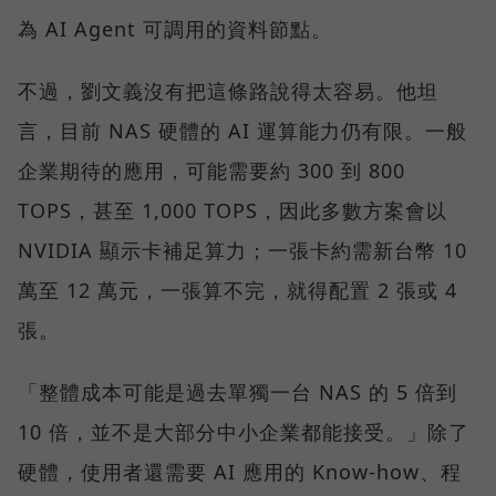
為 AI Agent 可調用的資料節點。
不過，劉文義沒有把這條路說得太容易。他坦
言，目前 NAS 硬體的 AI 運算能力仍有限。一般
企業期待的應用，可能需要約 300 到 800
TOPS，甚至 1,000 TOPS，因此多數方案會以
NVIDIA 顯示卡補足算力；一張卡約需新台幣 10
萬至 12 萬元，一張算不完，就得配置 2 張或 4
張。
「整體成本可能是過去單獨一台 NAS 的 5 倍到
10 倍，並不是大部分中小企業都能接受。」除了
硬體，使用者還需要 AI 應用的 Know-how、程