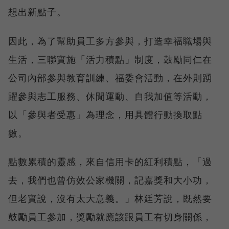
想出新點子。
因此，為了幫助員工多方參與，打造幸福職場與
生活，三聯實施「活力積點」制度，鼓勵同仁在
公司內部參與教育訓練、福委會活動，在外則踴
躍參與志工服務、休閒運動、自我加值等活動，
以「參與者受惠」為理念，用具體行動換取點
數。
點數累積的靈感，來自信用卡的紅利積點，「過
去，我們也曾仿效公家機關，記嘉獎和大小功，
但老實說，沒有太大意義。」林廷芳說，既然要
鼓勵員工參加，獎勵就應該跟員工有切身關係，