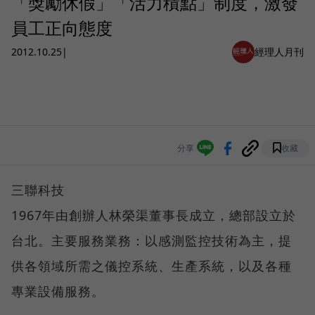
「獎勵休假」「活力積點」制度，激發
員工正向態度
2012.10.25
|
經理人月刊
分享
收藏
三聯科技
1967年由創辦人林榮渠董事長成立，總部設立於
台北。主要服務業務：以感測監控技術為主，提
供各領域所需之儀控系統、生產系統，以及各種
專業設備服務。