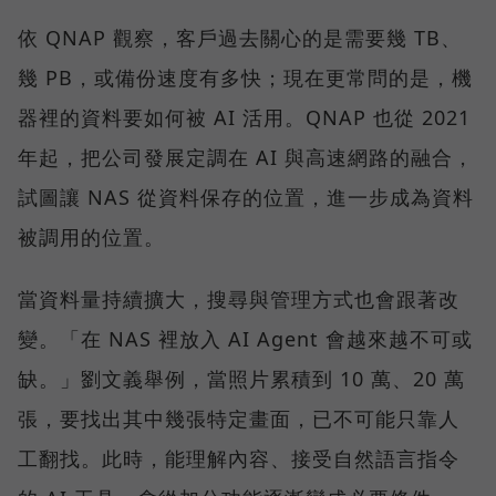
依 QNAP 觀察，客戶過去關心的是需要幾 TB、
幾 PB，或備份速度有多快；現在更常問的是，機
器裡的資料要如何被 AI 活用。QNAP 也從 2021
年起，把公司發展定調在 AI 與高速網路的融合，
試圖讓 NAS 從資料保存的位置，進一步成為資料
被調用的位置。
當資料量持續擴大，搜尋與管理方式也會跟著改
變。「在 NAS 裡放入 AI Agent 會越來越不可或
缺。」劉文義舉例，當照片累積到 10 萬、20 萬
張，要找出其中幾張特定畫面，已不可能只靠人
工翻找。此時，能理解內容、接受自然語言指令