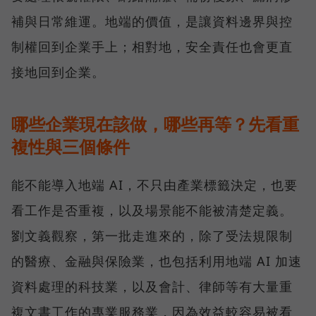
補與日常維運。地端的價值，是讓資料邊界與控
制權回到企業手上；相對地，安全責任也會更直
接地回到企業。
哪些企業現在該做，哪些再等？先看重
複性與三個條件
能不能導入地端 AI，不只由產業標籤決定，也要
看工作是否重複，以及場景能不能被清楚定義。
劉文義觀察，第一批走進來的，除了受法規限制
的醫療、金融與保險業，也包括利用地端 AI 加速
資料處理的科技業，以及會計、律師等有大量重
複文書工作的專業服務業，因為效益較容易被看