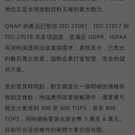
洲也正是全球推動資料主權的最大動力。
QNAP 的產品已取得 ISO 27001、ISO 27017 與
ISO 27018 等多項認證，並滿足 GDPR、HIPAA
等資料保護與法規遵循需求；累積至今，已售出
約數百萬台裝置，協助企業打造智慧、安全的儲
存方案。
至於普及時間點，劉文義提出一個明確的價格與
效能交會點：地端應用若要順暢運作，運算量可
能至少要達到 300 至 600 TOPS，甚至 800
TOPS，同時價格要落在新台幣 5 萬至 8 萬元。
目前符合這些條件的硬體方案仍很有限。