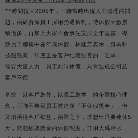
**時間拉回2005年，三聯當時出現人力管理的問
題，由於資深員工採用勞退舊制，特休假天數累
積過多，再加上大家不會事先安排全年規畫，導
致員工都集中在年底休假。林廷芳表示，身為科
技服務業，年底正是客戶忙著結算的「旺季」，
需要大量人力，員工此時休假，只會造成公司及
客戶不便。
基於「以客戶為尊，以員工為本」的企業核心理
念，三聯不希望員工被迫領「不休假獎金」，但
又怕犧牲客戶權益，兩難之下，才想出只要連休5
天，就能換取獎金的休假制度，並用大禹治水