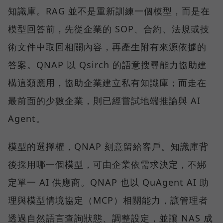
知識庫。RAG 並不是重新訓練一個模型，而是在
模型回答前，先從企業的 SOP、合約、法規或技
術文件中取回相關內容，再產生附有來源依據的
答案。QNAP 以 Qsirch 的語意搜尋能力協助建
構這類應用，協助企業建立私有知識庫；而走在
最前面的少數企業，則已經嘗試地端推論與 AI
Agent。
模型的選擇權，QNAP 刻意留給客戶。知識庫背
後採用哪一個模型，可由企業依需求決定，不綁
定單一 AI 供應商。QNAP 也以 QuAgent AI 助
理與模型情境協定（MCP）相關能力，讓管理者
透過自然語言查詢狀態、調整設定，並讓 NAS 成