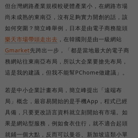
但台灣網路產業規模較硬體產業小，在網路市場
尚未成熟的東南亞，沒有足夠實力開創的話，該
如何突圍？簡立峰舉例，日本是由電子商務龍頭
樂天市場帶頭走出去
，在韓國則是由一級網站
Gmarket
先跨出一步，「都是當地最大的電子商
務網站往東南亞布局，所以大企業要搶先布局，
這是我的建議，但我不能幫PChome做建議」。
若是中小企業計畫布局，簡立峰提出「遠端布
局」概念，最容易開始的是手機App，程式已經
具備，只要更改語言資料就立刻開始有市場。如
果是網站型服務，例如食衣住行，就不適合起頭
就鋪一個大點，反而可以曼谷、新加坡這類小單