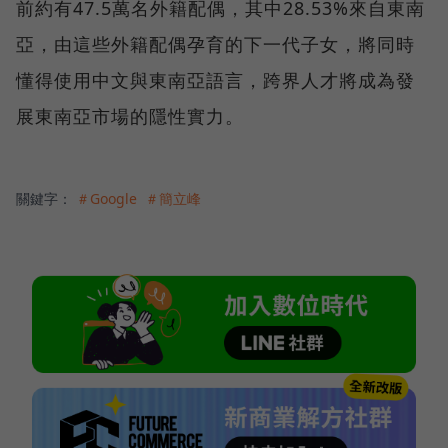
前約有47.5萬名外籍配偶，其中28.53%來自東南
亞，由這些外籍配偶孕育的下一代子女，將同時
懂得使用中文與東南亞語言，跨界人才將成為發
展東南亞市場的隱性實力。
關鍵字：
＃Google
＃簡立峰