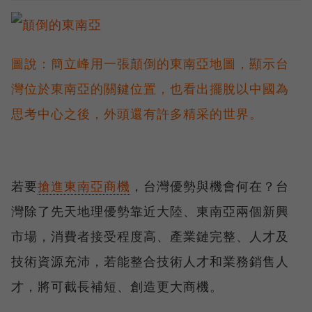
圖說：簡立峰用一張顛倒的東南亞地圖，顯示台
灣位於東南亞的關鍵位置，也看出擺脫以中國為
思考中心之後，外頭還有許多精采的世界。
若要
搶進東南亞商機
，台灣優勢與機會何在？台
灣除了先天地理優勢靠近大陸、東南亞兩個新興
市場，消費者接受程度高、產業鏈完整、人才及
技術資源充沛，若能整合技術人才和業務銷售人
才，將可截長補短、創造更大商機。