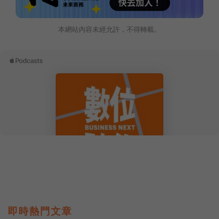
本網站內容未經允許，不得轉載。
即時熱門文章