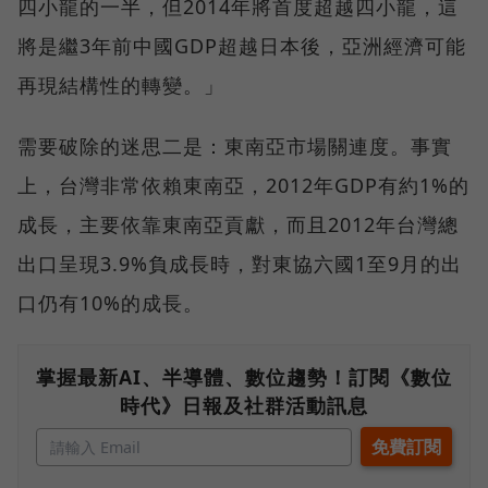
四小龍的一半，但2014年將首度超越四小龍，這
將是繼3年前中國GDP超越日本後，亞洲經濟可能
再現結構性的轉變。」
需要破除的迷思二是：東南亞市場關連度。事實
上，台灣非常依賴東南亞，2012年GDP有約1%的
成長，主要依靠東南亞貢獻，而且2012年台灣總
出口呈現3.9%負成長時，對東協六國1至9月的出
口仍有10%的成長。
掌握最新AI、半導體、數位趨勢！訂閱《數位
時代》日報及社群活動訊息