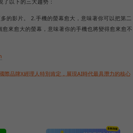
發現了以下的三大趨勢：
更多的影片。 2.手機的螢幕愈大，意味著你可以把第二
一個愈來愈大的螢幕，意味著你的手機也將變得愈來愈不
h
耀！國際品牌X經理人特別肯定，展現AI時代最具潛力的核心