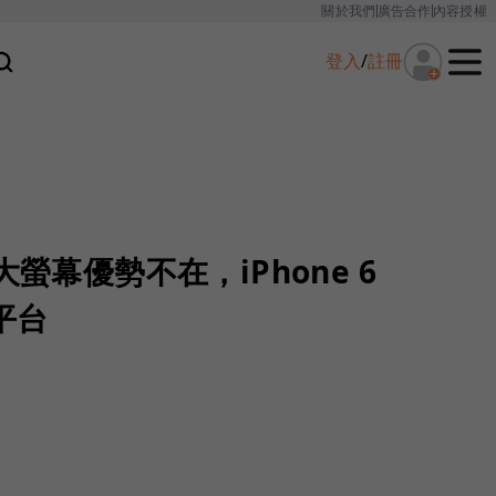
關於我們
廣告合作
內容授權
登入
/
註冊
大螢幕優勢不在，iPhone 6
平台