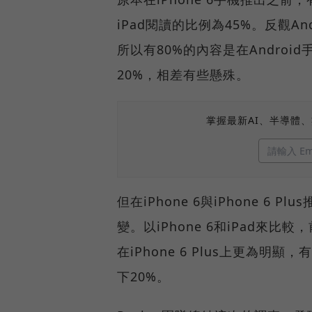
iPad閱讀的比例為45%。反觀A
所以有80%的內容是在Androi
20%，相差有些懸殊。
掌握最新AI、半導體
但在iPhone 6與iPhone 6
變。以iPhone 6和iPad來
在iPhone 6 Plus上更為明顯，
下20%。