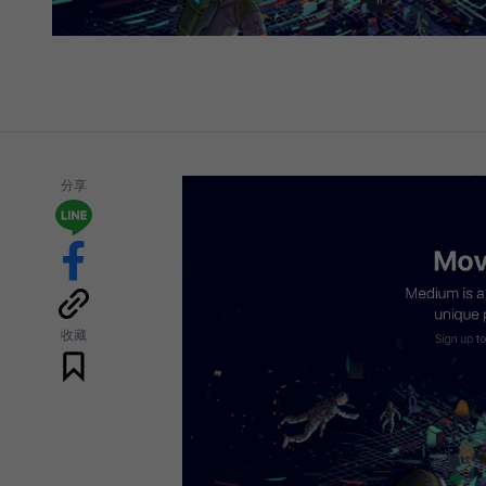
分享
收藏