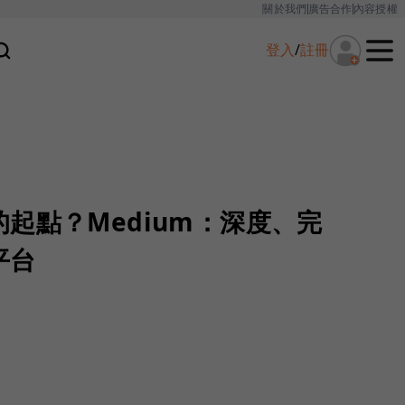
關於我們
廣告合作
內容授權
登入
/
註冊
起點？Medium：深度、完
平台