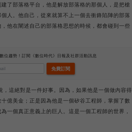
創建了部落格平台，他是解放部落格的那個人，是把槍
那個人。他自己，從來就算不上一個去衝鋒陷陣的部落
物，他在闡述自己的部落格思想的時候，都會碰到一些
、數位趨勢！訂閱《數位時代》日報及社群活動訊息
說，這絕對是一件好事。因為，如果他是一個做內容得
數十億美金；正是因為他是一個矽谷工程師，掌握了數
成為一個真正意義上的巨人。這是一個工程師的世界，