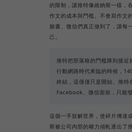
的限制，讓推特像維納斯一樣，
作文的成本與門檻。不會寫作文
臉書、微信們真正做到了，讓每一個
己。
推特把部落格的門檻降到接近
行動網路時代來臨的時候，14
終結，這僅僅只是開始。推特
Facebook、微信面前，只能
這個一手肢解世界，使碎片傳達成
斯被公司內部的權力傾軋逐出了