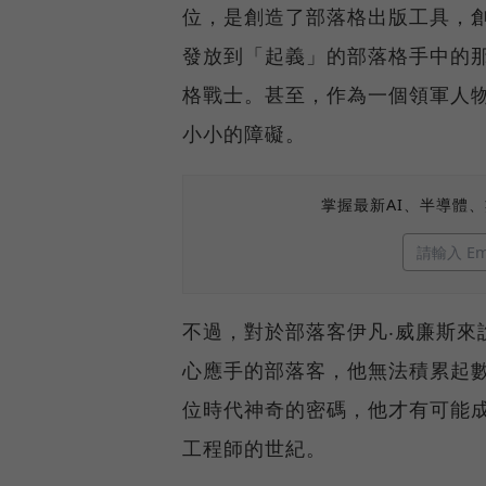
位，是創造了部落格出版工具，
發放到「起義」的部落格手中的
格戰士。甚至，作為一個領軍人
小小的障礙。
掌握最新AI、半導體
不過，對於部落客伊凡‧威廉斯來
心應手的部落客，他無法積累起
位時代神奇的密碼，他才有可能
工程師的世紀。