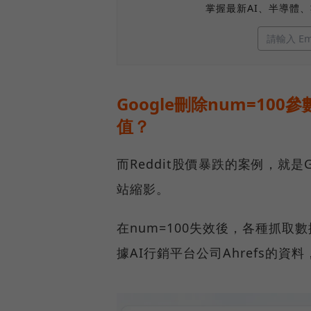
掌握最新AI、半導體
Google刪除num=10
值？
而Reddit股價暴跌的案例，就是
站縮影。
在num=100失效後，各種抓取
據AI行銷平台公司Ahrefs的資料