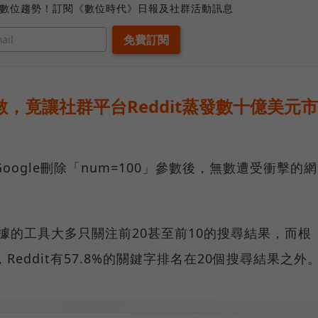
、數位趨勢！訂閱《數位時代》日報及社群活動訊息
0參數，竟讓社群平台Reddit蒸發數十億美元市
Google刪除「num=100」參數後，無數遭受衝擊的網
數據的工具大多只關注前20甚至前10的搜尋結果，而根
，Reddit有57.8%的關鍵字排名在20個搜尋結果之外