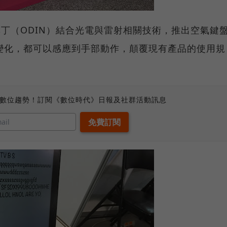
奧丁（ODIN）結合光電與雷射相關技術，推出空氣鍵
變化，都可以感應到手部動作，顛覆現有產品的使用規
、數位趨勢！訂閱《數位時代》日報及社群活動訊息