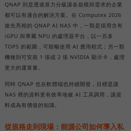
QNAP 則是透過算力分級讓各規模與需求的企業
都可以有適合的解決方案。在 Computex 2026
搶先亮相的 QNAP AI NAS 中，一類是採用含有
iGPU 與專屬 NPU 的處理器平台，以一百多
TOPS 的範圍，可順暢使用 AI 應用程式；另一類
機種則可安裝 1 張或 2 張 NVIDIA 顯示卡，處理
更大的運算量。
同時 QNAP 也在軟體端也持續開發，目標是讓
NAS 裡的資料更有效率地被 AI 工具調用，讓資
料成為有價值的知識。
從規格走到現場：能源公司如何導入私