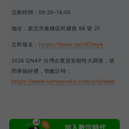
活動時間：09:20–16:00
地址：新北市板橋區民權路 88 號 2F
立即報名：
https://bnex.tw/9f7my4
2026 QNAP 台灣企業資安韌性大調查，填
問券抽好禮，倒數計時：
https://www.surveycake.com/s/q4abw