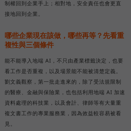
制權回到企業手上；相對地，安全責任也會更直
接地回到企業。
哪些企業現在該做，哪些再等？先看重
複性與三個條件
能不能導入地端 AI，不只由產業標籤決定，也要
看工作是否重複，以及場景能不能被清楚定義。
劉文義觀察，第一批走進來的，除了受法規限制
的醫療、金融與保險業，也包括利用地端 AI 加速
資料處理的科技業，以及會計、律師等有大量重
複文書工作的專業服務業，因為效益較容易被看
見。