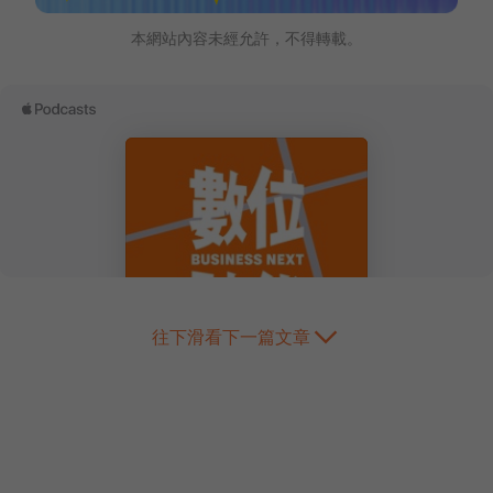
本網站內容未經允許，不得轉載。
往下滑看下一篇文章