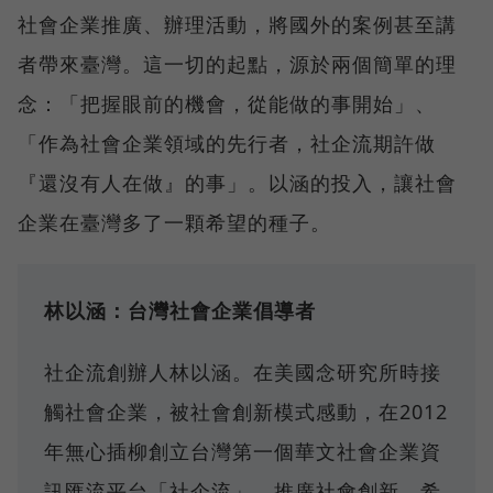
社會企業推廣、辦理活動，將國外的案例甚至講
者帶來臺灣。這一切的起點，源於兩個簡單的理
念：「把握眼前的機會，從能做的事開始」、
「作為社會企業領域的先行者，社企流期許做
『還沒有人在做』的事」。以涵的投入，讓社會
企業在臺灣多了一顆希望的種子。
林以涵：台灣社會企業倡導者
社企流創辦人林以涵。在美國念研究所時接
觸社會企業，被社會創新模式感動，在2012
年無心插柳創立台灣第一個華文社會企業資
訊匯流平台「社企流」，推廣社會創新，希