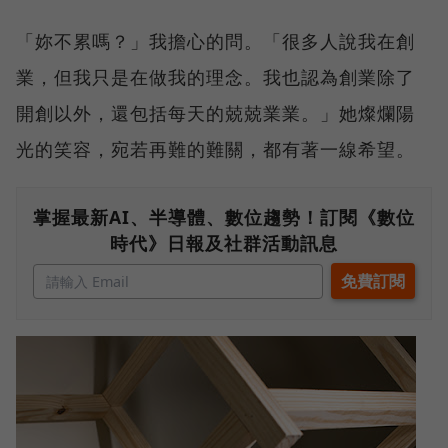
「妳不累嗎？」我擔心的問。「很多人說我在創
業，但我只是在做我的理念。我也認為創業除了
開創以外，還包括每天的兢兢業業。」她燦爛陽
光的笑容，宛若再難的難關，都有著一線希望。
掌握最新AI、半導體、數位趨勢！訂閱《數位
時代》日報及社群活動訊息