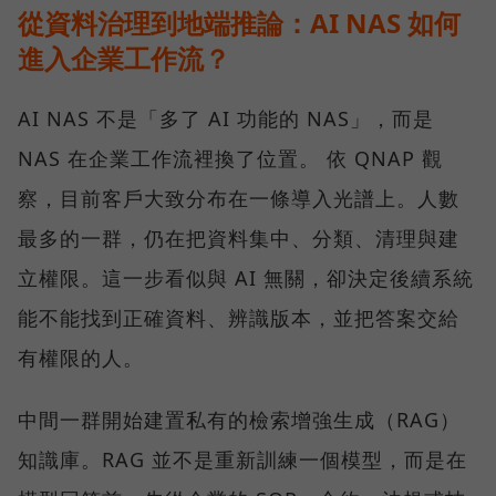
從資料治理到地端推論：AI NAS 如何
進入企業工作流？
AI NAS 不是「多了 AI 功能的 NAS」，而是
NAS 在企業工作流裡換了位置。 依 QNAP 觀
察，目前客戶大致分布在一條導入光譜上。人數
最多的一群，仍在把資料集中、分類、清理與建
立權限。這一步看似與 AI 無關，卻決定後續系統
能不能找到正確資料、辨識版本，並把答案交給
有權限的人。
中間一群開始建置私有的檢索增強生成（RAG）
知識庫。RAG 並不是重新訓練一個模型，而是在