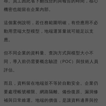
尋。員工因此省下翻找合約與報告的時間，核心
機密也能留在企業內部。
這個案例說明，若任務範圍明確，有些應用不必
動用雲端大型模型，地端運算量就可能足以支
應。
但不同企業的資料量、查詢方式與模型大小不
同，導入前仍需要概念驗證（POC）與技術人員
評估。
而且，資料留在地端並不等於自動安全。企業仍
要處理帳號權限、網路隔離、備份復原、漏洞修
補與日常維運。地端的價值，是讓資料邊界與控