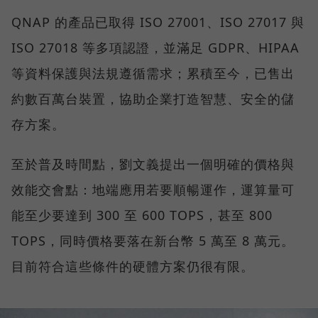
QNAP 的產品已取得 ISO 27001、ISO 27017 與
ISO 27018 等多項認證，並滿足 GDPR、HIPAA
等資料保護與法規遵循需求；累積至今，已售出
約數百萬台裝置，協助企業打造智慧、安全的儲
存方案。
至於普及時間點，劉文義提出一個明確的價格與
效能交會點：地端應用若要順暢運作，運算量可
能至少要達到 300 至 600 TOPS，甚至 800
TOPS，同時價格要落在新台幣 5 萬至 8 萬元。
目前符合這些條件的硬體方案仍很有限。