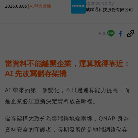
sponsored by
2026.08.05
|
AI與大數據
威聯通科技股份有限公司
分享
當資料不能離開企業，運算就得靠近：
AI 先改寫儲存架構
AI 帶來的第一個變化，不只是運算能力提高，而
是企業必須重新決定資料放在哪裡。
儲存架構大致分為雲端與地端兩塊，QNAP 身為
資料安全的守護者，長期發展的是地端網路儲存