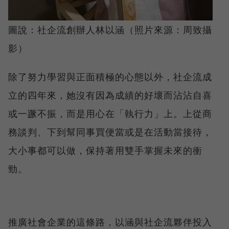
圖說：社企流創辦人林以涵（照片來源：周致攝
影）
除了努力學習與正面積極的心態以外，社企流成
立的四年來，她沒有因為成績的好壞而沾沾自喜
或一蹶不振，而是用心在「執行力」上。上從商
務談判、下到幫同事買便當或是在活動當接待，
大小事都可以做，保持著用雙手掌握未來的衝
勁。
推廣社會企業的這條路，以涵與社企流夥伴投入