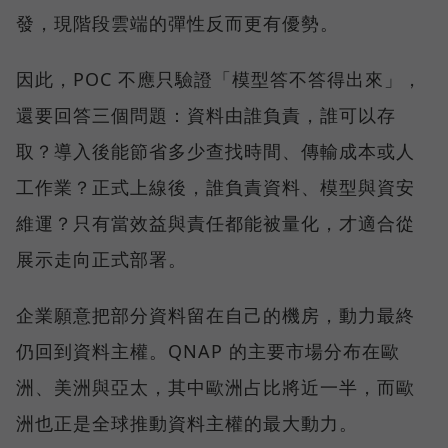
發，現階段雲端的彈性反而更有優勢。
因此，POC 不應只驗證「模型答不答得出來」，
還要回答三個問題：資料由誰負責，誰可以存
取？導入後能節省多少查找時間、傳輸成本或人
工作業？正式上線後，誰負責資料、模型與資安
維運？只有當效益與責任都能被量化，才適合從
展示走向正式部署。
企業願意把部分資料留在自己的機房，動力最終
仍回到資料主權。QNAP 的主要市場分布在歐
洲、美洲與亞太，其中歐洲占比將近一半，而歐
洲也正是全球推動資料主權的最大動力。