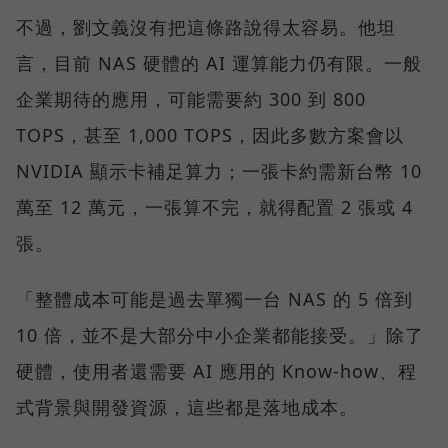
不過，劉文義沒有把這條路說得太容易。他坦
言，目前 NAS 硬體的 AI 運算能力仍有限。一般
企業期待的應用，可能需要約 300 到 800
TOPS，甚至 1,000 TOPS，因此多數方案會以
NVIDIA 顯示卡補足算力；一張卡約需新台幣 10
萬至 12 萬元，一張算不完，就得配置 2 張或 4
張。
「整體成本可能是過去單獨一台 NAS 的 5 倍到
10 倍，並不是大部分中小企業都能接受。」除了
硬體，使用者還需要 AI 應用的 Know-how、程
式背景與開發資源，這些都是落地成本。