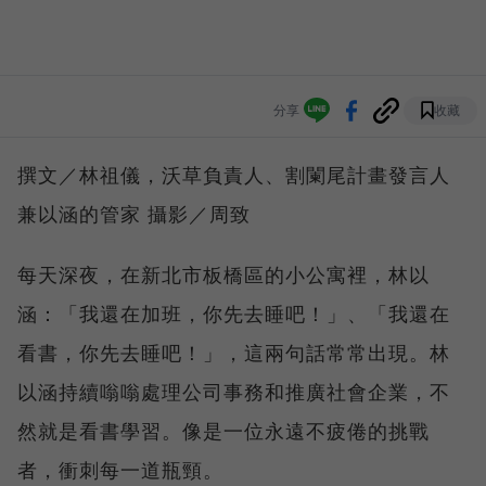
分享
收藏
撰文／林祖儀，沃草負責人、割闌尾計畫發言人
兼以涵的管家 攝影／周致
每天深夜，在新北市板橋區的小公寓裡，林以
涵：「我還在加班，你先去睡吧！」、「我還在
看書，你先去睡吧！」，這兩句話常常出現。林
以涵持續嗡嗡處理公司事務和推廣社會企業，不
然就是看書學習。像是一位永遠不疲倦的挑戰
者，衝刺每一道瓶頸。