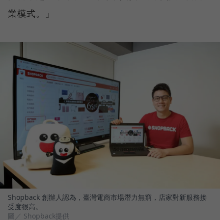
業模式。」
Shopback 創辦人認為，臺灣電商市場潛力無窮，店家對新服務接
受度很高。
圖／ Shopback提供