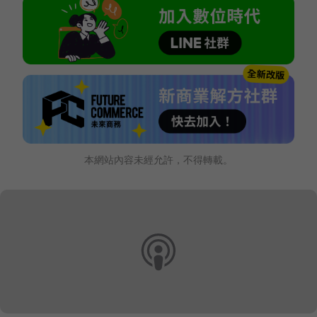
本網站內容未經允許，不得轉載。