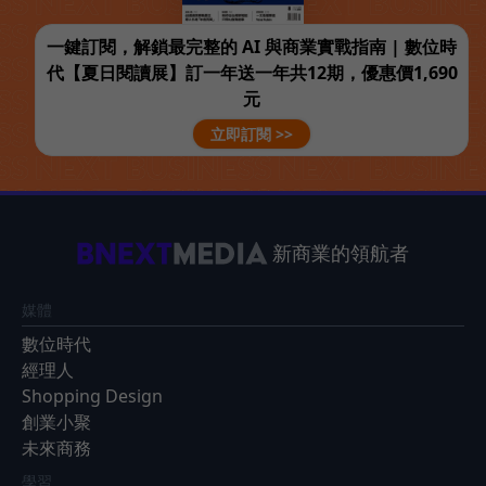
一鍵訂閱，解鎖最完整的 AI 與商業實戰指南 | 數位時
代【夏日閱讀展】訂一年送一年共12期，優惠價1,690
元
立即訂閱 >>
新商業的領航者
媒體
數位時代
經理人
Shopping Design
創業小聚
未來商務
學習