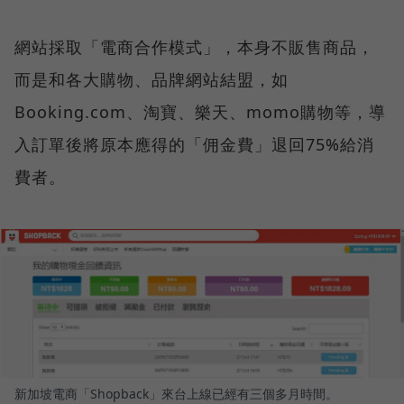
網站採取「電商合作模式」，本身不販售商品，
而是和各大購物、品牌網站結盟，如
Booking.com、淘寶、樂天、momo購物等，導
入訂單後將原本應得的「佣金費」退回75%給消
費者。
新加坡電商「Shopback」來台上線已經有三個多月時間。