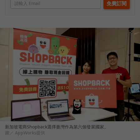
新加坡電商Shopback選擇臺灣作為第六個發展國家。
圖／ AppWorks提供