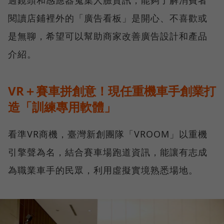
過鏡頭和感應器蒐集人臉資訊，能夠了解消費者
閱讀店鋪裡外的「廣告看板」是開心、不喜歡或
是無聊，希望可以幫助商家改善廣告設計和產品
介紹。
VR＋賽車拼創意！現任重機車手創業打
造「訓練專用軟體」
看準VR商機，臺灣新創團隊「VROOM」以重機
引擎聲為名，結合賽車場跑道資訊，能讓有志成
為職業車手的民眾，利用虛擬實境熟悉場地。