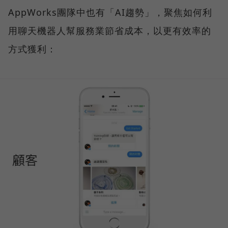
AppWorks團隊中也有「AI趨勢」，聚焦如何利
用聊天機器人幫服務業節省成本，以更有效率的
方式獲利：