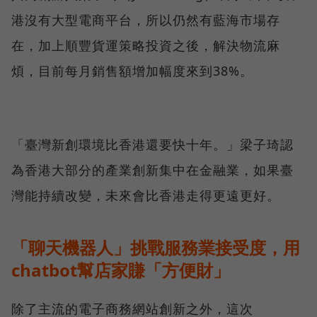
港沒有大型電商平台，所以仍然有藍海市場存
在，加上順豐貨運策略投資之後，解決物流麻
煩，目前每月銷售額增加幅度來到38%。
「臺灣新創環境比香港還要快十年。」梁子琦認
為香港大部分的產業創新集中在金融業，如果臺
灣能持續改變，未來會比香港走得更遠更好。
「聊天機器人」挑戰服務業接受度，用
chatbot幫店家賺「方便財」
除了主流的電子商務網站創新之外，這次