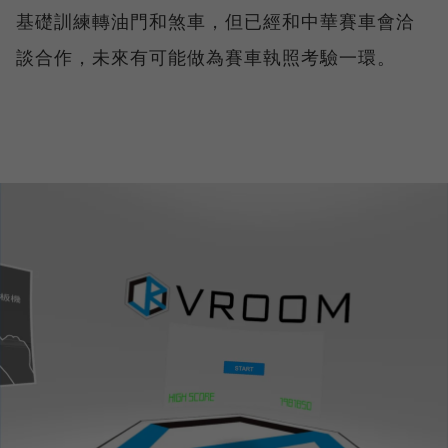
基礎訓練轉油門和煞車，但已經和中華賽車會洽
談合作，未來有可能做為賽車執照考驗一環。