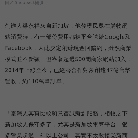
圖／ Shopback提供
創辦人梁永祥來自新加坡，他發現民眾在購物網
站消費時，有一部份費用都被平台送給Google和
Facebook，因此決定創辦現金回饋網，雖然商業
模式並不新穎，但靠著超過500間商家網站加入，
2014年上線至今，已經替合作對象創造47億台幣
營收，約110萬筆訂單。
「臺灣人其實比較願意嘗試新創服務，相較之下
新加坡人保守多了，尤其是新加坡電商平台，很
多營業超過十年以上公司，其實不太敢接受新商