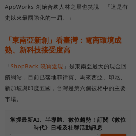
AppWorks 創始合夥人林之晨也笑說：「這是有
史以來最國際化的一屆。」
「東南亞新創」看臺灣：電商環境成
熟、新科技接受度高
「
ShopBack 曉寶返現
」是東南亞最大的現金回
饋網站，目前已落地菲律賓、馬來西亞、印尼、
新加坡與印度五國，台灣是第六個被相中的主要
市場。
掌握最新AI、半導體、數位趨勢！訂閱《數位
時代》日報及社群活動訊息