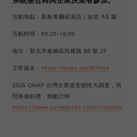
活動地點：新板希爾頓酒店｜如意 AB 廳
活動時間：09:20–16:00
地址：新北市板橋區民權路 88 號 2F
立即報名：
https://bnex.tw/9f7my4
2026 QNAP 台灣企業資安韌性大調查，填
問券抽好禮，倒數計時：
https://www.surveycake.com/s/q4abw