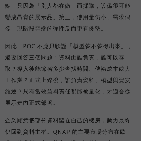
點，只因為「別人都在做」而採購，設備很可能
變成昂貴的展示品。第三，使用量仍小、需求偶
發，現階段雲端的彈性反而更有優勢。
因此，POC 不應只驗證「模型答不答得出來」，
還要回答三個問題：資料由誰負責，誰可以存
取？導入後能節省多少查找時間、傳輸成本或人
工作業？正式上線後，誰負責資料、模型與資安
維運？只有當效益與責任都能被量化，才適合從
展示走向正式部署。
企業願意把部分資料留在自己的機房，動力最終
仍回到資料主權。QNAP 的主要市場分布在歐