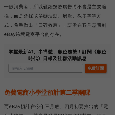
一般消費者，所以砸錢投放廣告將不會是主要途
徑，而是會採取舉辦活動、展覽、教學等等方
式，希望做出「口碑效應」，讓潛在客戶意識到
eBay跨境電商平台的存在。
掌握最新AI、半導體、數位趨勢！訂閱《數位
時代》日報及社群活動訊息
免費電商小學堂預計第二季開課
而eBay預計在今年三月底、四月初要推出的「電