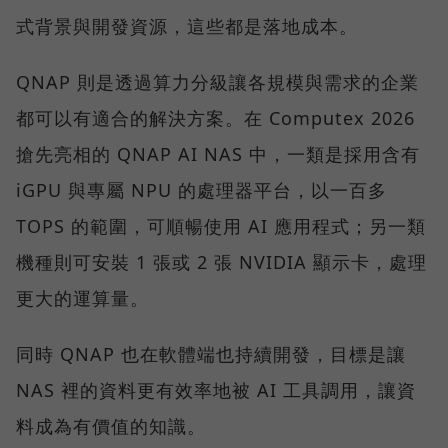
式背景與開發資源，這些都是落地成本。
QNAP 則是透過算力分級讓各規模與需求的企業
都可以有適合的解決方案。在 Computex 2026
搶先亮相的 QNAP AI NAS 中，一類是採用含有
iGPU 與專屬 NPU 的處理器平台，以一百多
TOPS 的範圍，可順暢使用 AI 應用程式；另一類
機種則可安裝 1 張或 2 張 NVIDIA 顯示卡，處理
更大的運算量。
同時 QNAP 也在軟體端也持續開發，目標是讓
NAS 裡的資料更有效率地被 AI 工具調用，讓資
料成為有價值的知識。