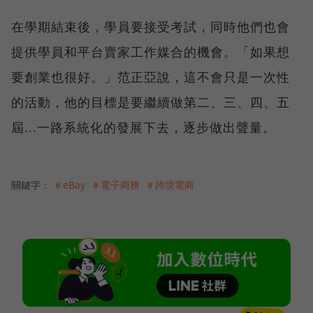
在學期結束後，學員要接受考試，同時他們也會
提供學員和平台賣家工作媒合的機會。「如果想
要創業也很好。」范正亞說，這不會只是一次性
的活動，他的目標是要繼續做第二、三、四、五
屆...一路系統化的發展下去，逐步做出聲量。
關鍵字：
＃eBay
＃電子商務
＃跨境電商