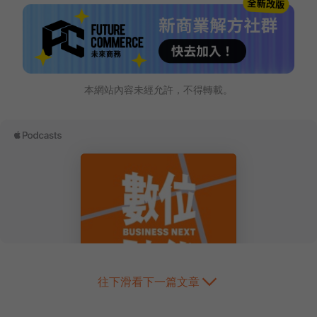
本網站內容未經允許，不得轉載。
往下滑看下一篇文章