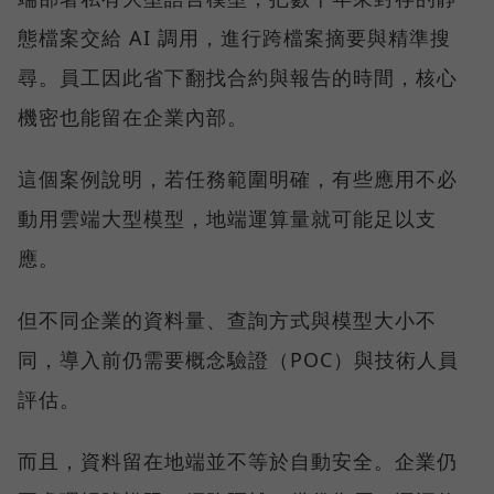
態檔案交給 AI 調用，進行跨檔案摘要與精準搜
尋。員工因此省下翻找合約與報告的時間，核心
機密也能留在企業內部。
這個案例說明，若任務範圍明確，有些應用不必
動用雲端大型模型，地端運算量就可能足以支
應。
但不同企業的資料量、查詢方式與模型大小不
同，導入前仍需要概念驗證（POC）與技術人員
評估。
而且，資料留在地端並不等於自動安全。企業仍