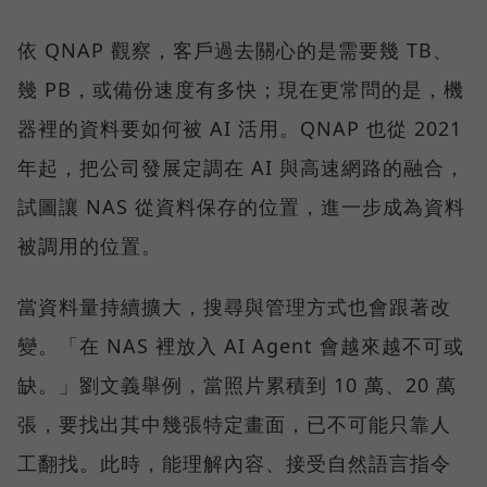
依 QNAP 觀察，客戶過去關心的是需要幾 TB、
幾 PB，或備份速度有多快；現在更常問的是，機
器裡的資料要如何被 AI 活用。QNAP 也從 2021
年起，把公司發展定調在 AI 與高速網路的融合，
試圖讓 NAS 從資料保存的位置，進一步成為資料
被調用的位置。
當資料量持續擴大，搜尋與管理方式也會跟著改
變。「在 NAS 裡放入 AI Agent 會越來越不可或
缺。」劉文義舉例，當照片累積到 10 萬、20 萬
張，要找出其中幾張特定畫面，已不可能只靠人
工翻找。此時，能理解內容、接受自然語言指令