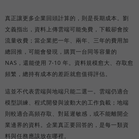
真正讓更多企業回頭計算的，則是長期成本。劉
文義指出，資料上傳雲端可能免費，下載卻會按
流量收費；當企業把一年、兩年、三年的費用加
總回推，可能會發現，購買一台同等容量的
NAS，還能使用 7-10 年。資料規模愈大、存取愈
頻繁，總持有成本的差距就愈值得評估。
這並不代表雲端與地端只能二選一。雲端仍適合
模型訓練、程式開發與波動大的工作負載；地端
則較適合高頻存取、對延遲敏感，或不能離開企
業邊界的資料。企業真正要回答的，是每一類資
料與任務應該放在哪裡。