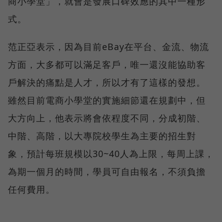
商小學堂」，就會是發展口碑效應的其中一種形
式。
范正亞表示，因為目前eBay在平台、金流、物流
方面，大多都可以滿足客戶，唯一還沒能協助客
戶解決的痛點是人才，所以才有了這樣的發想。
雖然目前電商小學堂的實施細節還在規劃中，但
大方向上，他表示將會依程度不同，分成初階、
中階、高階，以大專院校學生為主要的招生對
象，預計每班規模以30~40人為上限，每周上課，
為期一個月的時間，學員可自由報名，不須負擔
任何費用。