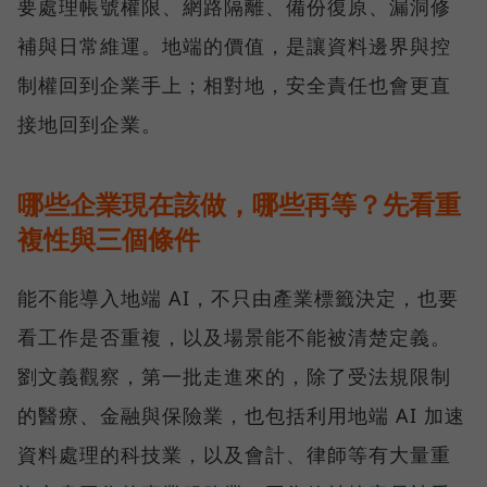
要處理帳號權限、網路隔離、備份復原、漏洞修
補與日常維運。地端的價值，是讓資料邊界與控
制權回到企業手上；相對地，安全責任也會更直
接地回到企業。
哪些企業現在該做，哪些再等？先看重
複性與三個條件
能不能導入地端 AI，不只由產業標籤決定，也要
看工作是否重複，以及場景能不能被清楚定義。
劉文義觀察，第一批走進來的，除了受法規限制
的醫療、金融與保險業，也包括利用地端 AI 加速
資料處理的科技業，以及會計、律師等有大量重