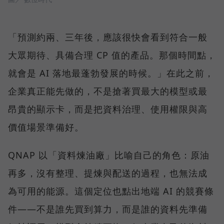
「預測約兩、三年後，應該很快會看到符合一般
大眾期待、具備合理 CP 值的產品。那個時間點，
就會是 AI 落地最蓬勃發展的時候。」在此之前，
企業真正能先做的，不是搶著買最大的模型或最
昂貴的顯示卡，而是把資料治理、使用權限與高
價值場景準備好。
QNAP 以「資料煉油廠」比喻自己的角色：原油
再多，沒有整理、提煉與配送的過程，也無法成
為可用的能源。這個定位也點出地端 AI 的競賽條
件——不是誰先買到算力，而是誰的資料先準備