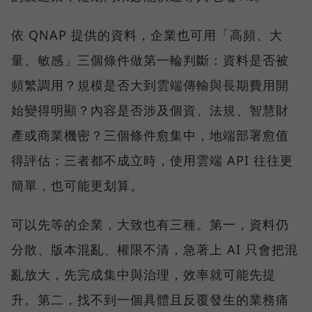
依 QNAP 提供的資料，企業也可用「高頻、大
量、敏感」三個條件做第一輪判斷：資料是否被
頻繁調用？規模是否大到雲端傳輸與長期費用開
始變得明顯？內容是否涉及個資、法規、智慧財
產或商業機密？三個條件愈集中，地端部署愈值
得評估；三者都不成立時，使用雲端 API 往往更
簡單，也可能更划算。
可以先等的企業，大致也有三種。第一，資料仍
分散、版本混亂、權限不清，急著上 AI 只會把混
亂放大，先完成集中與治理，效率就可能先提
升。第二，找不到一個具體且反覆發生的業務痛