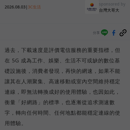
sponsored by
2026.08.03
|
3C生活
台灣大哥大
分享
過去，下載速度是評價電信服務的重要指標，但
在 5G 成為工作、娛樂、生活不可或缺的數位基
礎設施後，消費者發現，再快的網速，如果不能
讓其在人潮聚集、高速移動或室內空間維持穩定
連線，即無法轉換成好的使用體驗，也因如此，
衡量「好網路」的標準，也逐漸從追求測速數
字，轉向任何時間、任何地點都能穩定連線的使
用體驗。