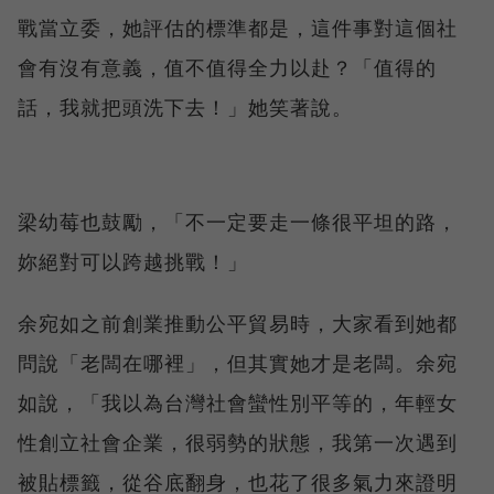
戰當立委，她評估的標準都是，這件事對這個社
會有沒有意義，值不值得全力以赴？「值得的
話，我就把頭洗下去！」她笑著說。
梁幼莓也鼓勵，「不一定要走一條很平坦的路，
妳絕對可以跨越挑戰！」
余宛如之前創業推動公平貿易時，大家看到她都
問說「老闆在哪裡」，但其實她才是老闆。余宛
如說，「我以為台灣社會蠻性別平等的，年輕女
性創立社會企業，很弱勢的狀態，我第一次遇到
被貼標籤，從谷底翻身，也花了很多氣力來證明