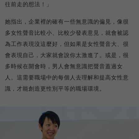
往前走的想法！」
她指出，企業裡的確有一些無意識的偏見，像很
多女性聲音比較小、比較少發表意見，就會被認
為工作表現沒這麼好，但如果是女性聲音大、很
會表現自己，大家就會說你太激進了。或是，很
多時候在開會時，男人會無意識把聲音蓋過女
人。這需要職場中的每個人去理解和提高女性意
識，才能創造更性別平等的職場環境。