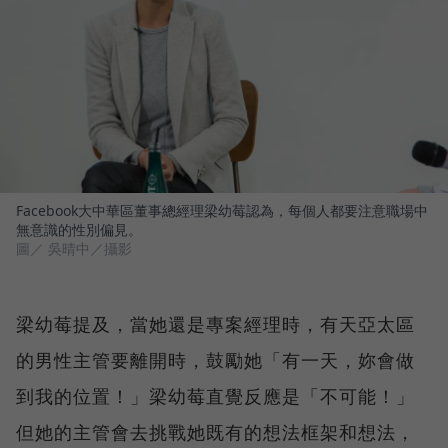
Facebook大中華區董事總經理梁幼莓認為，每個人都要注意職場中
無意識的性別偏見。
圖／ 吳晴中／攝影
梁幼莓提及，當她還是專案經理時，有天亞太區
的男性主管要離開時，鼓勵她「有一天，妳會做
到我的位置！」梁幼莓直覺反應是「不可能！」
但她的主管會去挑戰她既有的想法框架和想法，