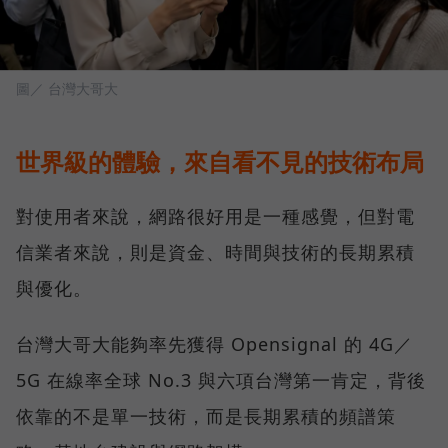
圖／ 台灣大哥大
世界級的體驗，來自看不見的技術布局
對使用者來說，網路很好用是一種感覺，但對電
信業者來說，則是資金、時間與技術的長期累積
與優化。
台灣大哥大能夠率先獲得 Opensignal 的 4G／
5G 在線率全球 No.3 與六項台灣第一肯定，背後
依靠的不是單一技術，而是長期累積的頻譜策