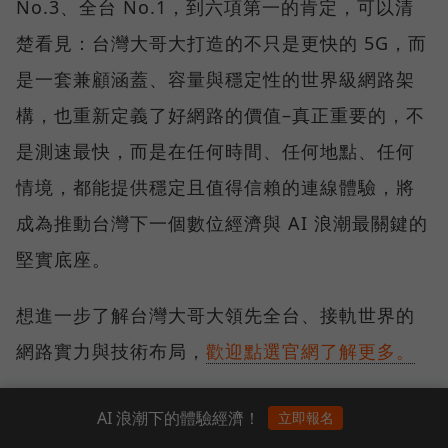
No.3、全台 No.1，到六項第一的肯定，可以清
楚看見：台灣大哥大打造的不只是更快的 5G，而
是一套兼顧涵蓋、容量與穩定性的世界級網路架
構，也重新定義了好網路的價值–真正重要的，不
是測速最快，而是在任何時間、任何地點、任何
情境，都能提供穩定且值得信賴的連線體驗，將
成為推動台灣下一個數位經濟與 AI 浪潮最關鍵的
堅實底座。
想進一步了解台灣大哥大領先全台、接軌世界的
網路實力與技術布局，
歡迎點選官網了解更多。
AI 浪潮下的體驗經濟！
立即報名