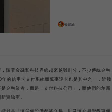
張庭瑜
室，隨著金融和科技界線越來越難劃分，不少傳統金融
0年的信用卡支付系統商萬事達卡也是其中之一，近幾
不是金融業者，而是「支付科技公司」，而他們的創新
創新實驗室。
目標就是「讓任何設備都能交易，以及讓交易變得更便