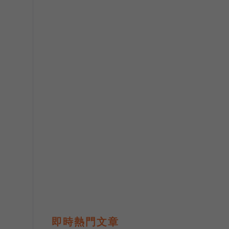
即時熱門文章