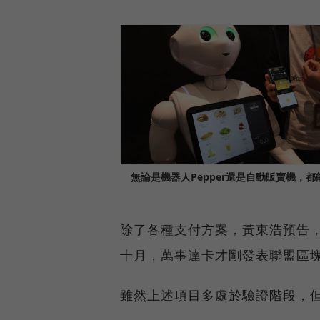
無論是機器人Pepper還是自動販賣機，都能
除了各種支付方案，黃東浩預告
十月，萬事達卡才剛發表聯盟區塊
雖然上述項目多處於驗證階段，