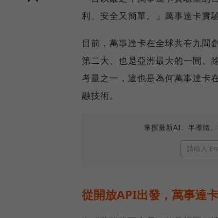
利、安全又簡單。」萬事達卡實
目前，萬事達卡在全球共有九間
第二大、也是亞洲最大的一間。
考量之一，這也是為何萬事達卡
融技術。
掌握最新AI、半導體
從開放API出發，萬事達