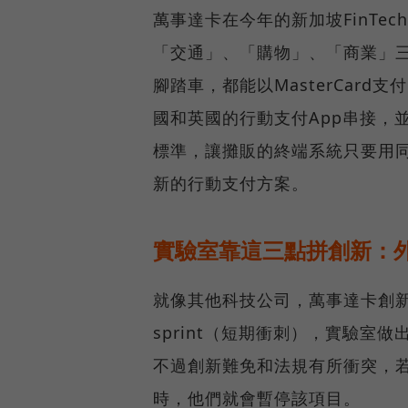
萬事達卡在今年的新加坡FinTech
「交通」、「購物」、「商業」
腳踏車，都能以MasterCar
國和英國的行動支付App串接，
標準，讓攤販的終端系統只要用
新的行動支付方案。
實驗室靠這三點拼創新：
就像其他科技公司，萬事達卡創新
sprint（短期衝刺），實驗
不過創新難免和法規有所衝突，
時，他們就會暫停該項目。