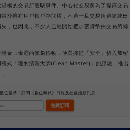
大規模的交易所遭駭事件。中心化交易所為了提高交易
相當於擁有用戶帳戶存取權，不過一旦交易所遭駭或出
損失，也因此，不少人已經開始把加密貨幣由交易所轉
軟體金山毒霸的獵豹移動，便選擇從「安全」切入加密
「獵豹清理大師(Clean Master)」的經驗，推出
」。
、數位趨勢！訂閱《數位時代》日報及社群活動訊息