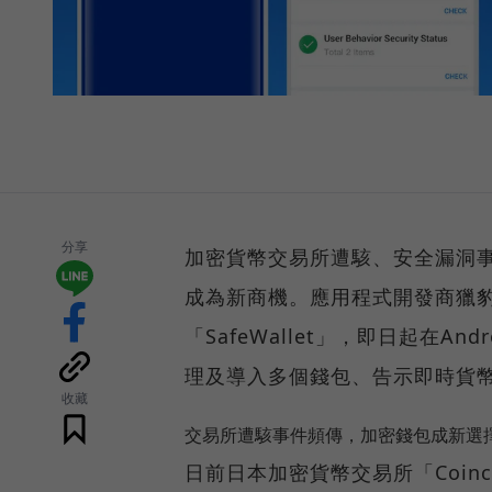
分享
加密貨幣交易所遭駭、安全漏洞
成為新商機。應用程式開發商獵
「SafeWallet」，即日起在
理及導入多個錢包、告示即時貨
收藏
交易所遭駭事件頻傳，加密錢包成新選
日前日本加密貨幣交易所「Coinc