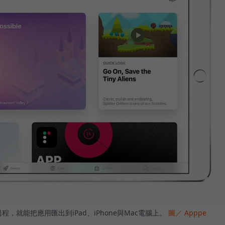
，就能把應用匯出到iPad、iPhone與Mac電腦上。
圖／ Apppe