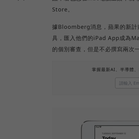
Store。
據Bloomberg消息，蘋果的
具，匯入他們的iPad App成為Ma
的個別審查，但是不必撰寫兩次
掌握最新AI、半導體