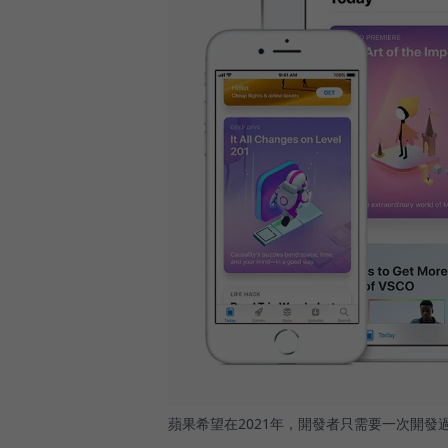
蘋果希望在2021年，開發者只需要一次開發過程