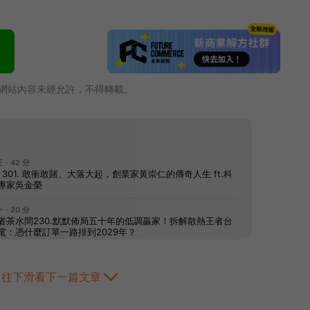
網站內容未經允許，不得轉載。
往下滑看下一篇文章