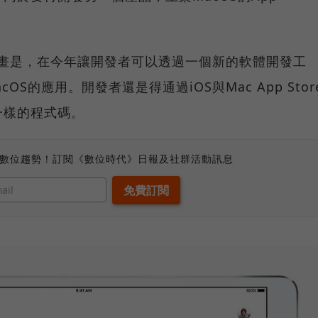
新計畫是，在今年讓開發者可以透過一個新的軟體開發工
cOS的應用。開發者還是得通過iOS與Mac App Stor
一樣的程式碼。
、數位趨勢！訂閱《數位時代》日報及社群活動訊息