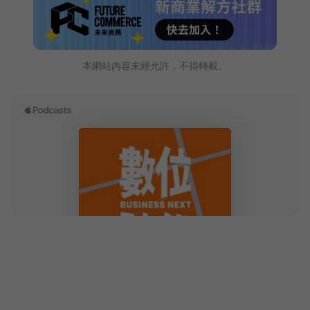
本網站內容未經允許，不得轉載。