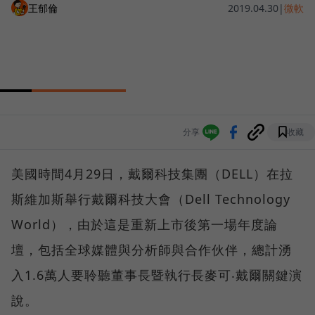
王郁倫
2019.04.30
|
微軟
分享
收藏
美國時間4月29日，戴爾科技集團（DELL）在拉
斯維加斯舉行戴爾科技大會（Dell Technology
World），由於這是重新上市後第一場年度論
壇，包括全球媒體與分析師與合作伙伴，總計湧
入1.6萬人要聆聽董事長暨執行長麥可‧戴爾關鍵演
說。