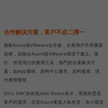
合作解決方案，客戶不必二擇一
微軟Azure跟VMware合作後，企業用戶不用重新
架構，就能在Azure跟VMware環境下建立、運
行、管理現行的應用工具，熱門的企業解決方
案，如App遷移、資料中心擴充、資料復原、現
代應用開發。
DELL EMC技術長John Roese表示，用誰的雲是
客戶的選擇，但若Azure要進入私有雲，在小環境