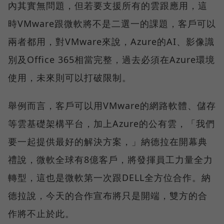
內其實無問題，但若要支援所有的雲跟應用，這
時VMware跟微軟將不是二選一的課題，客戶可以
兩者都用，對VMware來說，Azure的AI、影像識
別及Office 365相當完整，過去必須在Azure環境
使用，未來則可以打破限制。
舉例而言，客戶可以用VMware的網路軟體、儲存
等雲基礎架構平台，加上Azure的公有雲，「我們
要一起提供最好的解決方案，」納德拉在開幕典
禮說，微軟全球有8億客戶，將發揮員工力量全力
轉型，這也是微軟第一次跟DELL全方位合作。納
德拉說，今天的合作宣布將只是開端，雙方的合
作將不止於此。