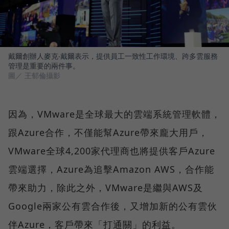
戴爾創辦人麥克‧戴爾表示，提供員工一致性工作環境、跨多雲服務
管理是重要的兩件事。
圖／ 王郁倫攝影
因為，VMware是全球最大的雲端系統管理軟體，
跟Azure合作，不僅能幫Azure帶來龐大用戶，
VMware全球4,200家代理商也將提供客戶Azure
雲端選擇，Azure為追擊Amazon AWS，合作能
帶來助力，除此之外，VMware是繼與AWS及
Google兩家公有雲合作後，又增加新的公有雲伙
伴Azure，客戶帶來「打通關」的利益。