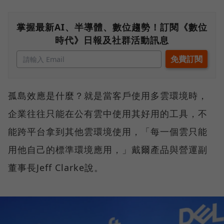
掌握最新AI、半導體、數位趨勢！訂閱《數位
時代》日報及社群活動訊息
孤島效應是什麼？就是當客戶使用多雲環境時，
企業往往只能在公有雲中使用其好用的工具，不
能跨平台拿到其他雲環境使用，「每一個雲只能
用他自己的標準環境應用，」戴爾產品與營運副
董事長Jeff Clarke說。