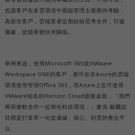
也讓客戶在多雲環境中面臨管理太複雜的考驗，
為留住客戶，雲端業者近期紛紛思考合作，打破
藩籬，從競爭變伙伴關係。
舉例來說，使用Microsoft 365或VMware
Workspace ONE的客戶，都可在非Azure的雲端
環境使用管理Office 365，而Azure上也可使用
VMware知名的Horizon Cloud虛擬桌面，「我們
將與微軟合作一起簡化科技環境，」麥克‧戴爾說
目標是打造單一化從邊緣、核心、到雲的整合平
台。