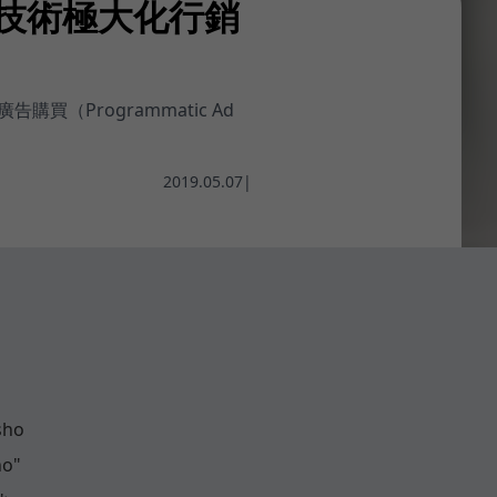
序化技術極大化行銷
Programmatic Ad
2019.05.07
|
sho
no"