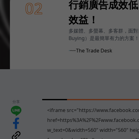
行銷廣告成效低？
02
效益！
多媒體、多螢幕、多客群，面對日
Buying）是最簡單有力的方案
The Trade Desk
分享
<iframe src="https://www.facebook.co
href=https%3A%2F%2Fwww.facebook.
w_text=0&width=560" width="560" heig