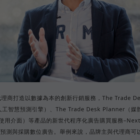
代理商打造以數據為本的創新行銷服務，The Trade De
智慧預測引擎）、The Trade Desk Planner（媒
的使用介面）等產品的新世代程序化廣告購買服務–Nex
、預測與採購數位廣告。舉例來說，品牌主與代理商可