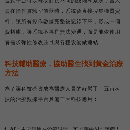
這款平台可以輕易對接不同的設備和系統，當人
員在操作實驗室儀器時，系統會直接搜集機器資
料，讓所有操作數據完整被記錄下來，形成一個
資料庫，讓系統不再是無法變通，而是能依使用
者需求彈性修改並且與各種設備做連結！
科技輔助醫療，協助醫生找到黃金治療
方法
為了讓科技確實成為醫療人員的好幫手，五甫科
技的治療數據平台具備三大科技應用：
AI
：主要應用在治療設計，可以藉由AI判讀病人