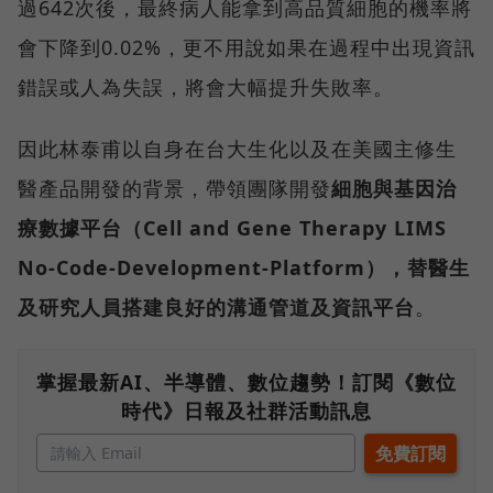
過642次後，最終病人能拿到高品質細胞的機率將
會下降到0.02%，更不用說如果在過程中出現資訊
錯誤或人為失誤，將會大幅提升失敗率。
因此林泰甫以自身在台大生化以及在美國主修生
醫產品開發的背景，帶領團隊開發
細胞與基因治
療數據平台（Cell and Gene Therapy LIMS
No-Code-Development-Platform），替醫生
及研究人員搭建良好的溝通管道及資訊平台
。
掌握最新AI、半導體、數位趨勢！訂閱《數位
時代》日報及社群活動訊息