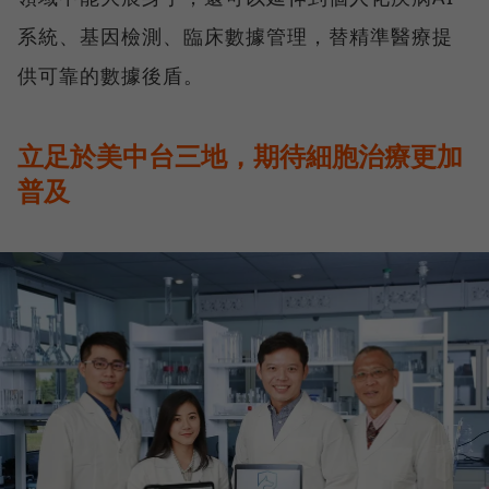
系統、基因檢測、臨床數據管理，替精準醫療提
供可靠的數據後盾。
立足於美中台三地，期待細胞治療更加
普及