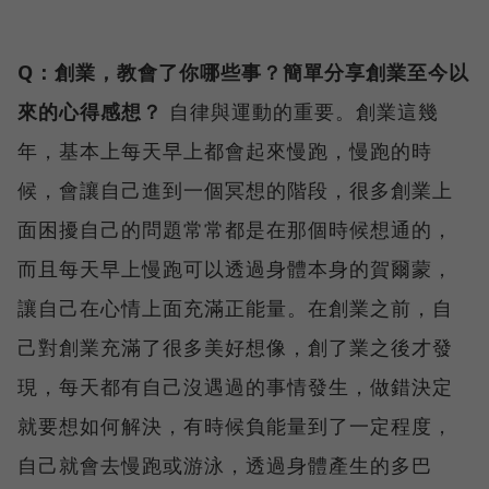
Q：創業，教會了你哪些事？簡單分享創業至今以
來的心得感想？
自律與運動的重要。創業這幾
年，基本上每天早上都會起來慢跑，慢跑的時
候，會讓自己進到一個冥想的階段，很多創業上
面困擾自己的問題常常都是在那個時候想通的，
而且每天早上慢跑可以透過身體本身的賀爾蒙，
讓自己在心情上面充滿正能量。在創業之前，自
己對創業充滿了很多美好想像，創了業之後才發
現，每天都有自己沒遇過的事情發生，做錯決定
就要想如何解決，有時候負能量到了一定程度，
自己就會去慢跑或游泳，透過身體產生的多巴