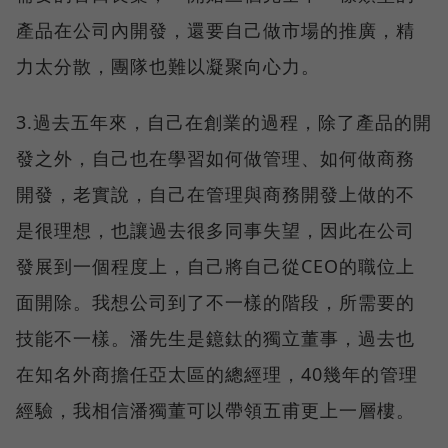
產品在公司內開發，還要自己做市場的推廣，精
力太分散，團隊也難以凝聚向心力。
3.過去五年來，自己在創業的過程，除了產品的開
發之外，自己也在學習如何做管理、如何做商務
開發，老實說，自己在管理與商務開發上做的不
是很理想，也讓過去很多同事失望，因此在公司
發展到一個程度上，自己將自己從CEO的職位上
面開除。我想公司到了不一樣的階段，所需要的
技能不一樣。潘先生是鐿鈦的獨立董事，過去也
在知名外商擔任亞太區的總經理，40幾年的管理
經驗，我相信潘獨董可以帶領五甫更上一層樓。