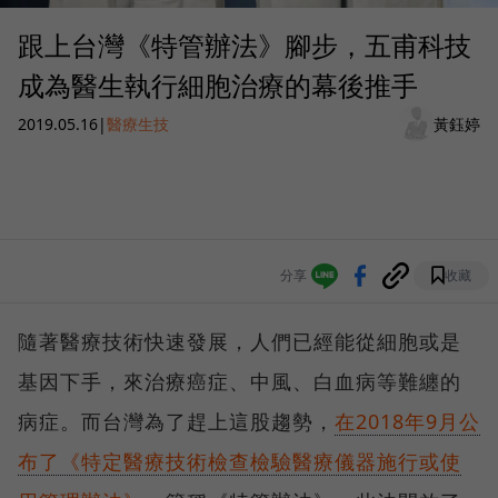
跟上台灣《特管辦法》腳步，五甫科技
成為醫生執行細胞治療的幕後推手
2019.05.16
|
醫療生技
黃鈺婷
分享
收藏
隨著醫療技術快速發展，人們已經能從細胞或是
基因下手，來治療癌症、中風、白血病等難纏的
病症。而台灣為了趕上這股趨勢，
在2018年9月公
布了《特定醫療技術檢查檢驗醫療儀器施行或使