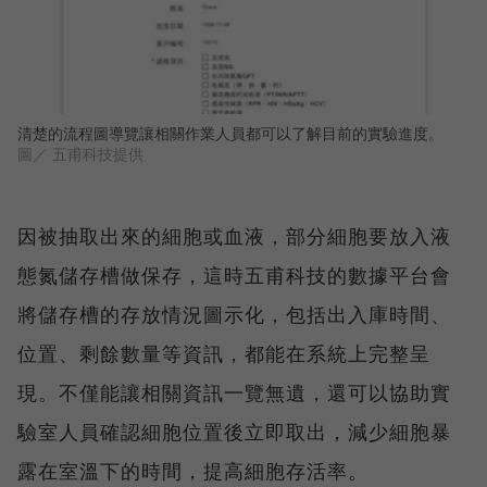
清楚的流程圖導覽讓相關作業人員都可以了解目前的實驗進度。
圖／ 五甫科技提供
因被抽取出來的細胞或血液，部分細胞要放入液
態氮儲存槽做保存，這時五甫科技的數據平台會
將儲存槽的存放情況圖示化，包括出入庫時間、
位置、剩餘數量等資訊，都能在系統上完整呈
現。不僅能讓相關資訊一覽無遺，還可以協助實
驗室人員確認細胞位置後立即取出，減少細胞暴
露在室溫下的時間，提高細胞存活率。