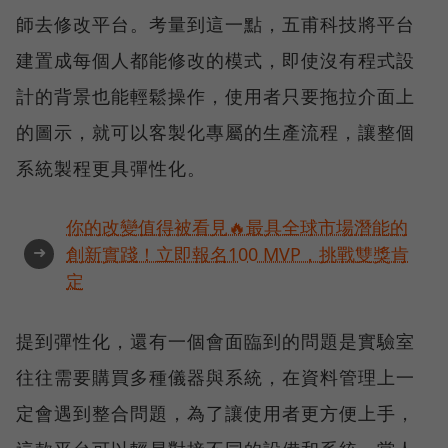
師去修改平台。考量到這一點，五甫科技將平台
建置成每個人都能修改的模式，即使沒有程式設
計的背景也能輕鬆操作，使用者只要拖拉介面上
的圖示，就可以客製化專屬的生產流程，讓整個
系統製程更具彈性化。
你的改變值得被看見🔥最具全球市場潛能的
➜
創新實踐！立即報名100 MVP，挑戰雙獎肯
定
提到彈性化，還有一個會面臨到的問題是實驗室
往往需要購買多種儀器與系統，在資料管理上一
定會遇到整合問題，為了讓使用者更方便上手，