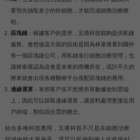
要預先抽取多少的幹細胞，才能完成細胞治療療
程。
區塊鏈
：根據客戶的需求，五甫科技能夠提供私鏈
服務。會想做這方面的技術是因為林泰甫看到國外
有一個區塊鏈公司，用私鏈進行細胞治療管理，也
讓林泰甫認為這會是未來的商機所在，或許不久的
將來就會出現各種醫療平台搭配區塊鏈的應用。
邊緣運算
：有些客戶並不想將所有數據放到雲端
上，因此可以採取邊緣運算，讓資料處理更接近用
戶終端，類似混合雲的概念。
結合多種科技應用，五甫科技不只是在細胞治療
領域中能大展身手，還可以延伸到個人化疾病AI