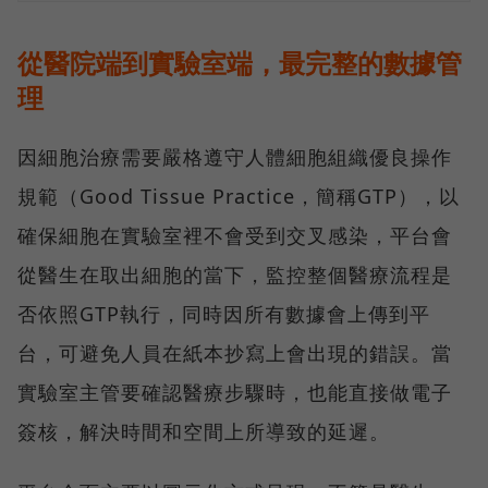
從醫院端到實驗室端，最完整的數據管
理
因細胞治療需要嚴格遵守人體細胞組織優良操作
規範（Good Tissue Practice，簡稱GTP），以
確保細胞在實驗室裡不會受到交叉感染，平台會
從醫生在取出細胞的當下，監控整個醫療流程是
否依照GTP執行，同時因所有數據會上傳到平
台，可避免人員在紙本抄寫上會出現的錯誤。當
實驗室主管要確認醫療步驟時，也能直接做電子
簽核，解決時間和空間上所導致的延遲。