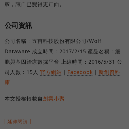
胺，讓自已變得更正面。
公司資訊
公司名稱：五甫科技股份有限公司/Wolf
Dataware 成立時間：2017/2/15 產品名稱：細
胞與基因治療數據平台 上線時間：2016/5/31 公
司人數：15人
官方網站
｜
Facebook
｜
新創資料
庫
本文授權轉載自
創業小聚
延伸閱讀