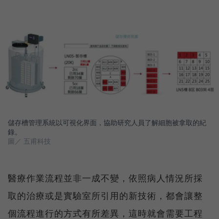
儲存槽管理系統以可視化界面，協助研究人員了解細胞被拿取的紀
錄。
圖／ 五甫科技
醫療作業流程並非一成不變，依照病人情況所採
取的治療或是實驗室所引用的新技術，都會讓整
個流程進行的方式有所差異，這時就會需要工程