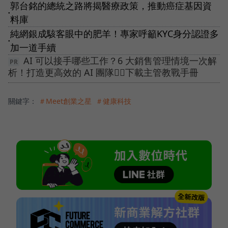
郭台銘的總統之路將揭醫療政策，推動癌症基因資
●
料庫
純網銀成駭客眼中的肥羊！專家呼籲KYC身分認證多
●
加一道手續
AI 可以接手哪些工作？6 大銷售管理情境一次解
析！打造更高效的 AI 團隊👉🏻下載主管教戰手冊
關鍵字：
＃Meet創業之星
＃健康科技