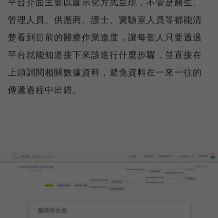
平台介面主要以圖示化方式呈現，不管是醫生、
管理人員、供應商、護士、實驗室人員等都能清
楚看到目前的醫療作業進度，讓每個人只要透過
平台就能知道接下來該進行什麼步驟，並直接在
上頭調閱相關數據資料，避免資料在一來一往的
傳遞過程中出錯。