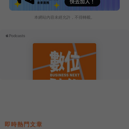
本網站內容未經允許，不得轉載。
即時熱門文章