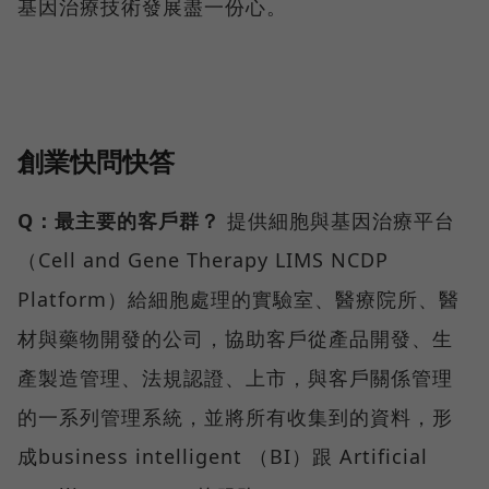
基因治療技術發展盡一份心。
創業快問快答
Q：最主要的客戶群？
提供細胞與基因治療平台
（Cell and Gene Therapy LIMS NCDP
Platform）給細胞處理的實驗室、醫療院所、醫
材與藥物開發的公司，協助客戶從產品開發、生
產製造管理、法規認證、上市，與客戶關係管理
的一系列管理系統，並將所有收集到的資料，形
成business intelligent （BI）跟 Artificial