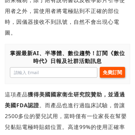
用者之外，當使用者將電極貼到不正確的部位
時，因儀器接收不到訊號，自然不會出現心電
圖。
掌握最新AI、半導體、數位趨勢！訂閱《數位
時代》日報及社群活動訊息
這項產品
獲得美國國家衛生研究院贊助，並通過
美國FDA認證
。而產品也進行過臨床試驗，曾讓
2500多位的嬰兒試用，當時僅有一位家長在幫嬰
兒黏貼電極時貼錯位置。高達99%的使用正確率