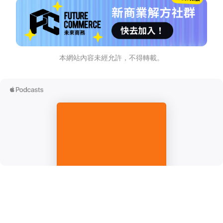
本網站內容未經允許，不得轉載。