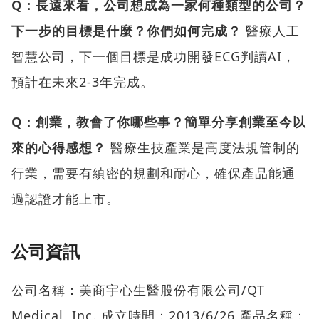
Q：長遠來看，公司想成為一家何種類型的公司？
下一步的目標是什麼？你們如何完成？
醫療人工
智慧公司，下一個目標是成功開發ECG判讀AI，
預計在未來2-3年完成。
Q：創業，教會了你哪些事？簡單分享創業至今以
來的心得感想？
醫療生技產業是高度法規管制的
行業，需要有縝密的規劃和耐心，確保產品能通
過認證才能上市。
公司資訊
公司名稱：美商宇心生醫股份有限公司/QT
Medical, Inc. 成立時間：2013/6/26 產品名稱：