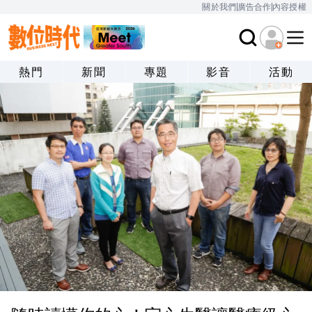
關於我們
廣告合作
內容授權
熱門
新聞
專題
影音
活動