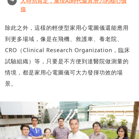
➜
人特別肯定，展現AI時代最具潛力的核心價
值
除此之外，這樣的輕便型家用心電圖儀還能應用
到更多場域，像是在飛機、救護車、養老院、
CRO（Clinical Research Organization，臨床
試驗組織）等，只要是不方便到達醫院做測量的
情境，都是家用心電圖儀可大力發揮功效的場
景。