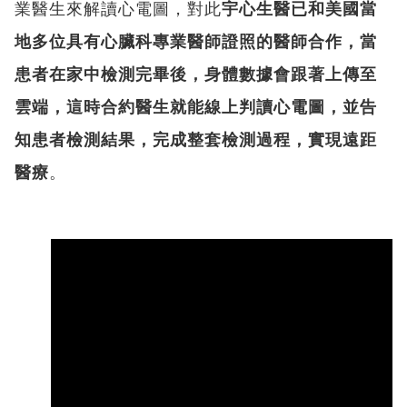
業醫生來解讀心電圖，對此
宇心生醫已和美國當
地多位具有心臟科專業醫師證照的醫師合作，當
患者在家中檢測完畢後，身體數據會跟著上傳至
雲端，這時合約醫生就能線上判讀心電圖，並告
知患者檢測結果，完成整套檢測過程，實現遠距
醫療
。