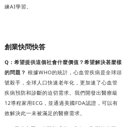
練AI學習。
創業快問快答
Q：希望提供這個社會什麼價值？希望解決甚麼樣
的問題？
根據WHO的統計，心血管疾病是全球頭
號殺手，全球人口快速老年化，更加速了心血管
疾病預防和診斷的迫切需求。我們開發出醫療級
12導程家用ECG，並通過美國FDA認證，可以有
效解決此一未被滿足的醫療需求。