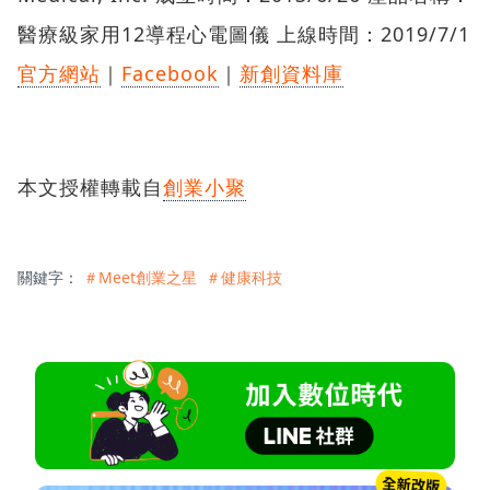
醫療級家用12導程心電圖儀 上線時間：2019/7/1
官方網站
｜
Facebook
｜
新創資料庫
本文授權轉載自
創業小聚
關鍵字：
＃Meet創業之星
＃健康科技