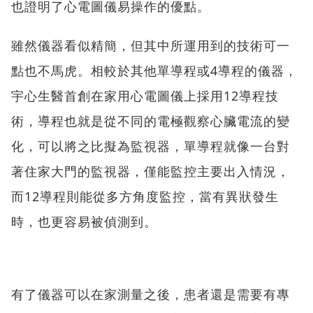
也證明了心電圖儀易操作的優點。
雖然儀器看似精簡，但其中所運用到的技術可一
點也不馬虎。相較於其他單導程或4導程的儀器，
宇心生醫首創在家用心電圖儀上採用12導程技
術，導程也就是從不同的電極觀察心臟電流的變
化，可以將之比擬為監視器，單導程就像一台對
著住家大門的監視器，僅能監控主要出入情況，
而12導程則能從多方角度監控，當有異狀發生
時，也更容易被偵測到。
有了儀器可以在家測量之後，患者還是需要有專